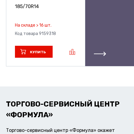
185/70R14
На складе > 16 шт.
Код товара 9159318
КУПИТЬ
ТОРГОВО-СЕРВИСНЫЙ ЦЕНТР
«ФОРМУЛА»
Торгово-сервисный центр «Формула» окажет