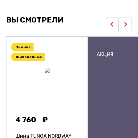
ВЫ СМОТРЕЛИ
Зимние
АКЦИЯ
Шипованные
4 760
Шина TUNGA NORDWAY