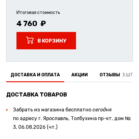
Итоговая стоимость
4 760
В КОРЗИНУ
ДОСТАВКА И ОПЛАТА
АКЦИИ
ОТЗЫВЫ
3 ШТ.
ДОСТАВКА ТОВАРОВ
Забрать из магазина бесплатно
сегодня
по адресу г. Ярославль, Толбухина пр-кт, дом №
3, 06.08.2026 (чт.)