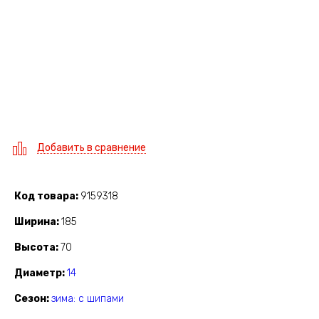
Добавить в сравнение
Код товара
9159318
Ширина
185
Высота
70
Диаметр
14
Сезон
зима: с шипами