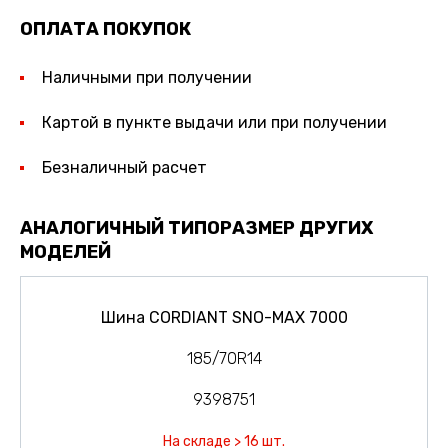
ОПЛАТА ПОКУПОК
Наличными при получении
Картой в пункте выдачи или при получении
Безналичный расчет
АНАЛОГИЧНЫЙ ТИПОРАЗМЕР ДРУГИХ
МОДЕЛЕЙ
Шина CORDIANT SNO-MAX 7000
185/70R14
9398751
На складе > 16 шт.