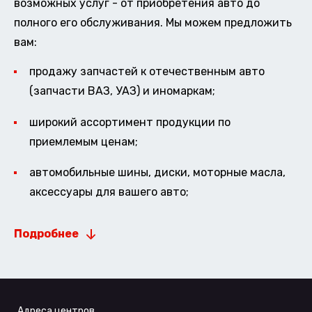
возможных услуг - от приобретения авто до
полного его обслуживания. Мы можем предложить
вам:
продажу запчастей к отечественным авто
(запчасти ВАЗ, УАЗ) и иномаркам;
широкий ассортимент продукции по
приемлемым ценам;
автомобильные шины, диски, моторные масла,
аксессуары для вашего авто;
Подробнее
Адреса центров