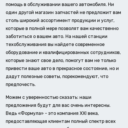
помощь в обслуживании вашего автомобиля. Ни
один другой магазин запчастей не предложит вам
столь широкий ассортимент продукции и услуг,
которые в полной мере позволят вам качественно
заботиться о вашем авто. На нашей станции
техобслуживания вы найдете современное
оборудование и квалифицированных сотрудников,
которые знают свое дело, помогут вам не только
привести ваше авто в прекрасное состояние, но и
дадут полезные советы, порекомендуют, что
предпочесть.
Можем с уверенностью сказать: наши
предложения будут для вас очень интересны.
Ведь «Формула» - это компания XXI века,
предоставляющая клиентам полный спектр всех