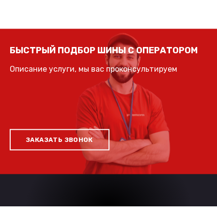
БЫСТРЫЙ ПОДБОР ШИНЫ С ОПЕРАТОРОМ
Описание услуги, мы вас проконсультируем
ЗАКАЗАТЬ ЗВОНОК