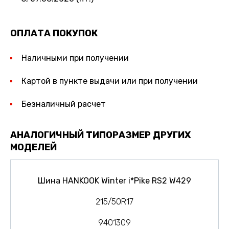
ОПЛАТА ПОКУПОК
Наличными при получении
Картой в пункте выдачи или при получении
Безналичный расчет
АНАЛОГИЧНЫЙ ТИПОРАЗМЕР ДРУГИХ
МОДЕЛЕЙ
Шина HANKOOK Winter i*Pike RS2 W429
215/50R17
9401309