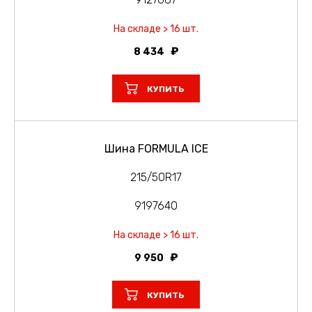
На складе > 16 шт.
8 434
КУПИТЬ
Шина FORMULA ICE
215/50R17
9197640
На складе > 16 шт.
9 950
КУПИТЬ