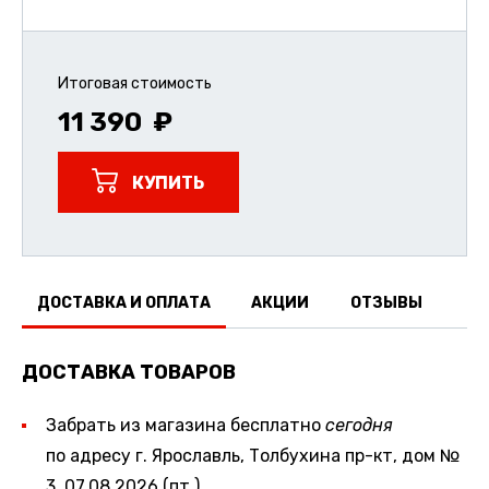
Итоговая стоимость
11 390
КУПИТЬ
ДОСТАВКА И ОПЛАТА
АКЦИИ
ОТЗЫВЫ
ДОСТАВКА ТОВАРОВ
Забрать из магазина бесплатно
сегодня
по адресу г. Ярославль, Толбухина пр-кт, дом №
3, 07.08.2026 (пт.)