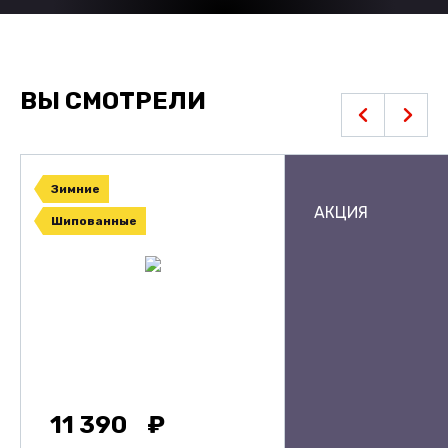
ВЫ СМОТРЕЛИ
Зимние
АКЦИЯ
Шипованные
11 390