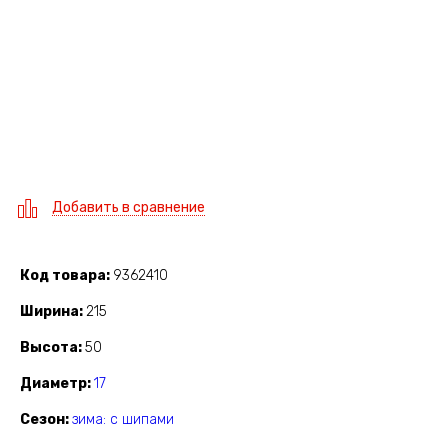
Добавить в сравнение
Код товара
9362410
Ширина
215
Высота
50
Диаметр
17
Сезон
зима: с шипами