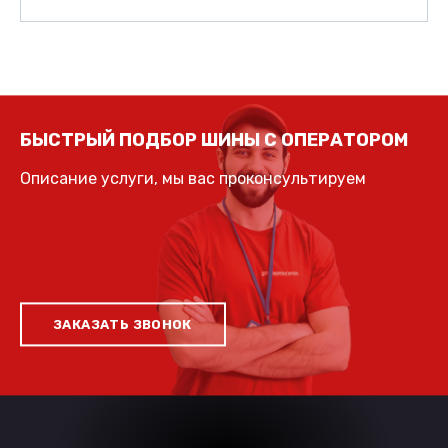
БЫСТРЫЙ ПОДБОР ШИНЫ С ОПЕРАТОРОМ
Описание услуги, мы вас проконсультируем
ЗАКАЗАТЬ ЗВОНОК