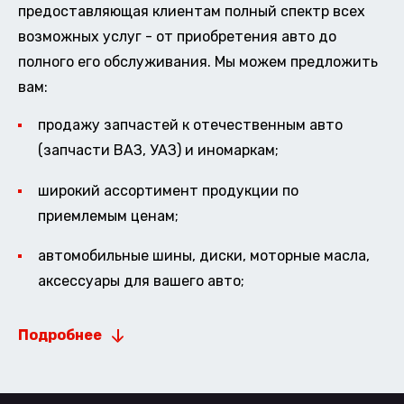
предоставляющая клиентам полный спектр всех
возможных услуг - от приобретения авто до
полного его обслуживания. Мы можем предложить
вам:
продажу запчастей к отечественным авто
(запчасти ВАЗ, УАЗ) и иномаркам;
широкий ассортимент продукции по
приемлемым ценам;
автомобильные шины, диски, моторные масла,
аксессуары для вашего авто;
Подробнее