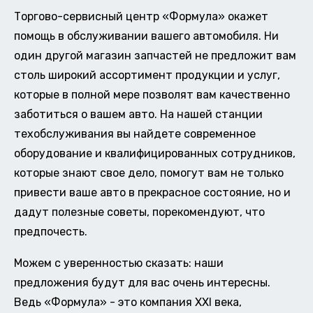
Торгово-сервисный центр «Формула» окажет
помощь в обслуживании вашего автомобиля. Ни
один другой магазин запчастей не предложит вам
столь широкий ассортимент продукции и услуг,
которые в полной мере позволят вам качественно
заботиться о вашем авто. На нашей станции
техобслуживания вы найдете современное
оборудование и квалифицированных сотрудников,
которые знают свое дело, помогут вам не только
привести ваше авто в прекрасное состояние, но и
дадут полезные советы, порекомендуют, что
предпочесть.
Можем с уверенностью сказать: наши
предложения будут для вас очень интересны.
Ведь «Формула» - это компания XXI века,