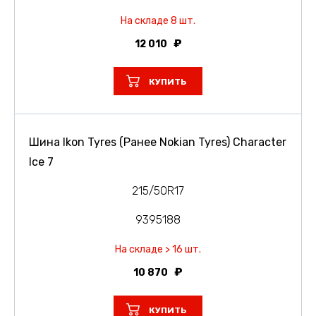
На складе 8 шт.
12 010
КУПИТЬ
Шина Ikon Tyres (Ранее Nokian Tyres) Character
Ice 7
215/50R17
9395188
На складе > 16 шт.
10 870
КУПИТЬ