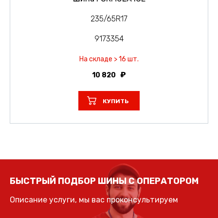
235/65R17
9173354
На складе > 16 шт.
10 820
КУПИТЬ
БЫСТРЫЙ ПОДБОР ШИНЫ С ОПЕРАТОРОМ
Описание услуги, мы вас проконсультируем