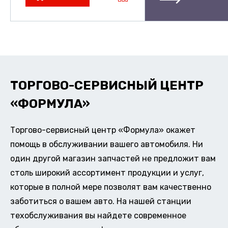
ТОРГОВО-СЕРВИСНЫЙ ЦЕНТР
«ФОРМУЛА»
Торгово-сервисный центр «Формула» окажет
помощь в обслуживании вашего автомобиля. Ни
один другой магазин запчастей не предложит вам
столь широкий ассортимент продукции и услуг,
которые в полной мере позволят вам качественно
заботиться о вашем авто. На нашей станции
техобслуживания вы найдете современное