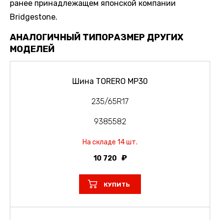
ранее принадлежащем японской компании
Bridgestone.
АНАЛОГИЧНЫЙ ТИПОРАЗМЕР ДРУГИХ
МОДЕЛЕЙ
Шина TORERO MP30
235/65R17
9385582
На складе 14 шт.
10 720
КУПИТЬ