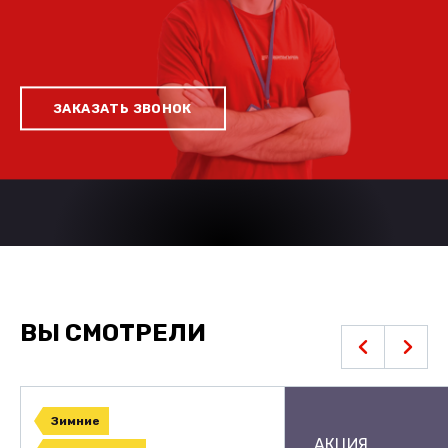
ЗАКАЗАТЬ ЗВОНОК
ВЫ СМОТРЕЛИ
Зимние
АКЦИЯ