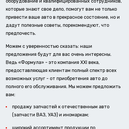
оборудование и квалифицированных сотрудников,
которые знают свое дело, помогут вам не только
привести ваше авто в прекрасное состояние, но и
дадут полезные советы, порекомендуют, что
предпочесть.
Можем с уверенностью сказать: наши
предложения будут для вас очень интересны.
Ведь «Формула» - это компания XXI века,
предоставляющая клиентам полный спектр всех
возможных услуг - от приобретения авто до
полного его обслуживания. Мы можем предложить
вам:
продажу запчастей к отечественным авто
(запчасти ВАЗ, УАЗ) и иномаркам;
широкий ассортимент продукции по