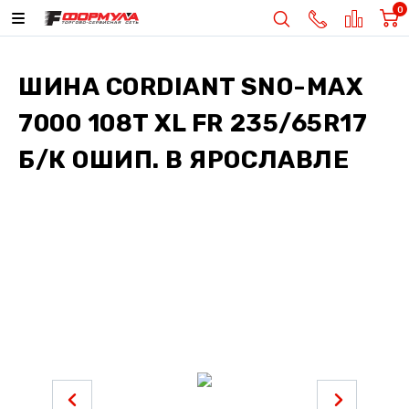
0
ШИНА
CORDIANT SNO-MAX
7000 108T XL FR 235/65R17
Б/К ОШИП.
В ЯРОСЛАВЛЕ