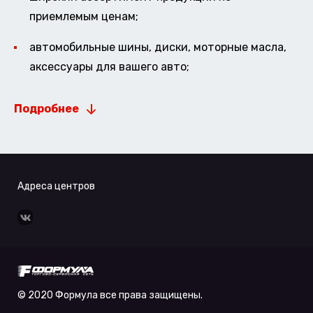
приемлемым ценам;
автомобильные шины, диски, моторные масла,
аксессуары для вашего авто;
Подробнее
Адреса центров
© 2020 Формула все права защищены.