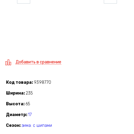
Добавить в сравнение
Код товара
9398770
Ширина
235
Высота
65
Диаметр
17
Сезон
зима: с шипами