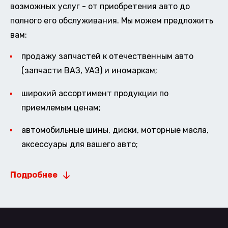
возможных услуг - от приобретения авто до
полного его обслуживания. Мы можем предложить
вам:
продажу запчастей к отечественным авто
(запчасти ВАЗ, УАЗ) и иномаркам;
широкий ассортимент продукции по
приемлемым ценам;
автомобильные шины, диски, моторные масла,
аксессуары для вашего авто;
Подробнее