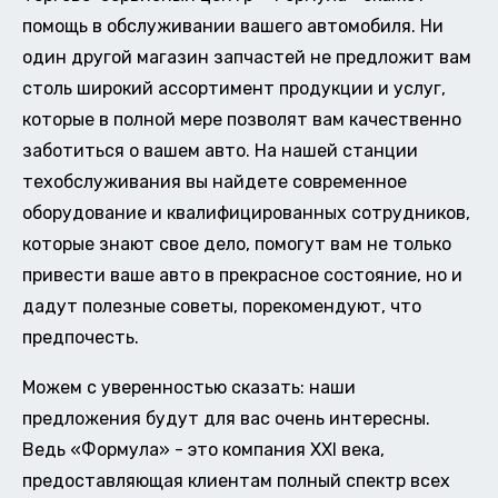
помощь в обслуживании вашего автомобиля. Ни
один другой магазин запчастей не предложит вам
столь широкий ассортимент продукции и услуг,
которые в полной мере позволят вам качественно
заботиться о вашем авто. На нашей станции
техобслуживания вы найдете современное
оборудование и квалифицированных сотрудников,
которые знают свое дело, помогут вам не только
привести ваше авто в прекрасное состояние, но и
дадут полезные советы, порекомендуют, что
предпочесть.
Можем с уверенностью сказать: наши
предложения будут для вас очень интересны.
Ведь «Формула» - это компания XXI века,
предоставляющая клиентам полный спектр всех