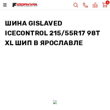
0
ШИНА
GISLAVED
ICECONTROL 215/55R17 98T
XL ШИП
В ЯРОСЛАВЛЕ