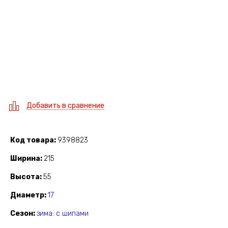
Добавить в сравнение
Код товара
9398823
Ширина
215
Высота
55
Диаметр
17
Сезон
зима: с шипами