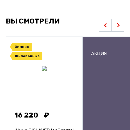
ВЫ СМОТРЕЛИ
Зимние
АКЦИЯ
Шипованные
16 220