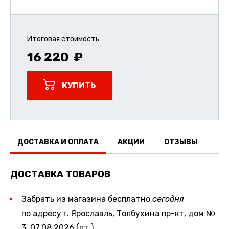
Итоговая стоимость
16 220
КУПИТЬ
ДОСТАВКА И ОПЛАТА
АКЦИИ
ОТЗЫВЫ
ДОСТАВКА ТОВАРОВ
Забрать из магазина бесплатно
сегодня
по адресу г. Ярославль, Толбухина пр-кт, дом №
3, 07.08.2026 (пт.)