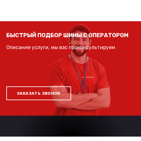
БЫСТРЫЙ ПОДБОР ШИНЫ С ОПЕРАТОРОМ
Описание услуги, мы вас проконсультируем
ЗАКАЗАТЬ ЗВОНОК