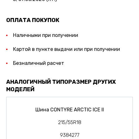
ОПЛАТА ПОКУПОК
Наличными при получении
Картой в пункте выдачи или при получении
Безналичный расчет
АНАЛОГИЧНЫЙ ТИПОРАЗМЕР ДРУГИХ
МОДЕЛЕЙ
Шина CONTYRE ARCTIC ICE II
215/55R18
9384277