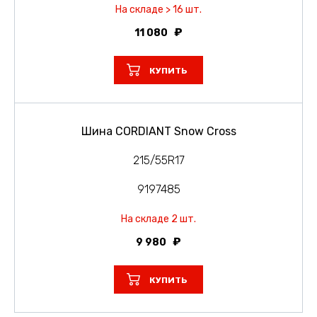
На складе > 16 шт.
11 080
КУПИТЬ
Шина CORDIANT Snow Cross
215/55R17
9197485
На складе 2 шт.
9 980
КУПИТЬ