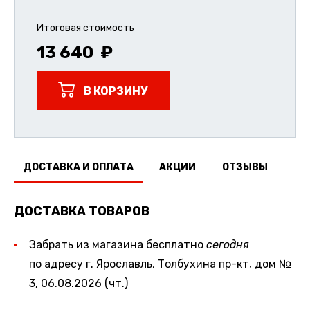
Итоговая стоимость
13 640
В КОРЗИНУ
ДОСТАВКА И ОПЛАТА
АКЦИИ
ОТЗЫВЫ
ДОСТАВКА ТОВАРОВ
Забрать из магазина бесплатно
сегодня
по адресу г. Ярославль, Толбухина пр-кт, дом №
3, 06.08.2026 (чт.)