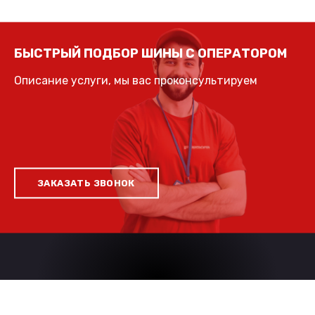
БЫСТРЫЙ ПОДБОР ШИНЫ С ОПЕРАТОРОМ
Описание услуги, мы вас проконсультируем
ЗАКАЗАТЬ ЗВОНОК