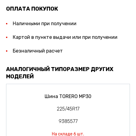
ОПЛАТА ПОКУПОК
Наличными при получении
Картой в пункте выдачи или при получении
Безналичный расчет
АНАЛОГИЧНЫЙ ТИПОРАЗМЕР ДРУГИХ
МОДЕЛЕЙ
Шина TORERO MP30
225/45R17
9385577
На складе 6 шт.