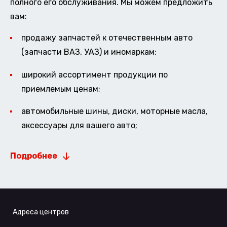
полного его обслуживания. Мы можем предложить
вам:
продажу запчастей к отечественным авто
(запчасти ВАЗ, УАЗ) и иномаркам;
широкий ассортимент продукции по
приемлемым ценам;
автомобильные шины, диски, моторные масла,
аксессуары для вашего авто;
Подробнее
Адреса центров