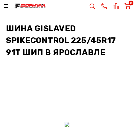
0
ШИНА
GISLAVED
SPIKECONTROL 225/45R17
91T ШИП
В ЯРОСЛАВЛЕ