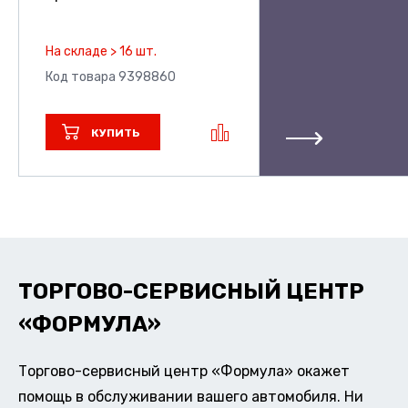
На складе > 16 шт.
Код товара 9398860
КУПИТЬ
ТОРГОВО-СЕРВИСНЫЙ ЦЕНТР
«ФОРМУЛА»
Торгово-сервисный центр «Формула» окажет
помощь в обслуживании вашего автомобиля. Ни