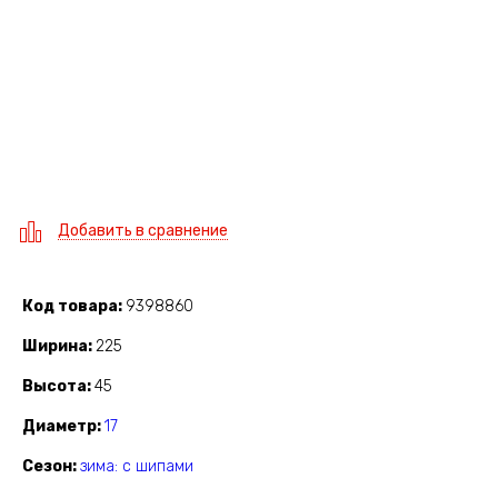
Добавить в сравнение
Код товара
9398860
Ширина
225
Высота
45
Диаметр
17
Сезон
зима: с шипами