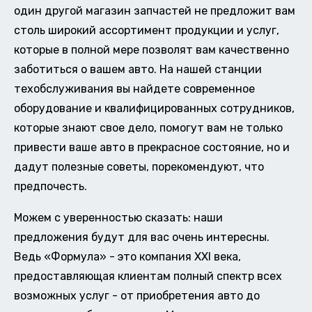
один другой магазин запчастей не предложит вам
столь широкий ассортимент продукции и услуг,
которые в полной мере позволят вам качественно
заботиться о вашем авто. На нашей станции
техобслуживания вы найдете современное
оборудование и квалифицированных сотрудников,
которые знают свое дело, помогут вам не только
привести ваше авто в прекрасное состояние, но и
дадут полезные советы, порекомендуют, что
предпочесть.
Можем с уверенностью сказать: наши
предложения будут для вас очень интересны.
Ведь «Формула» - это компания XXI века,
предоставляющая клиентам полный спектр всех
возможных услуг - от приобретения авто до