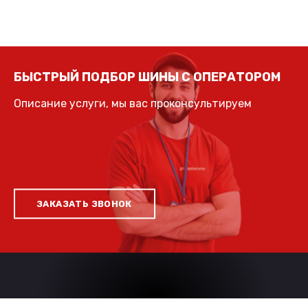
БЫСТРЫЙ ПОДБОР ШИНЫ С ОПЕРАТОРОМ
Описание услуги, мы вас проконсультируем
ЗАКАЗАТЬ ЗВОНОК