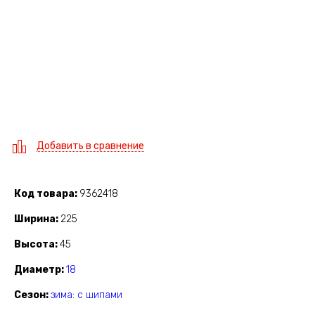
Добавить в сравнение
Код товара
9362418
Ширина
225
Высота
45
Диаметр
18
Сезон
зима: с шипами