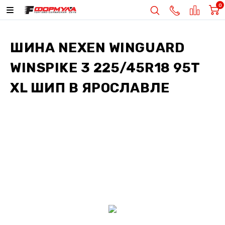
0
ШИНА
NEXEN WINGUARD
WINSPIKE 3 225/45R18 95T
XL ШИП
В ЯРОСЛАВЛЕ