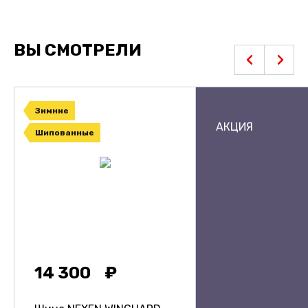
ВЫ СМОТРЕЛИ
Зимние
АКЦИЯ
Шипованные
14 300