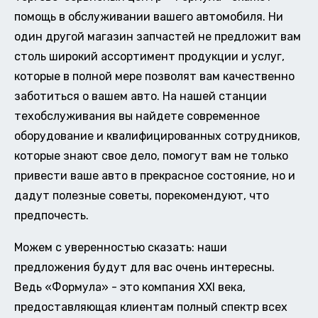
помощь в обслуживании вашего автомобиля. Ни
один другой магазин запчастей не предложит вам
столь широкий ассортимент продукции и услуг,
которые в полной мере позволят вам качественно
заботиться о вашем авто. На нашей станции
техобслуживания вы найдете современное
оборудование и квалифицированных сотрудников,
которые знают свое дело, помогут вам не только
привести ваше авто в прекрасное состояние, но и
дадут полезные советы, порекомендуют, что
предпочесть.
Можем с уверенностью сказать: наши
предложения будут для вас очень интересны.
Ведь «Формула» - это компания XXI века,
предоставляющая клиентам полный спектр всех