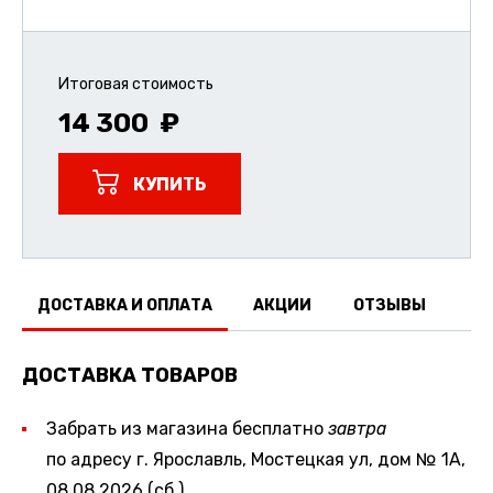
Итоговая стоимость
14 300
КУПИТЬ
ДОСТАВКА И ОПЛАТА
АКЦИИ
ОТЗЫВЫ
ДОСТАВКА ТОВАРОВ
Забрать из магазина бесплатно
завтра
по адресу г. Ярославль, Мостецкая ул, дом № 1А,
08.08.2026 (сб.)