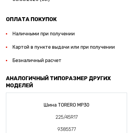
ОПЛАТА ПОКУПОК
Наличными при получении
Картой в пункте выдачи или при получении
Безналичный расчет
АНАЛОГИЧНЫЙ ТИПОРАЗМЕР ДРУГИХ
МОДЕЛЕЙ
Шина TORERO MP30
225/45R17
9385577