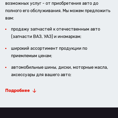
возможных услуг - от приобретения авто до
полного его обслуживания. Мы можем предложить
вам:
продажу запчастей к отечественным авто
(запчасти ВАЗ, УАЗ) и иномаркам;
широкий ассортимент продукции по
приемлемым ценам;
автомобильные шины, диски, моторные масла,
аксессуары для вашего авто;
Подробнее