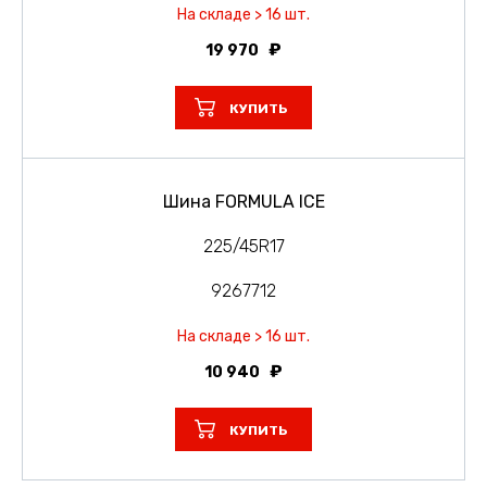
На складе > 16 шт.
19 970
КУПИТЬ
Шина FORMULA ICE
225/45R17
9267712
На складе > 16 шт.
10 940
КУПИТЬ