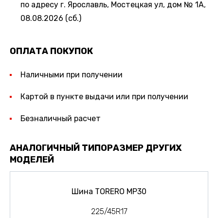
по адресу г. Ярославль, Мостецкая ул, дом № 1А,
08.08.2026 (сб.)
ОПЛАТА ПОКУПОК
Наличными при получении
Картой в пункте выдачи или при получении
Безналичный расчет
АНАЛОГИЧНЫЙ ТИПОРАЗМЕР ДРУГИХ
МОДЕЛЕЙ
Шина TORERO MP30
225/45R17