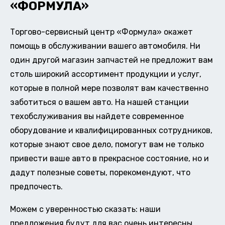
«ФОРМУЛА»
Торгово-сервисный центр «Формула» окажет
помощь в обслуживании вашего автомобиля. Ни
один другой магазин запчастей не предложит вам
столь широкий ассортимент продукции и услуг,
которые в полной мере позволят вам качественно
заботиться о вашем авто. На нашей станции
техобслуживания вы найдете современное
оборудование и квалифицированных сотрудников,
которые знают свое дело, помогут вам не только
привести ваше авто в прекрасное состояние, но и
дадут полезные советы, порекомендуют, что
предпочесть.
Можем с уверенностью сказать: наши
предложения будут для вас очень интересны.