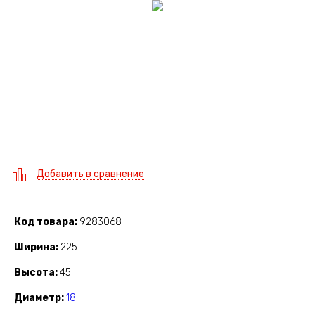
Добавить в сравнение
Код товара
9283068
Ширина
225
Высота
45
Диаметр
18