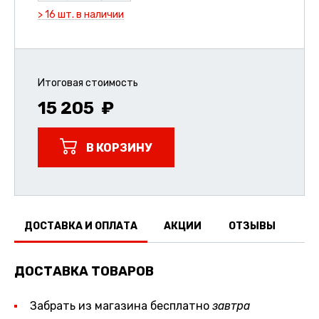
> 16 шт. в наличии
Итоговая стоимость
15 205
В КОРЗИНУ
ДОСТАВКА И ОПЛАТА
АКЦИИ
ОТЗЫВЫ
ДОСТАВКА ТОВАРОВ
Забрать из магазина бесплатно
завтра