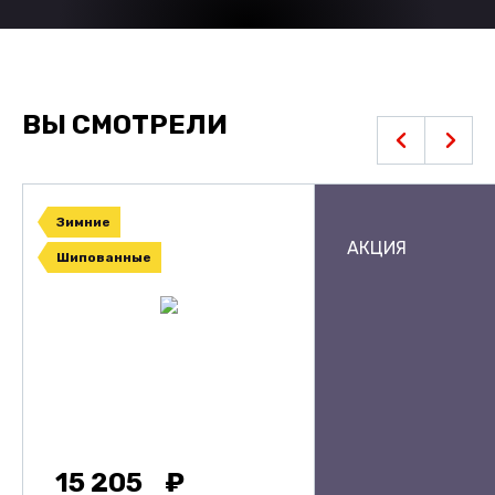
ВЫ СМОТРЕЛИ
Зимние
АКЦИЯ
Шипованные
15 205