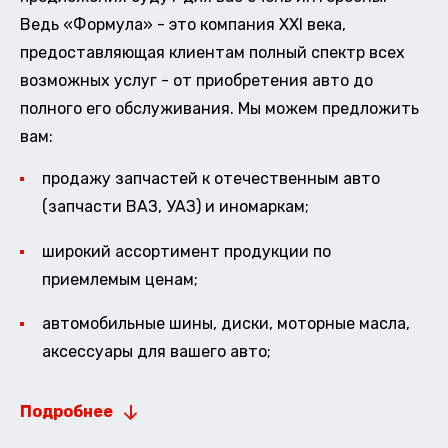
Ведь «Формула» - это компания XXI века,
предоставляющая клиентам полный спектр всех
возможных услуг - от приобретения авто до
полного его обслуживания. Мы можем предложить
вам:
продажу запчастей к отечественным авто
(запчасти ВАЗ, УАЗ) и иномаркам;
широкий ассортимент продукции по
приемлемым ценам;
автомобильные шины, диски, моторные масла,
аксессуары для вашего авто;
Подробнее