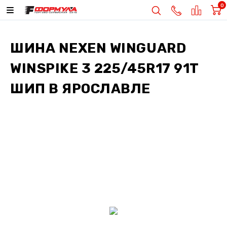
0
ШИНА
NEXEN WINGUARD
WINSPIKE 3 225/45R17 91T
ШИП
В ЯРОСЛАВЛЕ