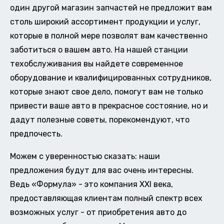
один другой магазин запчастей не предложит вам
столь широкий ассортимент продукции и услуг,
которые в полной мере позволят вам качественно
заботиться о вашем авто. На нашей станции
техобслуживания вы найдете современное
оборудование и квалифицированных сотрудников,
которые знают свое дело, помогут вам не только
привести ваше авто в прекрасное состояние, но и
дадут полезные советы, порекомендуют, что
предпочесть.
Можем с уверенностью сказать: наши
предложения будут для вас очень интересны.
Ведь «Формула» - это компания XXI века,
предоставляющая клиентам полный спектр всех
возможных услуг - от приобретения авто до