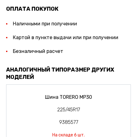
ОПЛАТА ПОКУПОК
Наличными при получении
Картой в пункте выдачи или при получении
Безналичный расчет
АНАЛОГИЧНЫЙ ТИПОРАЗМЕР ДРУГИХ
МОДЕЛЕЙ
Шина TORERO MP30
225/45R17
9385577
На складе 6 шт.