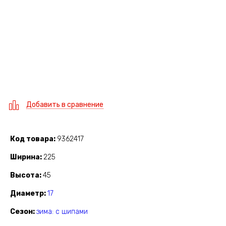
Добавить в сравнение
Код товара
9362417
Ширина
225
Высота
45
Диаметр
17
Сезон
зима: с шипами