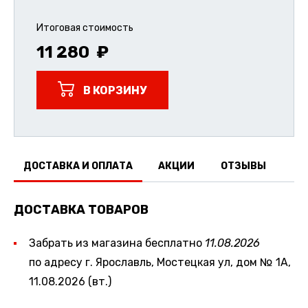
Итоговая стоимость
11 280
В КОРЗИНУ
ДОСТАВКА И ОПЛАТА
АКЦИИ
ОТЗЫВЫ
ДОСТАВКА ТОВАРОВ
Забрать из магазина бесплатно
11.08.2026
по адресу г. Ярославль, Мостецкая ул, дом № 1А,
11.08.2026 (вт.)