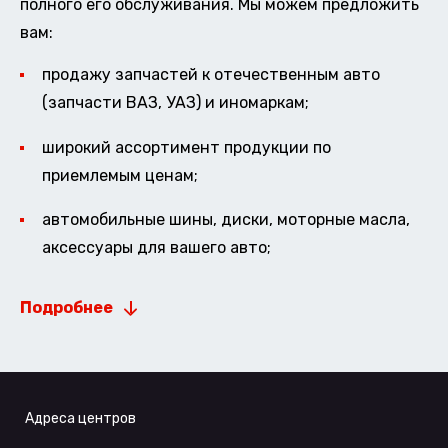
полного его обслуживания. Мы можем предложить
вам:
продажу запчастей к отечественным авто
(запчасти ВАЗ, УАЗ) и иномаркам;
широкий ассортимент продукции по
приемлемым ценам;
автомобильные шины, диски, моторные масла,
аксессуары для вашего авто;
Подробнее
Адреса центров