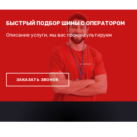
БЫСТРЫЙ ПОДБОР ШИНЫ С ОПЕРАТОРОМ
Описание услуги, мы вас проконсультируем
ЗАКАЗАТЬ ЗВОНОК