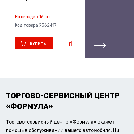
На складе > 16 шт.
Код товара 9362417
КУПИТЬ
ТОРГОВО-СЕРВИСНЫЙ ЦЕНТР
«ФОРМУЛА»
Торгово-сервисный центр «Формула» окажет
помощь в обслуживании вашего автомобиля. Ни