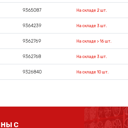
9365087
На складе 2 шт.
9364239
На складе 3 шт.
9362769
На складе > 16 шт.
9362768
На складе 3 шт.
9326840
На складе 10 шт.
НЫ С