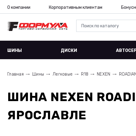
О компании
Корпоративным клиентам
Бонусн
ШИНЫ
ДИСКИ
АВТОСЕ
Главная
Шины
Легковые
R18
NEXEN
ROADIA
ШИНА
NEXEN ROADI
ЯРОСЛАВЛЕ