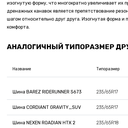
изогнутую форму, что многократно увеличивает их п
дренажных канавок является препятствование резон
шагом относительно друг друга. Изогнутая форма и
комфорта.
АНАЛОГИЧНЫЙ ТИПОРАЗМЕР ДР
Название
Типоразмер
Шина BAREZ RIDERUNNER S673
235/65R17
Шина CORDIANT GRAVITY_SUV
235/65R17
Шина NEXEN ROADIAN HTX 2
235/65R18