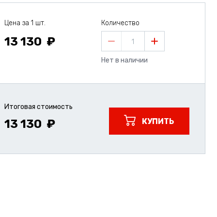
Цена за 1 шт.
Количество
13 130
1
Нет в наличии
Итоговая стоимость
КУПИТЬ
13 130