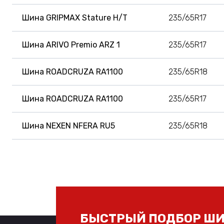
Шина GRIPMAX Stature H/T
235/65R17
Шина ARIVO Premio ARZ 1
235/65R17
Шина ROADCRUZA RA1100
235/65R18
Шина ROADCRUZA RA1100
235/65R17
Шина NEXEN NFERA RU5
235/65R18
БЫСТРЫЙ ПОДБОР ШИ