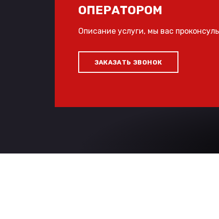
ОПЕРАТОРОМ
Описание услуги, мы вас проконсул
ЗАКАЗАТЬ ЗВОНОК