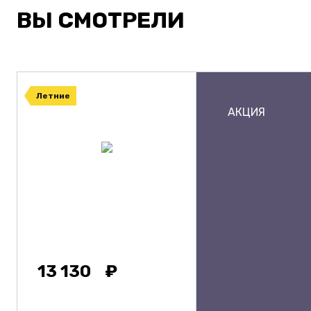
ВЫ СМОТРЕЛИ
Летние
АКЦИЯ
13 130