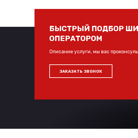
БЫСТРЫЙ ПОДБОР ШИ
ОПЕРАТОРОМ
Описание услуги, мы вас проконсул
ЗАКАЗАТЬ ЗВОНОК