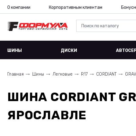
О компании
Корпоративным клиентам
Бонусн
ШИНЫ
ДИСКИ
АВТОСЕ
Главная
Шины
Легковые
R17
CORDIANT
GRAV
ШИНА
CORDIANT GR
ЯРОСЛАВЛЕ