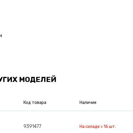
и
УГИХ МОДЕЛЕЙ
Код товара
Наличие
9391477
На складе > 16 шт.