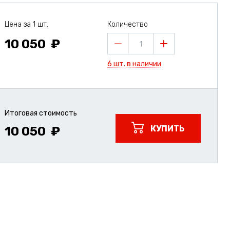
Цена за 1 шт.
Количество
10 050
1
6 шт. в наличии
Итоговая стоимость
КУПИТЬ
10 050