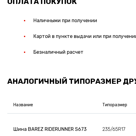
ОПЛАТА ПОКУПОК
Наличными при получении
Картой в пункте выдачи или при получени
Безналичный расчет
АНАЛОГИЧНЫЙ ТИПОРАЗМЕР ДР
Название
Типоразмер
Шина BAREZ RIDERUNNER S673
235/65R17