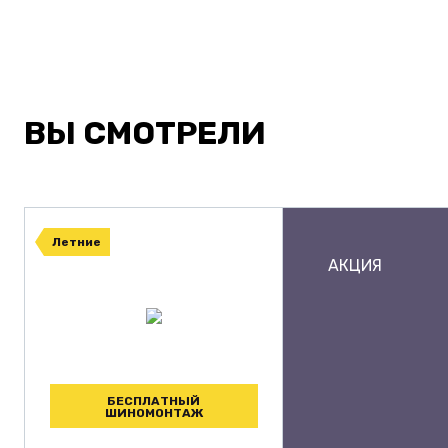
ВЫ СМОТРЕЛИ
Летние
АКЦИЯ
БЕСПЛАТНЫЙ
ШИНОМОНТАЖ