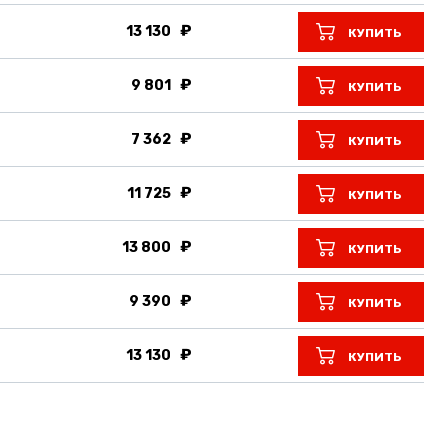
13 130
КУПИТЬ
9 801
КУПИТЬ
7 362
КУПИТЬ
11 725
КУПИТЬ
13 800
КУПИТЬ
9 390
КУПИТЬ
13 130
КУПИТЬ