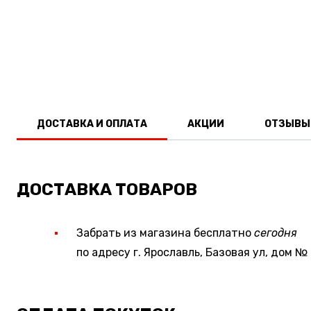
ДОСТАВКА И ОПЛАТА
АКЦИИ
ОТЗЫВЫ
ДОСТАВКА ТОВАРОВ
Забрать из магазина бесплатно
сегодня
по адресу г. Ярославль, Базовая ул, дом № 3