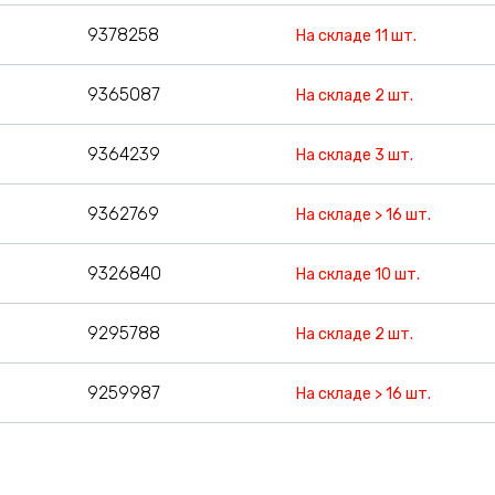
9378258
На складе 11 шт.
9365087
На складе 2 шт.
9364239
На складе 3 шт.
9362769
На складе > 16 шт.
9326840
На складе 10 шт.
9295788
На складе 2 шт.
9259987
На складе > 16 шт.