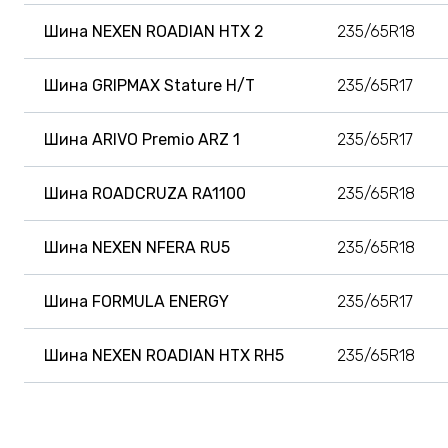
Шина NEXEN ROADIAN HTX 2
235/65R18
Шина GRIPMAX Stature H/T
235/65R17
Шина ARIVO Premio ARZ 1
235/65R17
Шина ROADCRUZA RA1100
235/65R18
Шина NEXEN NFERA RU5
235/65R18
Шина FORMULA ENERGY
235/65R17
Шина NEXEN ROADIAN HTX RH5
235/65R18