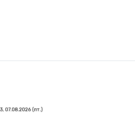
, 07.08.2026 (пт.)