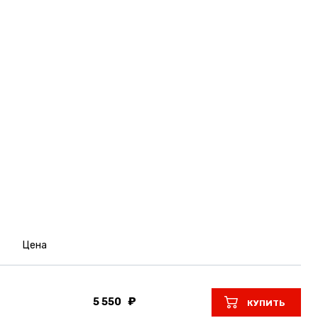
Цена
5 550
КУПИТЬ