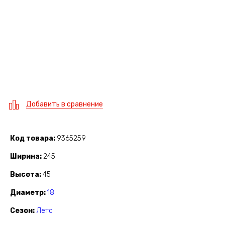
Добавить в сравнение
Код товара
9365259
Ширина
245
Высота
45
Диаметр
18
Сезон
Лето