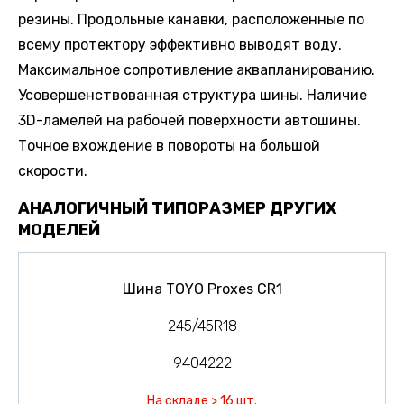
резины. Продольные канавки, расположенные по
всему протектору эффективно выводят воду.
Максимальное сопротивление аквапланированию.
Усовершенствованная структура шины. Наличие
3D-ламелей на рабочей поверхности автошины.
Точное вхождение в повороты на большой
скорости.
АНАЛОГИЧНЫЙ ТИПОРАЗМЕР ДРУГИХ
МОДЕЛЕЙ
Шина TOYO Proxes CR1
245/45R18
9404222
На складе > 16 шт.