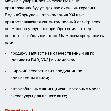
Можем с уверенностью сказать: наши
предложения будут для вас очень интересны.
Ведь «Формула» - это компания XXI века,
предоставляющая клиентам полный спектр всех
возможных услуг - от приобретения авто до
полного его обслуживания. Мы можем предложить
вам:
продажу запчастей к отечественным авто
(запчасти ВАЗ, УАЗ) и иномаркам;
широкий ассортимент продукции по
приемлемым ценам;
автомобильные шины, диски, моторные масла,
аксессуары для вашего авто;
Подробнее