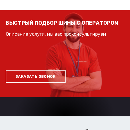
БЫСТРЫЙ ПОДБОР ШИНЫ С ОПЕРАТОРОМ
Описание услуги, мы вас проконсультируем
ЗАКАЗАТЬ ЗВОНОК