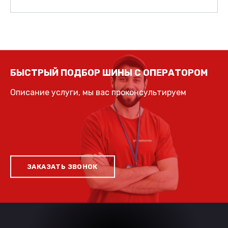
БЫСТРЫЙ ПОДБОР ШИНЫ С ОПЕРАТОРОМ
Описание услуги, мы вас проконсультируем
ЗАКАЗАТЬ ЗВОНОК