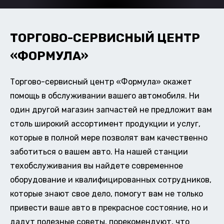
ТОРГОВО-СЕРВИСНЫЙ ЦЕНТР
«ФОРМУЛА»
Торгово-сервисный центр «Формула» окажет
помощь в обслуживании вашего автомобиля. Ни
один другой магазин запчастей не предложит вам
столь широкий ассортимент продукции и услуг,
которые в полной мере позволят вам качественно
заботиться о вашем авто. На нашей станции
техобслуживания вы найдете современное
оборудование и квалифицированных сотрудников,
которые знают свое дело, помогут вам не только
привести ваше авто в прекрасное состояние, но и
дадут полезные советы, порекомендуют, что