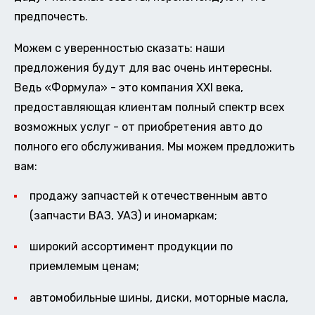
предпочесть.
Можем с уверенностью сказать: наши
предложения будут для вас очень интересны.
Ведь «Формула» - это компания XXI века,
предоставляющая клиентам полный спектр всех
возможных услуг - от приобретения авто до
полного его обслуживания. Мы можем предложить
вам:
продажу запчастей к отечественным авто
(запчасти ВАЗ, УАЗ) и иномаркам;
широкий ассортимент продукции по
приемлемым ценам;
автомобильные шины, диски, моторные масла,