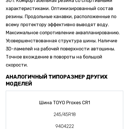
SU1: Комфортабельная резина со спортивными
характеристиками. Оптимизированный состав
резины. Продольные канавки, расположенные по
всему протектору эффективно выводят воду.
Максимальное сопротивление аквапланированию.
Усовершенствованная структура шины. Наличие
3D-ламелей на рабочей поверхности автошины.
Точное вхождение в повороты на большой
скорости.
АНАЛОГИЧНЫЙ ТИПОРАЗМЕР ДРУГИХ
МОДЕЛЕЙ
Шина TOYO Proxes CR1
245/45R18
9404222