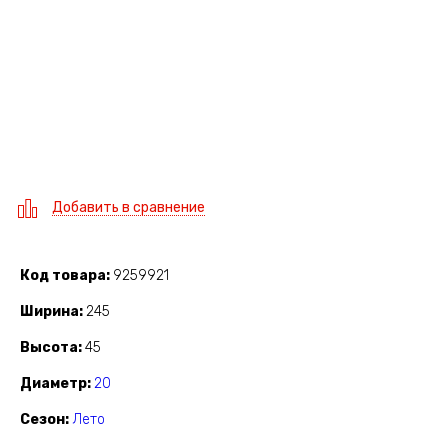
Добавить в сравнение
Код товара
9259921
Ширина
245
Высота
45
Диаметр
20
Сезон
Лето