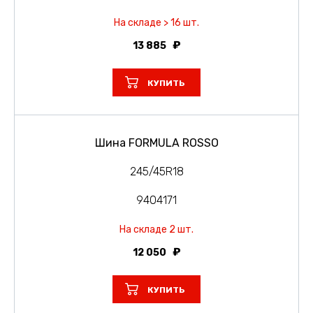
На складе > 16 шт.
13 885
КУПИТЬ
Шина FORMULA ROSSO
245/45R18
9404171
На складе 2 шт.
12 050
КУПИТЬ