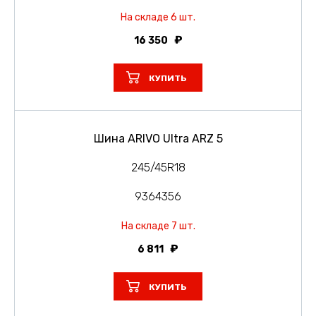
На складе 6 шт.
16 350
КУПИТЬ
Шина ARIVO Ultra ARZ 5
245/45R18
9364356
На складе 7 шт.
6 811
КУПИТЬ