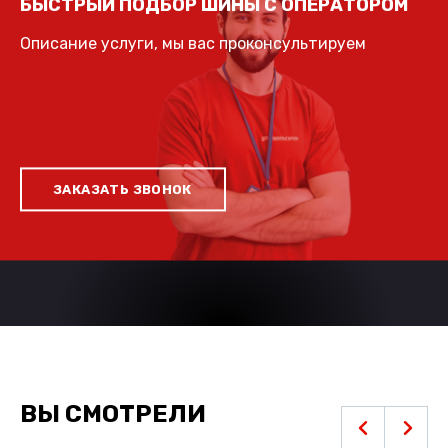
БЫСТРЫЙ ПОДБОР ШИНЫ С ОПЕРАТОРОМ
Описание услуги, мы вас проконсультируем
ЗАКАЗАТЬ ЗВОНОК
ВЫ СМОТРЕЛИ