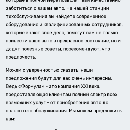
которые в полной мере позволят вам качественно
заботиться о вашем авто. На нашей станции
техобслуживания вы найдете современное
оборудование и квалифицированных сотрудников,
которые знают свое дело, помогут вам не только
привести ваше авто в прекрасное состояние, но и
дадут полезные советы, порекомендуют, что
предпочесть.
Можем с уверенностью сказать: наши
предложения будут для вас очень интересны.
Ведь «Формула» - это компания XXI века,
предоставляющая клиентам полный спектр всех
возможных услуг - от приобретения авто до
полного его обслуживания. Мы можем предложить
вам: