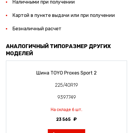
Наличными при получении
Картой в пункте выдачи или при получении
Безналичный расчет
АНАЛОГИЧНЫЙ ТИПОРАЗМЕР ДРУГИХ
МОДЕЛЕЙ
Шина TOYO Proxes Sport 2
225/40R19
9397749
На складе 6 шт.
23 565