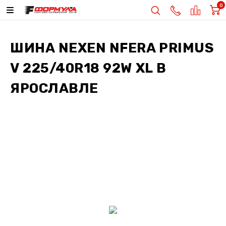
0
ШИНА
NEXEN NFERA PRIMUS
V 225/40R18 92W XL
В
ЯРОСЛАВЛЕ