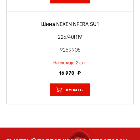
Шина NEXEN NFERA SU1
225/40R19
9259905
На складе 2 шт.
16 970
КУПИТЬ