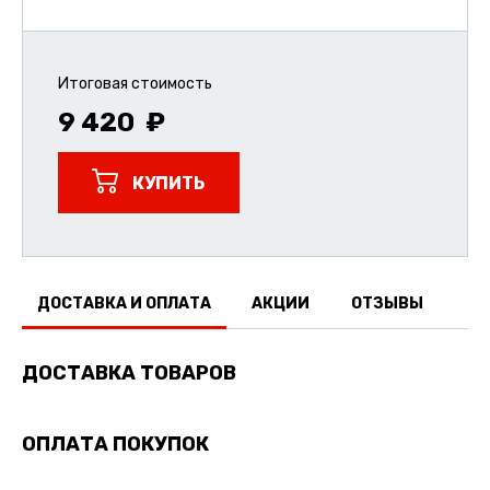
Итоговая стоимость
9 420
КУПИТЬ
ДОСТАВКА И ОПЛАТА
АКЦИИ
ОТЗЫВЫ
ДОСТАВКА ТОВАРОВ
ОПЛАТА ПОКУПОК