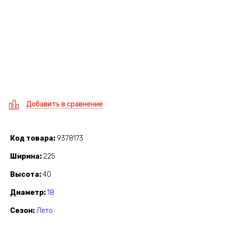
Добавить в сравнение
Код товара
9378173
Ширина
225
Высота
40
Диаметр
18
Сезон
Лето