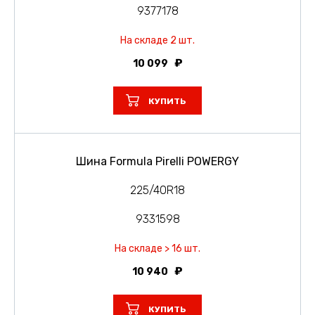
9377178
На складе 2 шт.
10 099
КУПИТЬ
Шина Formula Pirelli POWERGY
225/40R18
9331598
На складе > 16 шт.
10 940
КУПИТЬ