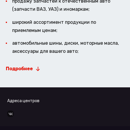
продажу запчастей к отечественным авто
(запчасти ВАЗ, УАЗ) и иномаркам;
широкий ассортимент продукции по
приемлемым ценам;
автомобильные шины, диски, моторные масла,
аксессуары для вашего авто;
Подробнее
Адреса центров