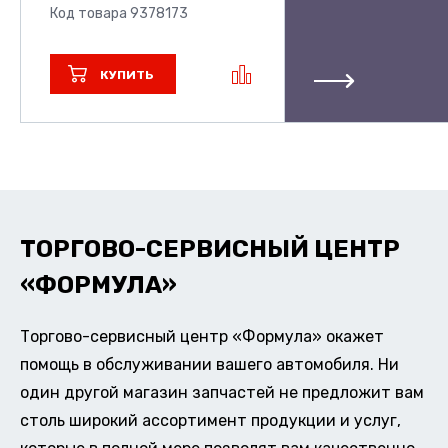
Код товара 9378173
КУПИТЬ
ТОРГОВО-СЕРВИСНЫЙ ЦЕНТР
«ФОРМУЛА»
Торгово-сервисный центр «Формула» окажет
помощь в обслуживании вашего автомобиля. Ни
один другой магазин запчастей не предложит вам
столь широкий ассортимент продукции и услуг,