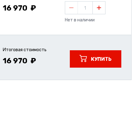
16 970
1
Нет в наличии
Итоговая стоимость
КУПИТЬ
16 970