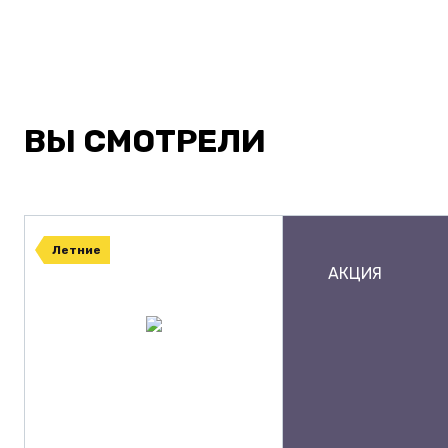
ВЫ СМОТРЕЛИ
Летние
АКЦИЯ