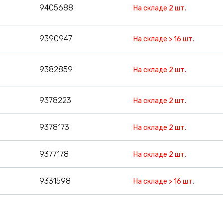
9405688
На складе 2 шт.
9390947
На складе > 16 шт.
9382859
На складе 2 шт.
9378223
На складе 2 шт.
9378173
На складе 2 шт.
9377178
На складе 2 шт.
9331598
На складе > 16 шт.