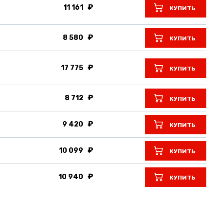
11 161
КУПИТЬ
8 580
КУПИТЬ
17 775
КУПИТЬ
8 712
КУПИТЬ
9 420
КУПИТЬ
10 099
КУПИТЬ
10 940
КУПИТЬ