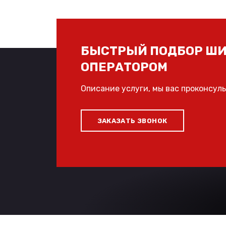
БЫСТРЫЙ ПОДБОР ШИ
ОПЕРАТОРОМ
Описание услуги, мы вас проконсул
ЗАКАЗАТЬ ЗВОНОК