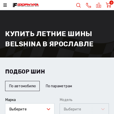
0
КУПИТЬ ЛЕТНИЕ ШИНЫ
BELSHINA В ЯРОСЛАВЛЕ
ПОДБОР ШИН
По автомобилю
По параметрам
Марка
Модель
Выберите
Выберите