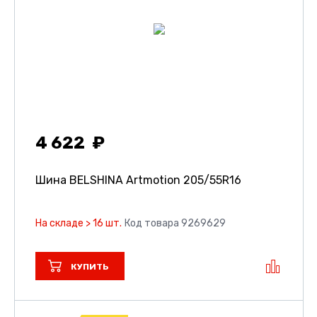
4 622
Шина BELSHINA Artmotion
205/55R16
На складе > 16 шт.
Код товара 9269629
КУПИТЬ