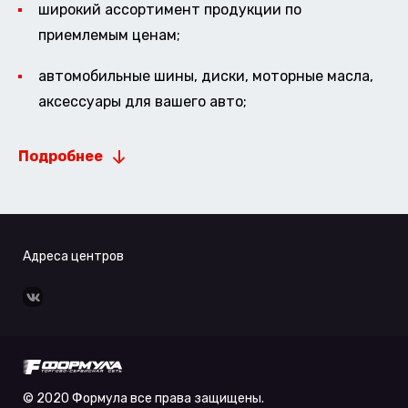
широкий ассортимент продукции по
приемлемым ценам;
автомобильные шины, диски, моторные масла,
аксессуары для вашего авто;
Подробнее
Адреса центров
© 2020 Формула все права защищены.