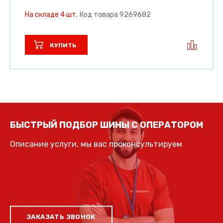
На складе 4 шт.
Код товара 9269682
КУПИТЬ
БЫСТРЫЙ ПОДБОР ШИНЫ С ОПЕРАТОРОМ
Описание услуги, мы вас проконсультируем
ЗАКАЗАТЬ ЗВОНОК