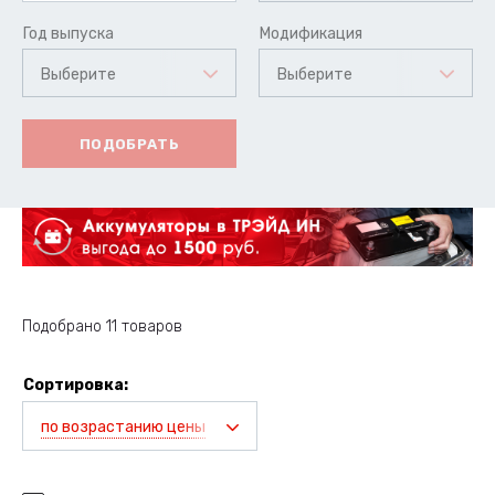
Год выпуска
Модификация
Выберите
Выберите
ПОДОБРАТЬ
Подобрано 11 товаров
Сортировка:
по возрастанию цены