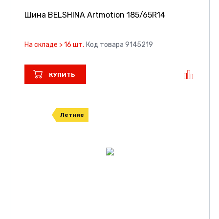
Шина BELSHINA Artmotion
185/65R14
На складе > 16 шт.
Код товара 9145219
КУПИТЬ
Летние