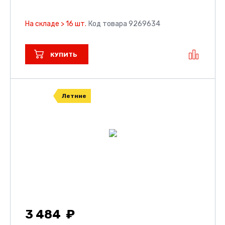
На складе > 16 шт.
Код товара 9269634
КУПИТЬ
Летние
3 484