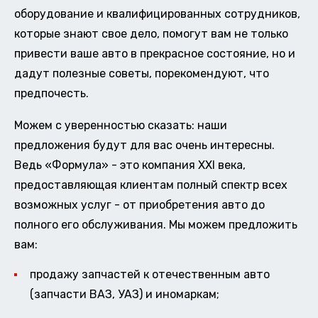
оборудование и квалифицированных сотрудников,
которые знают свое дело, помогут вам не только
привести ваше авто в прекрасное состояние, но и
дадут полезные советы, порекомендуют, что
предпочесть.
Можем с уверенностью сказать: наши
предложения будут для вас очень интересны.
Ведь «Формула» - это компания XXI века,
предоставляющая клиентам полный спектр всех
возможных услуг - от приобретения авто до
полного его обслуживания. Мы можем предложить
вам:
продажу запчастей к отечественным авто
(запчасти ВАЗ, УАЗ) и иномаркам;