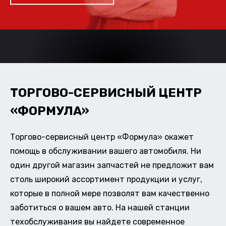
ТОРГОВО-СЕРВИСНЫЙ ЦЕНТР
«ФОРМУЛА»
Торгово-сервисный центр «Формула» окажет
помощь в обслуживании вашего автомобиля. Ни
один другой магазин запчастей не предложит вам
столь широкий ассортимент продукции и услуг,
которые в полной мере позволят вам качественно
заботиться о вашем авто. На нашей станции
техобслуживания вы найдете современное