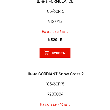
Шина FORMULA ICE
185/60R15
9127713
На складе 6 шт.
6 320
КУПИТЬ
Шина CORDIANT Snow Cross 2
185/60R15
9283084
На складе > 16 шт.