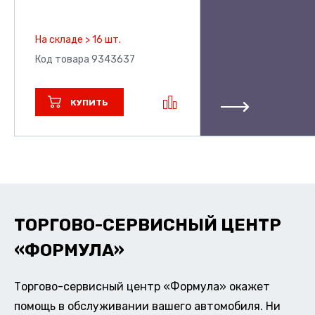
На складе > 16 шт.
Код товара 9343637
КУПИТЬ
ТОРГОВО-СЕРВИСНЫЙ ЦЕНТР
«ФОРМУЛА»
Торгово-сервисный центр «Формула» окажет
помощь в обслуживании вашего автомобиля. Ни