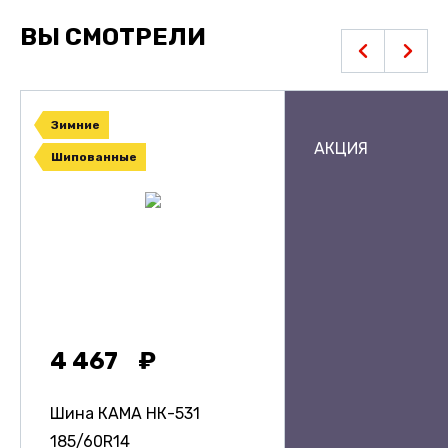
ВЫ СМОТРЕЛИ
Зимние
АКЦИЯ
Шипованные
4 467
Шина КАМА НК-531
185/60R14