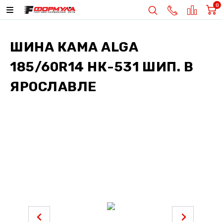
0
ШИНА
КАМА ALGA
185/60R14 НК-531 ШИП.
В
ЯРОСЛАВЛЕ