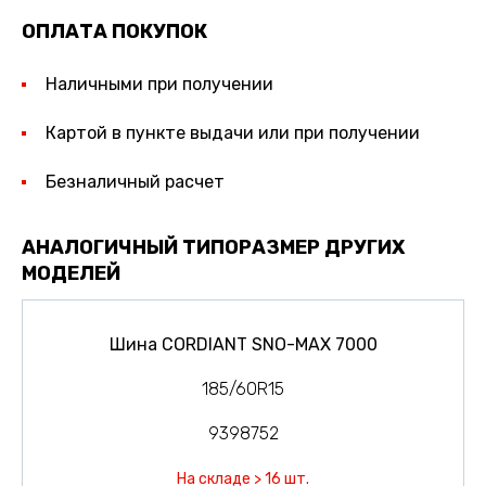
ОПЛАТА ПОКУПОК
Наличными при получении
Картой в пункте выдачи или при получении
Безналичный расчет
АНАЛОГИЧНЫЙ ТИПОРАЗМЕР ДРУГИХ
МОДЕЛЕЙ
Шина CORDIANT SNO-MAX 7000
185/60R15
9398752
На складе > 16 шт.