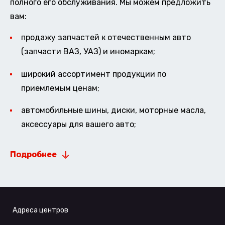
полного его обслуживания. Мы можем предложить
вам:
продажу запчастей к отечественным авто
(запчасти ВАЗ, УАЗ) и иномаркам;
широкий ассортимент продукции по
приемлемым ценам;
автомобильные шины, диски, моторные масла,
аксессуары для вашего авто;
Подробнее
Адреса центров