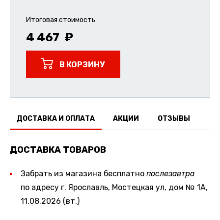
Итоговая стоимость
4 467
В КОРЗИНУ
ДОСТАВКА И ОПЛАТА
АКЦИИ
ОТЗЫВЫ
ДОСТАВКА ТОВАРОВ
Забрать из магазина бесплатно
послезавтра
по адресу г. Ярославль, Мостецкая ул, дом № 1А,
11.08.2026 (вт.)