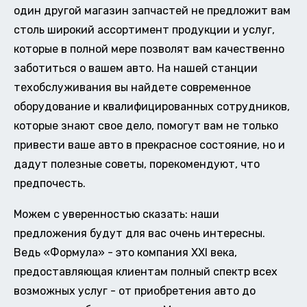
один другой магазин запчастей не предложит вам
столь широкий ассортимент продукции и услуг,
которые в полной мере позволят вам качественно
заботиться о вашем авто. На нашей станции
техобслуживания вы найдете современное
оборудование и квалифицированных сотрудников,
которые знают свое дело, помогут вам не только
привести ваше авто в прекрасное состояние, но и
дадут полезные советы, порекомендуют, что
предпочесть.
Можем с уверенностью сказать: наши
предложения будут для вас очень интересны.
Ведь «Формула» - это компания XXI века,
предоставляющая клиентам полный спектр всех
возможных услуг - от приобретения авто до