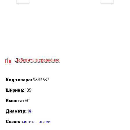
Добавить в сравнение
Код товара
9343637
Ширина
185
Высота
60
Диаметр
14
Сезон
зима: с шипами