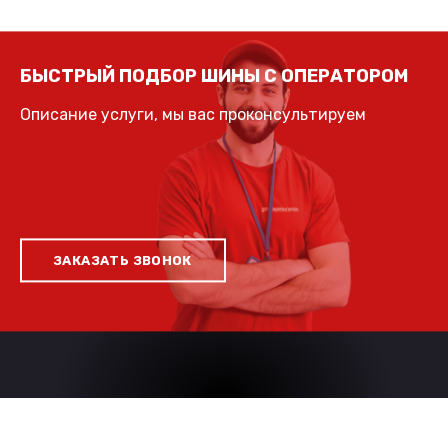
БЫСТРЫЙ ПОДБОР ШИНЫ С ОПЕРАТОРОМ
Описание услуги, мы вас проконсультируем
ЗАКАЗАТЬ ЗВОНОК