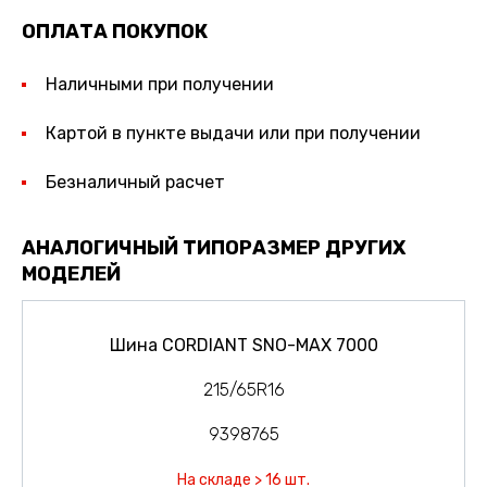
ОПЛАТА ПОКУПОК
Наличными при получении
Картой в пункте выдачи или при получении
Безналичный расчет
АНАЛОГИЧНЫЙ ТИПОРАЗМЕР ДРУГИХ
МОДЕЛЕЙ
Шина CORDIANT SNO-MAX 7000
215/65R16
9398765
На складе > 16 шт.