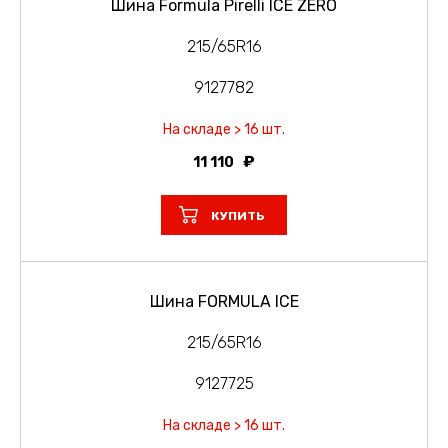
Шина Formula Pirelli ICE ZERO
215/65R16
9127782
На складе > 16 шт.
11 110
КУПИТЬ
Шина FORMULA ICE
215/65R16
9127725
На складе > 16 шт.