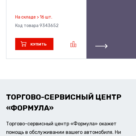
На складе > 16 шт.
Код товара 9343652
КУПИТЬ
ТОРГОВО-СЕРВИСНЫЙ ЦЕНТР
«ФОРМУЛА»
Торгово-сервисный центр «Формула» окажет
помощь в обслуживании вашего автомобиля. Ни