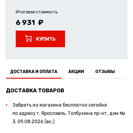
Итоговая стоимость
6 931
КУПИТЬ
ДОСТАВКА И ОПЛАТА
АКЦИИ
ОТЗЫВЫ
ДОСТАВКА ТОВАРОВ
Забрать из магазина бесплатно
сегодня
по адресу г. Ярославль, Толбухина пр-кт, дом №
3, 09.08.2026 (вс.)