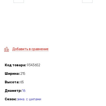
Добавить в сравнение
Код товара
9343652
Ширина
215
Высота
65
Диаметр
16
Сезон
зима: с шипами