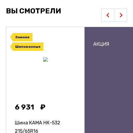
ВЫ СМОТРЕЛИ
Зимние
АКЦИЯ
Шипованные
6 931
Шина КАМА НК-532
215/65R16