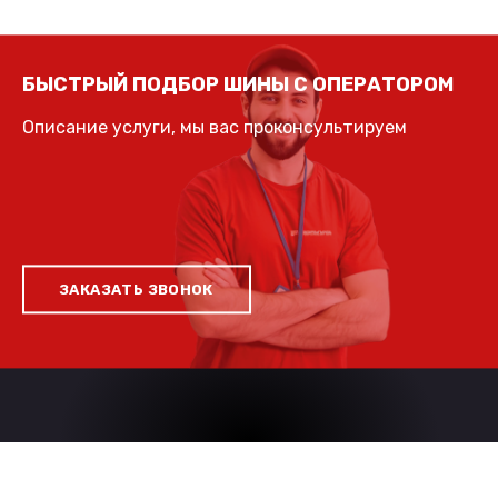
БЫСТРЫЙ ПОДБОР ШИНЫ С ОПЕРАТОРОМ
Описание услуги, мы вас проконсультируем
ЗАКАЗАТЬ ЗВОНОК