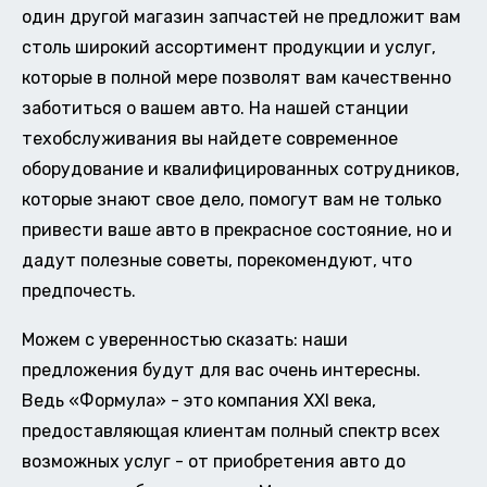
один другой магазин запчастей не предложит вам
столь широкий ассортимент продукции и услуг,
которые в полной мере позволят вам качественно
заботиться о вашем авто. На нашей станции
техобслуживания вы найдете современное
оборудование и квалифицированных сотрудников,
которые знают свое дело, помогут вам не только
привести ваше авто в прекрасное состояние, но и
дадут полезные советы, порекомендуют, что
предпочесть.
Можем с уверенностью сказать: наши
предложения будут для вас очень интересны.
Ведь «Формула» - это компания XXI века,
предоставляющая клиентам полный спектр всех
возможных услуг - от приобретения авто до