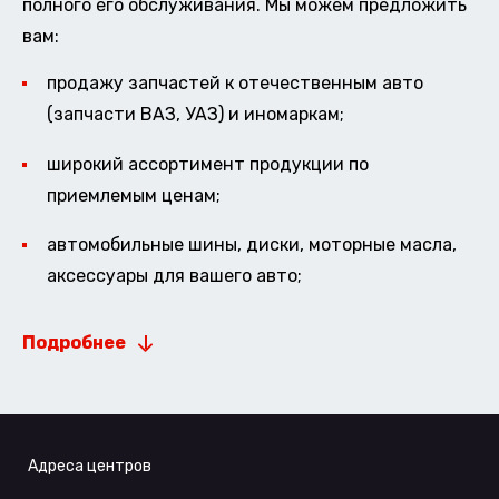
полного его обслуживания. Мы можем предложить
вам:
продажу запчастей к отечественным авто
(запчасти ВАЗ, УАЗ) и иномаркам;
широкий ассортимент продукции по
приемлемым ценам;
автомобильные шины, диски, моторные масла,
аксессуары для вашего авто;
Подробнее
Адреса центров