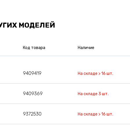
УГИХ МОДЕЛЕЙ
Код товара
Наличие
9409419
На складе > 16 шт.
9409369
На складе 3 шт.
9372530
На складе > 16 шт.