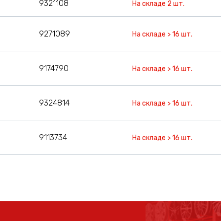
9321108
На складе 2 шт.
9271089
На складе > 16 шт.
9174790
На складе > 16 шт.
9324814
На складе > 16 шт.
9113734
На складе > 16 шт.