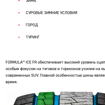
ЗИМА
СУРОВЫЕ ЗИМНИЕ УСЛОВИЯ
ГОРОД
ТУРИНГ
FORMULA™ ICE FR обеспечивает высокий уровень сцеп
особым фокусом на тяговое и тормозное усилие на л
современных SUV. Главной особенностью шины являе
время.