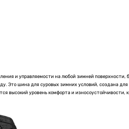
ления и управляемости на любой зимней поверхности, бу
ьду. Это шина для суровых зимних условий, создана для
тся высокий уровень комфорта и износоустойчивости, 