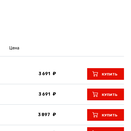
Цена
3 691
КУПИТЬ
3 691
КУПИТЬ
3 897
КУПИТЬ