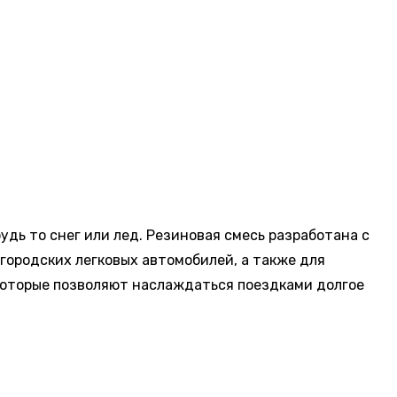
дь то снег или лед. Резиновая смесь разработана с
 городских легковых автомобилей, а также для
которые позволяют наслаждаться поездками долгое