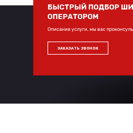
БЫСТРЫЙ ПОДБОР ШИ
ОПЕРАТОРОМ
Описание услуги, мы вас проконсул
ЗАКАЗАТЬ ЗВОНОК