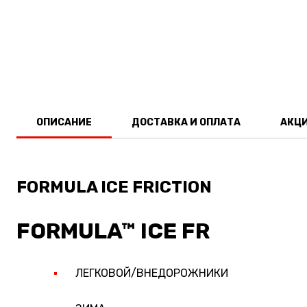
ОПИСАНИЕ
ДОСТАВКА И ОПЛАТА
АКЦ
FORMULA ICE FRICTION
FORMULA™ ICE FR
ЛЕГКОВОЙ/ВНЕДОРОЖНИКИ