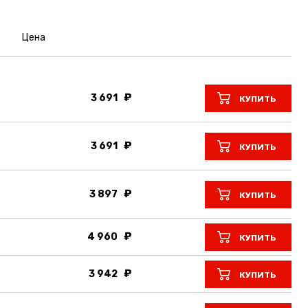
Цена
3 691
КУПИТЬ
3 691
КУПИТЬ
3 897
КУПИТЬ
4 960
КУПИТЬ
3 942
КУПИТЬ