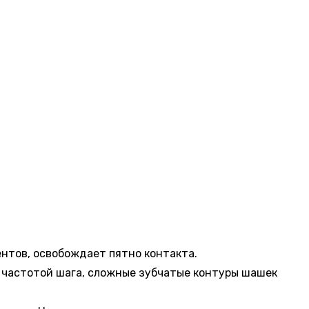
нтов, освобождает пятно контакта.
 частотой шага, сложные зубчатые контуры шашек