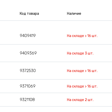
Код товара
Наличие
9409419
На складе > 16 шт.
9409369
На складе 3 шт.
9372530
На складе > 16 шт.
9371069
На складе > 16 шт.
9321108
На складе 2 шт.