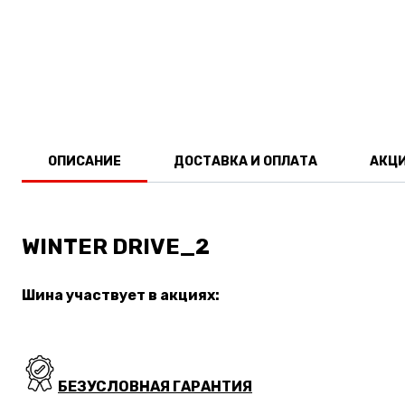
ОПИСАНИЕ
ДОСТАВКА И ОПЛАТА
АКЦ
WINTER DRIVE_2
Шина участвует в акциях:
БЕЗУСЛОВНАЯ ГАРАНТИЯ