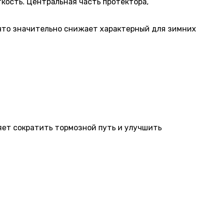
кость. Центральная часть протектора,
 что значительно снижает характерный для зимних
яет сократить тормозной путь и улучшить