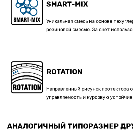
SMART-MIX
Уникальная смесь на основе техугле
резиновой смесью. За счет использо
ROTATION
Направленный рисунок протектора 
управляемость и курсовую устойчив
АНАЛОГИЧНЫЙ ТИПОРАЗМЕР ДР