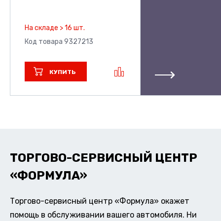
На складе > 16 шт.
Код товара 9327213
КУПИТЬ
ТОРГОВО-СЕРВИСНЫЙ ЦЕНТР
«ФОРМУЛА»
Торгово-сервисный центр «Формула» окажет
помощь в обслуживании вашего автомобиля. Ни