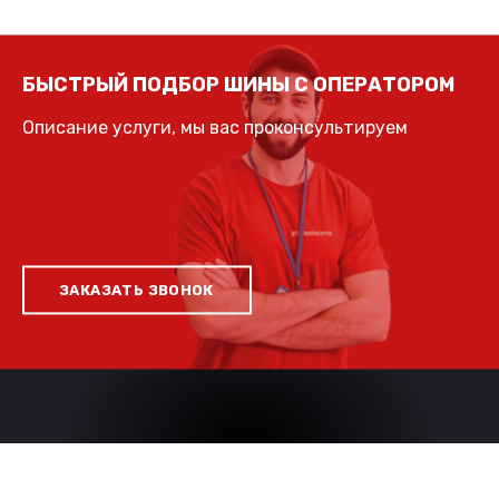
БЫСТРЫЙ ПОДБОР ШИНЫ С ОПЕРАТОРОМ
Описание услуги, мы вас проконсультируем
ЗАКАЗАТЬ ЗВОНОК