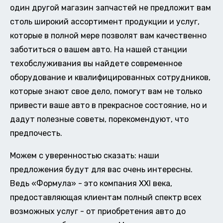
один другой магазин запчастей не предложит вам
столь широкий ассортимент продукции и услуг,
которые в полной мере позволят вам качественно
заботиться о вашем авто. На нашей станции
техобслуживания вы найдете современное
оборудование и квалифицированных сотрудников,
которые знают свое дело, помогут вам не только
привести ваше авто в прекрасное состояние, но и
дадут полезные советы, порекомендуют, что
предпочесть.
Можем с уверенностью сказать: наши
предложения будут для вас очень интересны.
Ведь «Формула» - это компания XXI века,
предоставляющая клиентам полный спектр всех
возможных услуг - от приобретения авто до