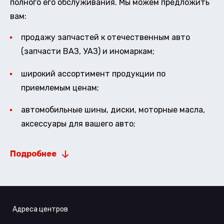
полного его обслуживания. Мы можем предложить
вам:
продажу запчастей к отечественным авто
(запчасти ВАЗ, УАЗ) и иномаркам;
широкий ассортимент продукции по
приемлемым ценам;
автомобильные шины, диски, моторные масла,
аксессуары для вашего авто;
Подробнее
Адреса центров