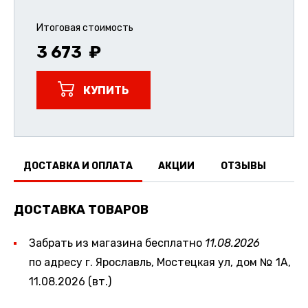
Итоговая стоимость
3 673
КУПИТЬ
ДОСТАВКА И ОПЛАТА
АКЦИИ
ОТЗЫВЫ
ДОСТАВКА ТОВАРОВ
Забрать из магазина бесплатно
11.08.2026
по адресу г. Ярославль, Мостецкая ул, дом № 1А,
11.08.2026 (вт.)