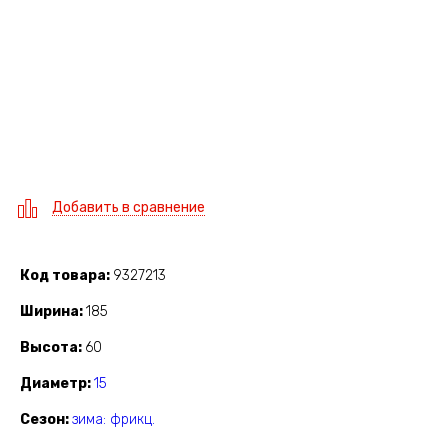
Добавить в сравнение
Код товара
9327213
Ширина
185
Высота
60
Диаметр
15
Сезон
зима: фрикц.