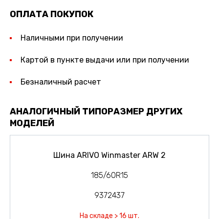
ОПЛАТА ПОКУПОК
Наличными при получении
Картой в пункте выдачи или при получении
Безналичный расчет
АНАЛОГИЧНЫЙ ТИПОРАЗМЕР ДРУГИХ
МОДЕЛЕЙ
Шина ARIVO Winmaster ARW 2
185/60R15
9372437
На складе > 16 шт.