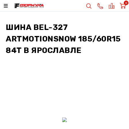
0
ШИНА
BEL-327
ARTMOTIONSNOW 185/60R15
84T
В ЯРОСЛАВЛЕ