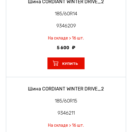
Шина CORDIANT WINTER DRIVE_2
185/60R14
9346209
На складе > 16 шт.
5 600
КУПИТЬ
Шина CORDIANT WINTER DRIVE_2
185/60R15
9346211
На складе > 16 шт.