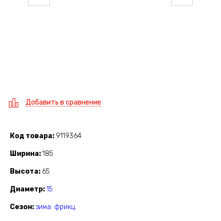
Добавить в сравнение
Код товара
9119364
Ширина
185
Высота
65
Диаметр
15
Сезон
зима: фрикц.