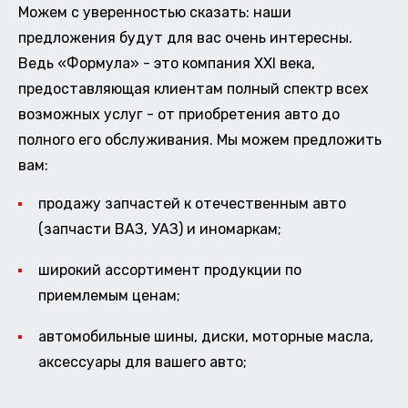
Можем с уверенностью сказать: наши
предложения будут для вас очень интересны.
Ведь «Формула» - это компания XXI века,
предоставляющая клиентам полный спектр всех
возможных услуг - от приобретения авто до
полного его обслуживания. Мы можем предложить
вам:
продажу запчастей к отечественным авто
(запчасти ВАЗ, УАЗ) и иномаркам;
широкий ассортимент продукции по
приемлемым ценам;
автомобильные шины, диски, моторные масла,
аксессуары для вашего авто;