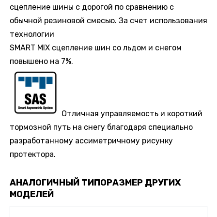
сцепление шины с дорогой по сравнению с
обычной резиновой смесью. За счет использования
технологии
SMART MIX сцепление шин со льдом и снегом
повышено на 7%.
Отличная управляемость и короткий
тормозной путь на снегу благодаря специально
разработанному ассиметричному рисунку
протектора.
АНАЛОГИЧНЫЙ ТИПОРАЗМЕР ДРУГИХ
МОДЕЛЕЙ