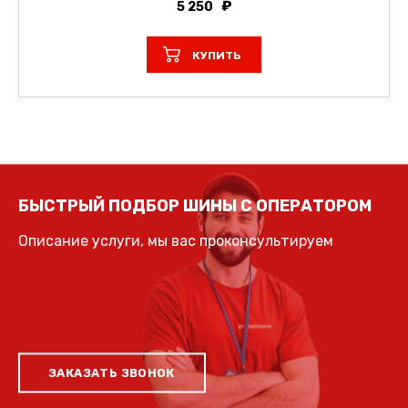
5 250
КУПИТЬ
БЫСТРЫЙ ПОДБОР ШИНЫ С ОПЕРАТОРОМ
Описание услуги, мы вас проконсультируем
ЗАКАЗАТЬ ЗВОНОК