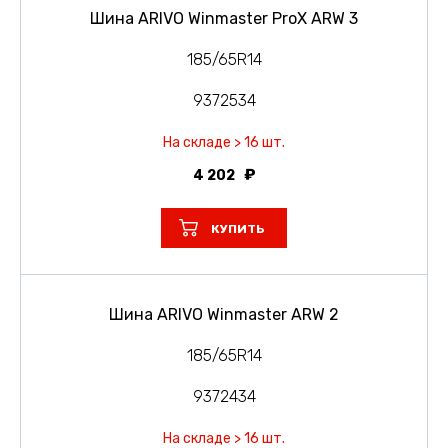
Шина ARIVO Winmaster ProX ARW 3
185/65R14
9372534
На складе > 16 шт.
4 202
КУПИТЬ
Шина ARIVO Winmaster ARW 2
185/65R14
9372434
На складе > 16 шт.