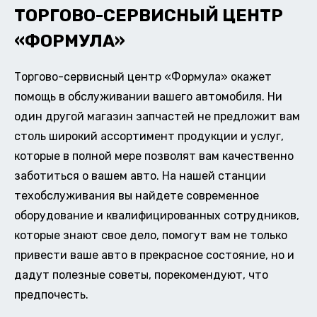
ТОРГОВО-СЕРВИСНЫЙ ЦЕНТР
«ФОРМУЛА»
Торгово-сервисный центр «Формула» окажет
помощь в обслуживании вашего автомобиля. Ни
один другой магазин запчастей не предложит вам
столь широкий ассортимент продукции и услуг,
которые в полной мере позволят вам качественно
заботиться о вашем авто. На нашей станции
техобслуживания вы найдете современное
оборудование и квалифицированных сотрудников,
которые знают свое дело, помогут вам не только
привести ваше авто в прекрасное состояние, но и
дадут полезные советы, порекомендуют, что
предпочесть.