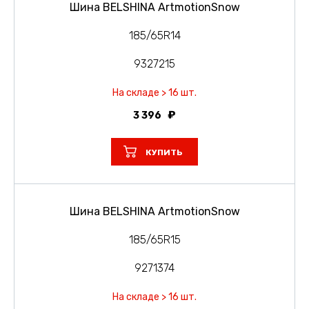
Шина BELSHINA ArtmotionSnow
185/65R14
9327215
На складе > 16 шт.
3 396
КУПИТЬ
Шина BELSHINA ArtmotionSnow
185/65R15
9271374
На складе > 16 шт.