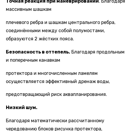
Точная реакция при маневрировании
. Благодаря
массивным шашкам
плечевого ребра и шашкам центрального ребра,
соединёнными между собой полумостами,
образуются 2 жёстких пояса.
Безопасность в оттепель.
Благодаря продольным
и поперечным канавкам
протектора и многочисленным ламелям
осуществляется эффективный дренаж воды,
предотвращающий риск аквапланирования.
Низкий шум.
Благодаря математически рассчитанному
чередованию блоков рисунка протектора,