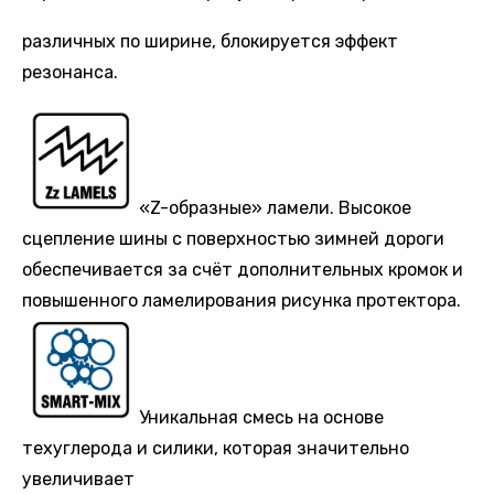
различных по ширине, блокируется эффект
резонанса.
«Z-образные» ламели. Высокое
сцепление шины с поверхностью зимней дороги
обеспечивается за счёт дополнительных кромок и
повышенного ламелирования рисунка протектора.
Уникальная смесь на основе
техуглерода и силики, которая значительно
увеличивает