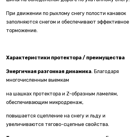
При движении по рыхлому снегу полости канавок
заполняются снегом и обеспечивают эффективное
торможение.
Характеристики протектора / преимущества
Энергичная разгонная динамика
. Благодаря
многочисленным выемкам
на шашках протектора и Z-образным ламелям,
обеспечивающим микродренаж,
повышается сцепление на снегу и льду и
увеличиваются тягово-сцепные свойства.