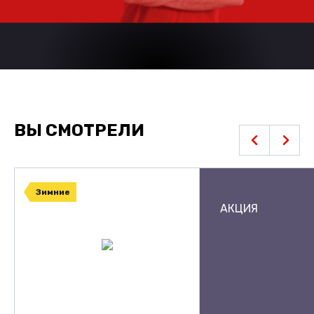
ВЫ СМОТРЕЛИ
Зимние
АКЦИЯ