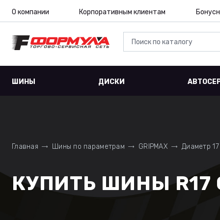
О компании
Корпоративным клиентам
Бонусн
ШИНЫ
ДИСКИ
АВТОСЕ
Главная
Шины по параметрам
GRIPMAX
Диаметр 17
КУПИТЬ ШИНЫ R17 