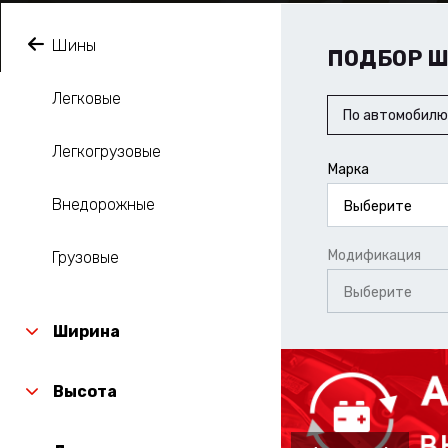
Шины
ПОДБОР 
Легковые
По автомобилю
Легкогрузовые
Марка
Внедорожные
Выберите
Модификация
Грузовые
Выберите
Ширина
Высота