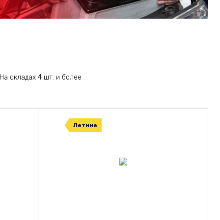
На складах 4 шт. и более
Летние