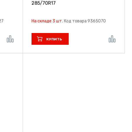
285/70R17
27
На складе 3 шт.
Код товара 9365070
КУПИТЬ