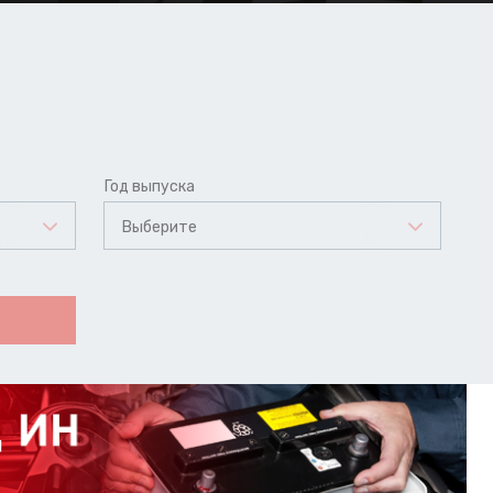
Год выпуска
Выберите