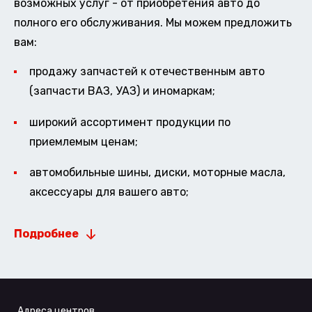
возможных услуг - от приобретения авто до
полного его обслуживания. Мы можем предложить
вам:
продажу запчастей к отечественным авто
(запчасти ВАЗ, УАЗ) и иномаркам;
широкий ассортимент продукции по
приемлемым ценам;
автомобильные шины, диски, моторные масла,
аксессуары для вашего авто;
Подробнее
Адреса центров