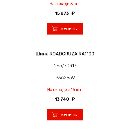
На складе 3 шт.
15 673
КУПИТЬ
Шина ROADCRUZA RA1100
265/70R17
9362859
На складе > 16 шт.
13 748
КУПИТЬ