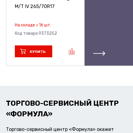
M/T IV
265/70R17
На складе > 16 шт.
Код товара 9373252
КУПИТЬ
ТОРГОВО-СЕРВИСНЫЙ ЦЕНТР
«ФОРМУЛА»
Торгово-сервисный центр «Формула» окажет