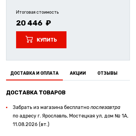
Итоговая стоимость
20 446
КУПИТЬ
ДОСТАВКА И ОПЛАТА
АКЦИИ
ОТЗЫВЫ
ДОСТАВКА ТОВАРОВ
Забрать из магазина бесплатно
послезавтра
по адресу г. Ярославль, Мостецкая ул, дом № 1А,
11.08.2026 (вт.)