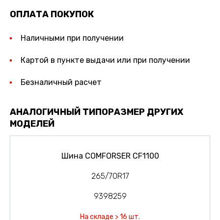
ОПЛАТА ПОКУПОК
Наличными при получении
Картой в пункте выдачи или при получении
Безналичный расчет
АНАЛОГИЧНЫЙ ТИПОРАЗМЕР ДРУГИХ
МОДЕЛЕЙ
Шина COMFORSER CF1100
265/70R17
9398259
На складе > 16 шт.