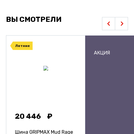
ВЫ СМОТРЕЛИ
Летние
АКЦИЯ
20 446
Шина GRIPMAX Mud Rage