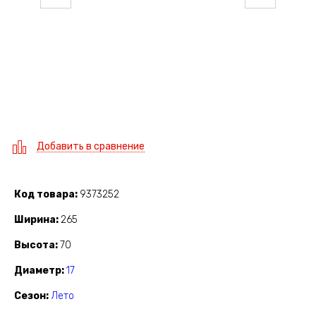
Добавить в сравнение
Код товара
9373252
Ширина
265
Высота
70
Диаметр
17
Сезон
Лето