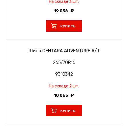
На складе 3 шт.
19 036
КУПИТЬ
Шина CENTARA ADVENTURE A/T
265/70R16
9310342
На складе 2 шт.
10 065
КУПИТЬ