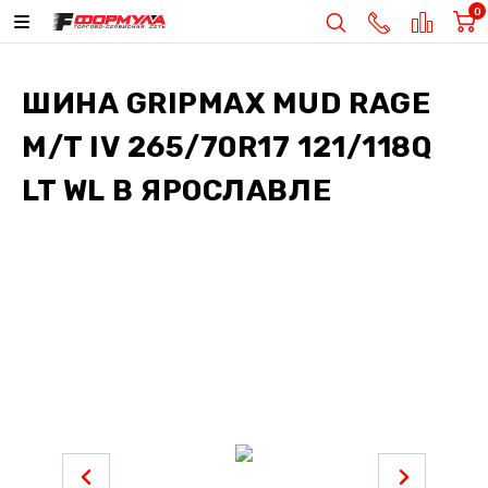
0
ШИНА
GRIPMAX MUD RAGE
M/T IV 265/70R17 121/118Q
LT WL
В ЯРОСЛАВЛЕ