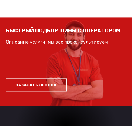
БЫСТРЫЙ ПОДБОР ШИНЫ С ОПЕРАТОРОМ
Описание услуги, мы вас проконсультируем
ЗАКАЗАТЬ ЗВОНОК