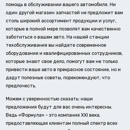
помощь в обслуживании вашего автомобиля. Ни
один другой магазин запчастей не предложит вам
столь широкий ассортимент продукции и услуг,
которые в полной мере позволят вам качественно
заботиться о вашем авто. На нашей станции
техобслуживания вы найдете современное
оборудование и квалифицированных сотрудников,
которые знают свое дело, помогут вам не только
привести ваше авто в прекрасное состояние, но и
дадут полезные советы, порекомендуют, что
предпочесть.
Можем с уверенностью сказать: наши
предложения будут для вас очень интересны.
Ведь «Формула» - это компания XXI века,
предоставляющая клиентам полный спектр всех