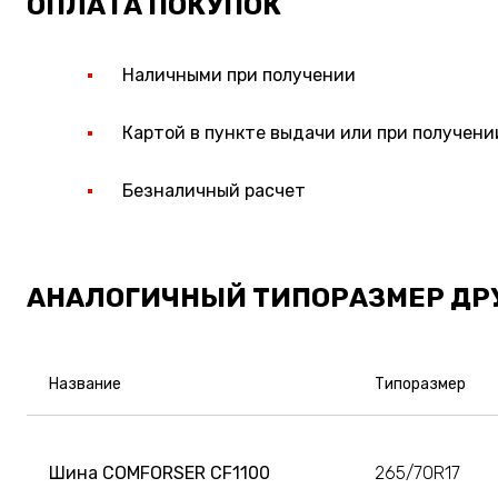
ОПЛАТА ПОКУПОК
Наличными при получении
Картой в пункте выдачи или при получени
Безналичный расчет
АНАЛОГИЧНЫЙ ТИПОРАЗМЕР ДР
Название
Типоразмер
Шина COMFORSER CF1100
265/70R17