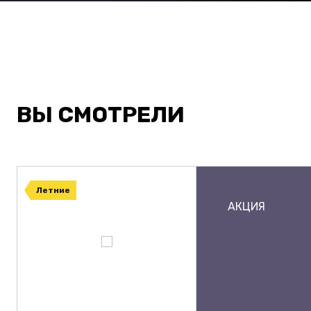
ВЫ СМОТРЕЛИ
Летние
АКЦИЯ