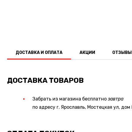
ДОСТАВКА И ОПЛАТА
АКЦИИ
ОТЗЫВЫ
ДОСТАВКА ТОВАРОВ
Забрать из магазина бесплатно
завтра
по адресу г. Ярославль, Мостецкая ул, дом 