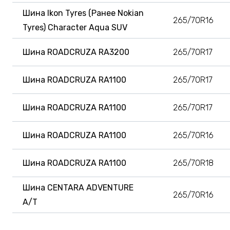
Шина Ikon Tyres (Ранее Nokian
265/70R16
Tyres) Character Aqua SUV
Шина ROADCRUZA RA3200
265/70R17
Шина ROADCRUZA RA1100
265/70R17
Шина ROADCRUZA RA1100
265/70R17
Шина ROADCRUZA RA1100
265/70R16
Шина ROADCRUZA RA1100
265/70R18
Шина CENTARA ADVENTURE
265/70R16
A/T