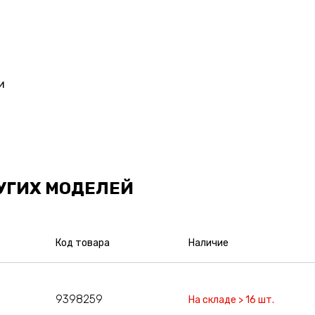
и
УГИХ МОДЕЛЕЙ
Код товара
Наличие
9398259
На складе > 16 шт.