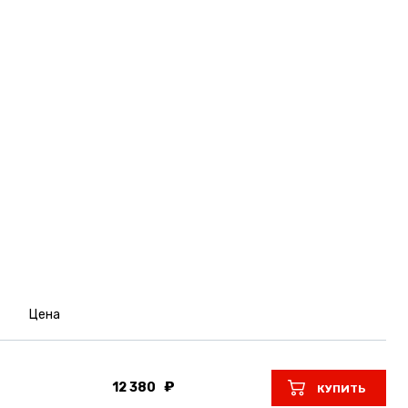
Цена
12 380
КУПИТЬ