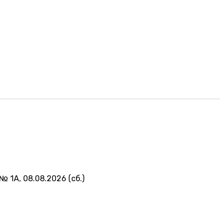
№ 1А, 08.08.2026 (сб.)