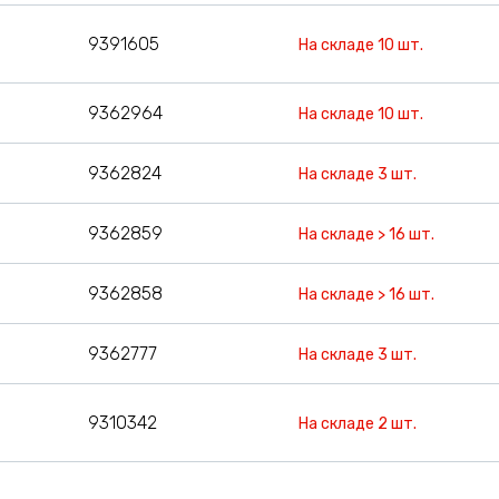
9391605
На складе 10 шт.
9362964
На складе 10 шт.
9362824
На складе 3 шт.
9362859
На складе > 16 шт.
9362858
На складе > 16 шт.
9362777
На складе 3 шт.
9310342
На складе 2 шт.