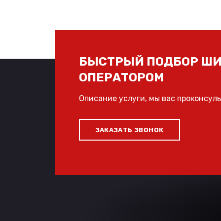
БЫСТРЫЙ ПОДБОР ШИ
ОПЕРАТОРОМ
Описание услуги, мы вас проконсул
ЗАКАЗАТЬ ЗВОНОК