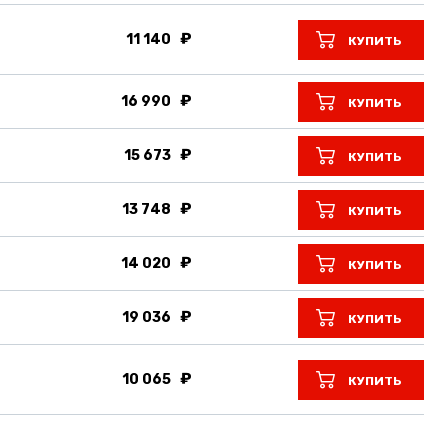
11 140
КУПИТЬ
16 990
КУПИТЬ
15 673
КУПИТЬ
13 748
КУПИТЬ
14 020
КУПИТЬ
19 036
КУПИТЬ
10 065
КУПИТЬ