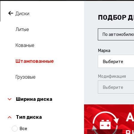
Диски
ПОДБОР Д
Литые
По автомобилю
Кованые
Марка
Штампованные
Выберите
Модификация
Грузовые
Выберите
Ширина диска
Тип диска
Все