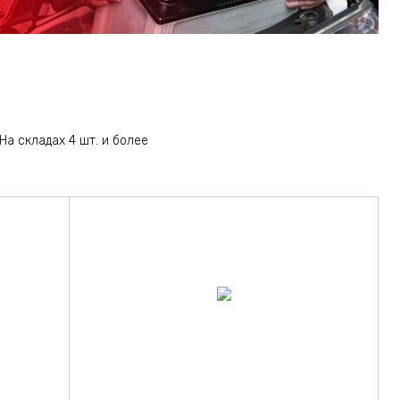
На складах 4 шт. и более