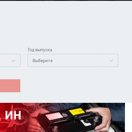
Год выпуска
Выберите