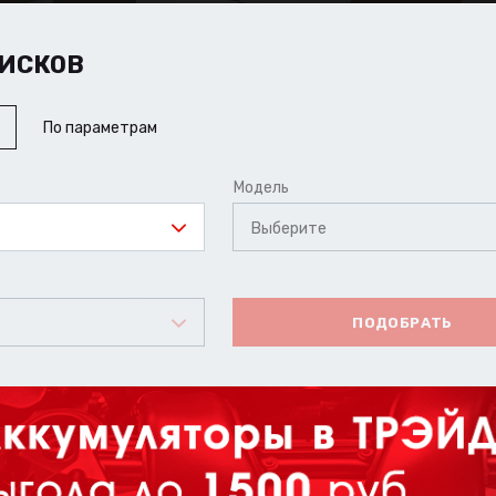
ИСКОВ
По параметрам
Модель
Выберите
ПОДОБРАТЬ