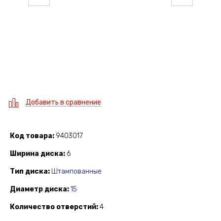
Добавить в сравнение
Код товара
9403017
Ширина диска
6
Тип диска
Штампованные
Диаметр диска
15
Количество отверстий
4