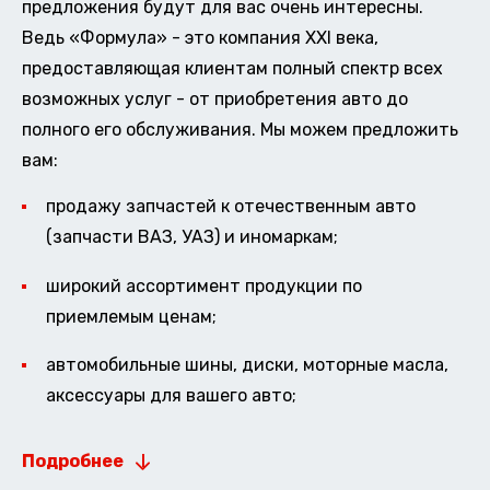
предложения будут для вас очень интересны.
Ведь «Формула» - это компания XXI века,
предоставляющая клиентам полный спектр всех
возможных услуг - от приобретения авто до
полного его обслуживания. Мы можем предложить
вам:
продажу запчастей к отечественным авто
(запчасти ВАЗ, УАЗ) и иномаркам;
широкий ассортимент продукции по
приемлемым ценам;
автомобильные шины, диски, моторные масла,
аксессуары для вашего авто;
Подробнее