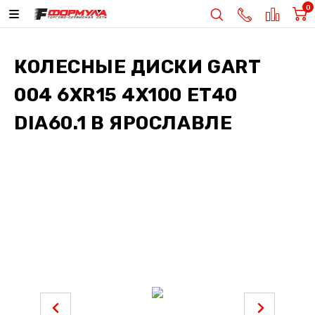
0
КОЛЕСНЫЕ ДИСКИ
GART
004 6XR15 4X100 ET40
DIA60.1
В ЯРОСЛАВЛЕ