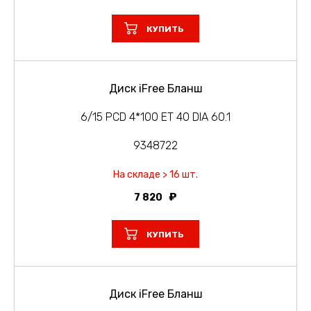
КУПИТЬ
Диск iFree Бланш
6/15 PCD 4*100 ET 40 DIA 60.1
9348722
На складе > 16 шт.
7 820
КУПИТЬ
Диск iFree Бланш