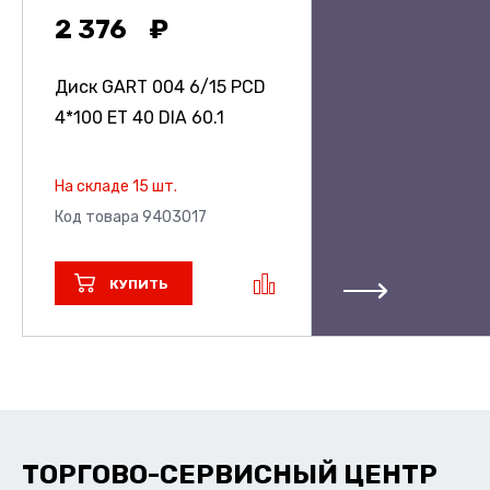
2 376
Диск GART 004
6/15 PCD
4*100 ET 40 DIA 60.1
На складе 15 шт.
Код товара 9403017
КУПИТЬ
ТОРГОВО-СЕРВИСНЫЙ ЦЕНТР