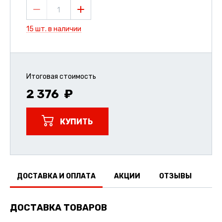
1
15 шт. в наличии
Итоговая стоимость
2 376
КУПИТЬ
ДОСТАВКА И ОПЛАТА
АКЦИИ
ОТЗЫВЫ
ДОСТАВКА ТОВАРОВ