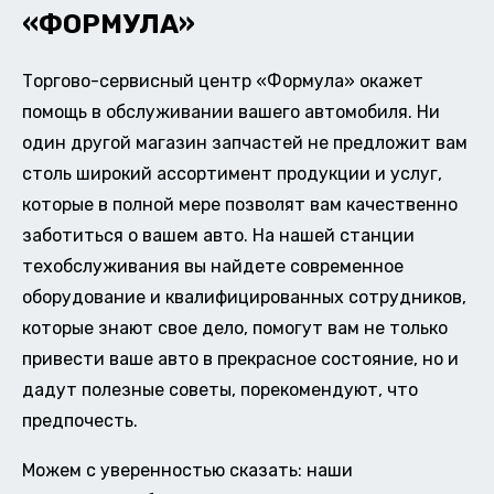
«ФОРМУЛА»
Торгово-сервисный центр «Формула» окажет
помощь в обслуживании вашего автомобиля. Ни
один другой магазин запчастей не предложит вам
столь широкий ассортимент продукции и услуг,
которые в полной мере позволят вам качественно
заботиться о вашем авто. На нашей станции
техобслуживания вы найдете современное
оборудование и квалифицированных сотрудников,
которые знают свое дело, помогут вам не только
привести ваше авто в прекрасное состояние, но и
дадут полезные советы, порекомендуют, что
предпочесть.
Можем с уверенностью сказать: наши