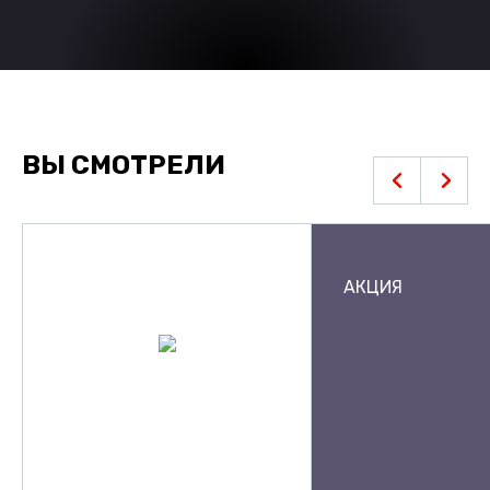
ВЫ СМОТРЕЛИ
АКЦИЯ