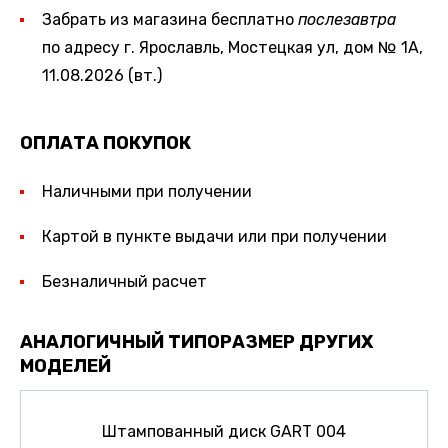
Забрать из магазина бесплатно
послезавтра
по адресу г. Ярославль, Мостецкая ул, дом № 1А,
11.08.2026 (вт.)
ОПЛАТА ПОКУПОК
Наличными при получении
Картой в пункте выдачи или при получении
Безналичный расчет
АНАЛОГИЧНЫЙ ТИПОРАЗМЕР ДРУГИХ
МОДЕЛЕЙ
Штампованный диск GART 004