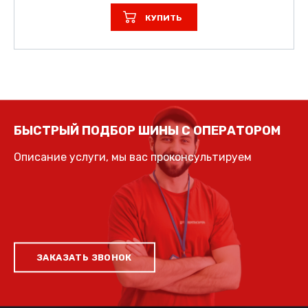
КУПИТЬ
БЫСТРЫЙ ПОДБОР ШИНЫ С ОПЕРАТОРОМ
Описание услуги, мы вас проконсультируем
ЗАКАЗАТЬ ЗВОНОК