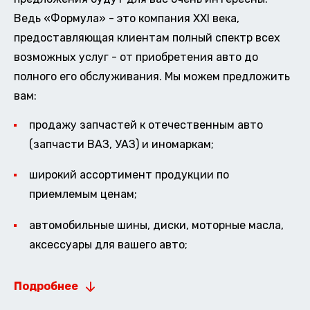
Ведь «Формула» - это компания XXI века,
предоставляющая клиентам полный спектр всех
возможных услуг - от приобретения авто до
полного его обслуживания. Мы можем предложить
вам:
продажу запчастей к отечественным авто
(запчасти ВАЗ, УАЗ) и иномаркам;
широкий ассортимент продукции по
приемлемым ценам;
автомобильные шины, диски, моторные масла,
аксессуары для вашего авто;
Подробнее