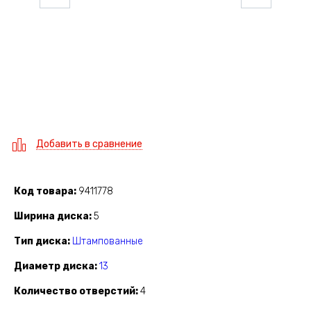
Добавить в сравнение
Код товара
9411778
Ширина диска
5
Тип диска
Штампованные
Диаметр диска
13
Количество отверстий
4