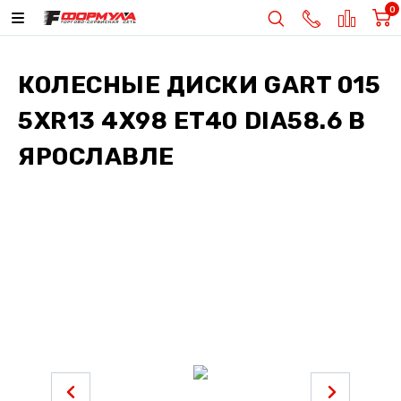
0
КОЛЕСНЫЕ ДИСКИ
GART 015
5XR13 4X98 ET40 DIA58.6
В
ЯРОСЛАВЛЕ