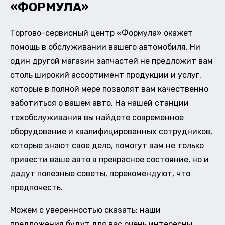
«ФОРМУЛА»
Торгово-сервисный центр «Формула» окажет
помощь в обслуживании вашего автомобиля. Ни
один другой магазин запчастей не предложит вам
столь широкий ассортимент продукции и услуг,
которые в полной мере позволят вам качественно
заботиться о вашем авто. На нашей станции
техобслуживания вы найдете современное
оборудование и квалифицированных сотрудников,
которые знают свое дело, помогут вам не только
привести ваше авто в прекрасное состояние, но и
дадут полезные советы, порекомендуют, что
предпочесть.
Можем с уверенностью сказать: наши
предложения будут для вас очень интересны.