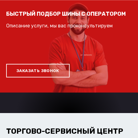
БЫСТРЫЙ ПОДБОР ШИНЫ С ОПЕРАТОРОМ
Описание услуги, мы вас проконсультируем
ЗАКАЗАТЬ ЗВОНОК
ТОРГОВО-СЕРВИСНЫЙ ЦЕНТР