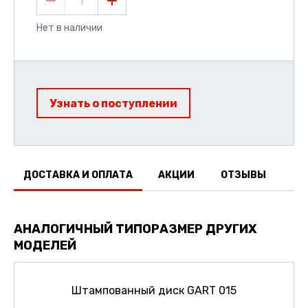
1
Нет в наличии
Узнать о поступлении
ДОСТАВКА И ОПЛАТА
АКЦИИ
ОТЗЫВЫ
АНАЛОГИЧНЫЙ ТИПОРАЗМЕР ДРУГИХ
МОДЕЛЕЙ
Штампованный диск GART 015