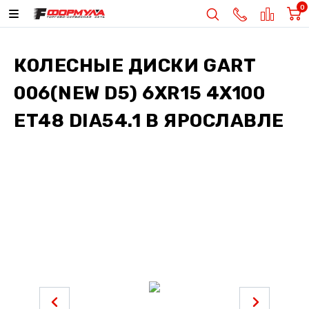
0
КОЛЕСНЫЕ ДИСКИ
GART
006(NEW D5) 6XR15 4X100
ET48 DIA54.1
В ЯРОСЛАВЛЕ