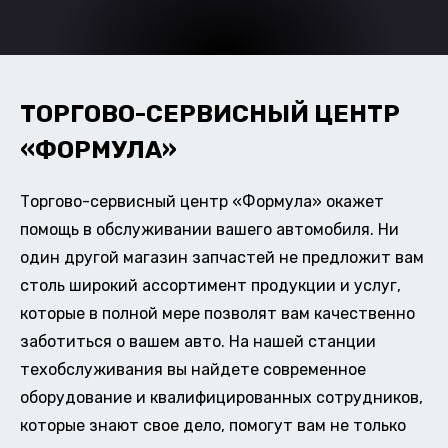
ТОРГОВО-СЕРВИСНЫЙ ЦЕНТР
«ФОРМУЛА»
Торгово-сервисный центр «Формула» окажет
помощь в обслуживании вашего автомобиля. Ни
один другой магазин запчастей не предложит вам
столь широкий ассортимент продукции и услуг,
которые в полной мере позволят вам качественно
заботиться о вашем авто. На нашей станции
техобслуживания вы найдете современное
оборудование и квалифицированных сотрудников,
которые знают свое дело, помогут вам не только