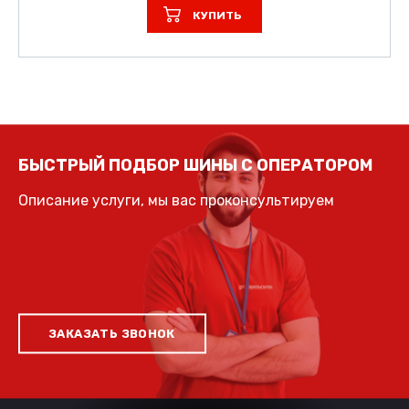
КУПИТЬ
БЫСТРЫЙ ПОДБОР ШИНЫ С ОПЕРАТОРОМ
Описание услуги, мы вас проконсультируем
ЗАКАЗАТЬ ЗВОНОК