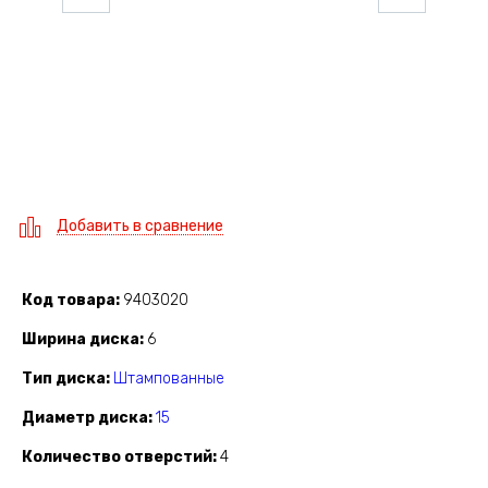
Добавить в сравнение
Код товара
9403020
Ширина диска
6
Тип диска
Штампованные
Диаметр диска
15
Количество отверстий
4