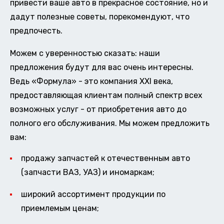
привести ваше авто в прекрасное состояние, но и
дадут полезные советы, порекомендуют, что
предпочесть.
Можем с уверенностью сказать: наши
предложения будут для вас очень интересны.
Ведь «Формула» - это компания XXI века,
предоставляющая клиентам полный спектр всех
возможных услуг - от приобретения авто до
полного его обслуживания. Мы можем предложить
вам:
продажу запчастей к отечественным авто
(запчасти ВАЗ, УАЗ) и иномаркам;
широкий ассортимент продукции по
приемлемым ценам;