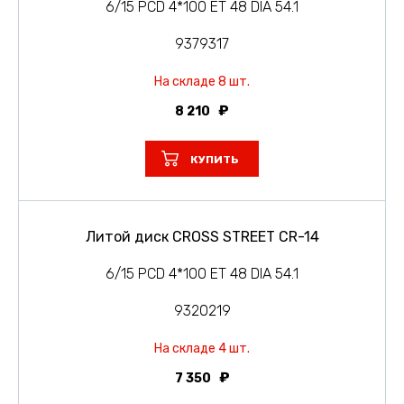
6/15 PCD 4*100 ET 48 DIA 54.1
9379317
На складе 8 шт.
8 210
КУПИТЬ
Литой диск CROSS STREET CR-14
6/15 PCD 4*100 ET 48 DIA 54.1
9320219
На складе 4 шт.
7 350