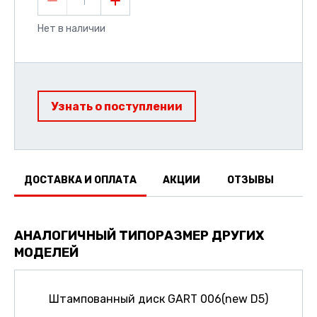
1
Нет в наличии
Узнать о поступлении
ДОСТАВКА И ОПЛАТА
АКЦИИ
ОТЗЫВЫ
АНАЛОГИЧНЫЙ ТИПОРАЗМЕР ДРУГИХ
МОДЕЛЕЙ
Штампованный диск GART 006(new D5)