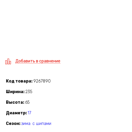
Добавить в сравнение
Код товара
9267890
Ширина
235
Высота
65
Диаметр
17
Сезон
зима: с шипами