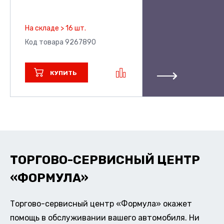
На складе > 16 шт.
Код товара 9267890
КУПИТЬ
ТОРГОВО-СЕРВИСНЫЙ ЦЕНТР
«ФОРМУЛА»
Торгово-сервисный центр «Формула» окажет
помощь в обслуживании вашего автомобиля. Ни