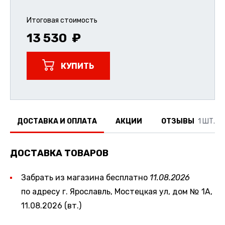
Итоговая стоимость
13 530
КУПИТЬ
ДОСТАВКА И ОПЛАТА
АКЦИИ
ОТЗЫВЫ
1 ШТ.
ДОСТАВКА ТОВАРОВ
Забрать из магазина бесплатно
11.08.2026
по адресу г. Ярославль, Мостецкая ул, дом № 1А,
11.08.2026 (вт.)