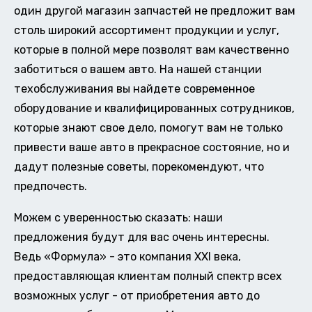
один другой магазин запчастей не предложит вам
столь широкий ассортимент продукции и услуг,
которые в полной мере позволят вам качественно
заботиться о вашем авто. На нашей станции
техобслуживания вы найдете современное
оборудование и квалифицированных сотрудников,
которые знают свое дело, помогут вам не только
привести ваше авто в прекрасное состояние, но и
дадут полезные советы, порекомендуют, что
предпочесть.
Можем с уверенностью сказать: наши
предложения будут для вас очень интересны.
Ведь «Формула» - это компания XXI века,
предоставляющая клиентам полный спектр всех
возможных услуг - от приобретения авто до