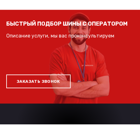
БЫСТРЫЙ ПОДБОР ШИНЫ С ОПЕРАТОРОМ
Описание услуги, мы вас проконсультируем
ЗАКАЗАТЬ ЗВОНОК