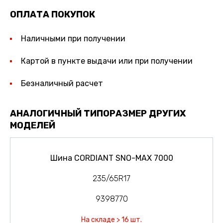
ОПЛАТА ПОКУПОК
Наличными при получении
Картой в пункте выдачи или при получении
Безналичный расчет
АНАЛОГИЧНЫЙ ТИПОРАЗМЕР ДРУГИХ
МОДЕЛЕЙ
Шина CORDIANT SNO-MAX 7000
235/65R17
9398770
На складе > 16 шт.