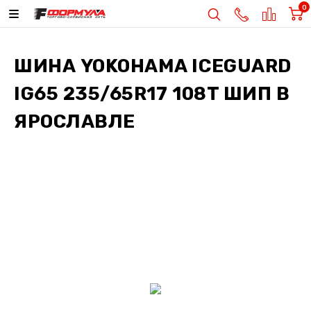
0
ШИНА
YOKOHAMA ICEGUARD
IG65 235/65R17 108T ШИП
В
ЯРОСЛАВЛЕ