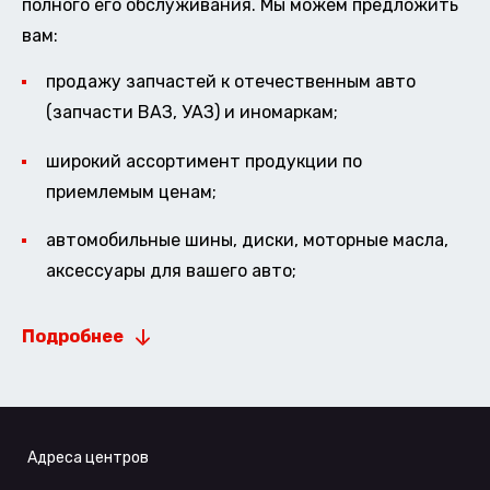
полного его обслуживания. Мы можем предложить
вам:
продажу запчастей к отечественным авто
(запчасти ВАЗ, УАЗ) и иномаркам;
широкий ассортимент продукции по
приемлемым ценам;
автомобильные шины, диски, моторные масла,
аксессуары для вашего авто;
Подробнее
Адреса центров