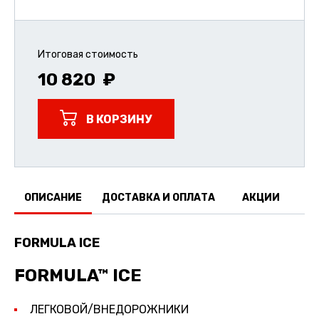
Итоговая стоимость
10 820
В КОРЗИНУ
ОПИСАНИЕ
ДОСТАВКА И ОПЛАТА
АКЦИИ
О
FORMULA ICE
FORMULA™ ICE
ЛЕГКОВОЙ/ВНЕДОРОЖНИКИ