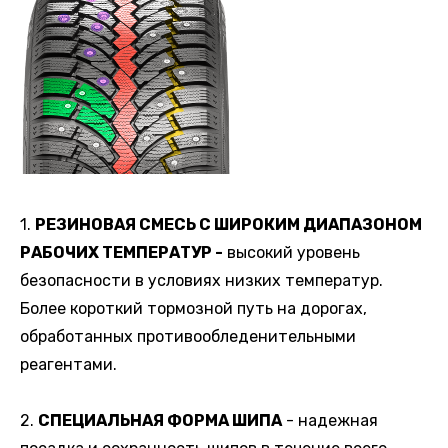
1.
Р
ЕЗИНОВАЯ СМЕСЬ С ШИРОКИМ ДИАПАЗОНОМ
РАБОЧИХ ТЕМПЕРАТУР -
высокий уровень
безопасности в условиях низких температур.
Более короткий тормозной путь на дорогах,
обработанных противообледенительными
реагентами.
2.
СПЕЦИАЛЬНАЯ ФОРМА ШИПА
- надежная