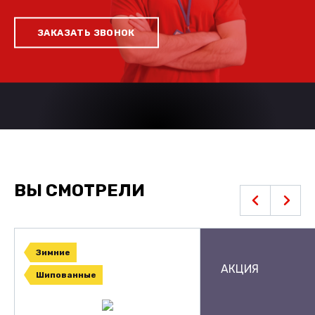
ЗАКАЗАТЬ ЗВОНОК
ВЫ СМОТРЕЛИ
Зимние
АКЦИЯ
Шипованные