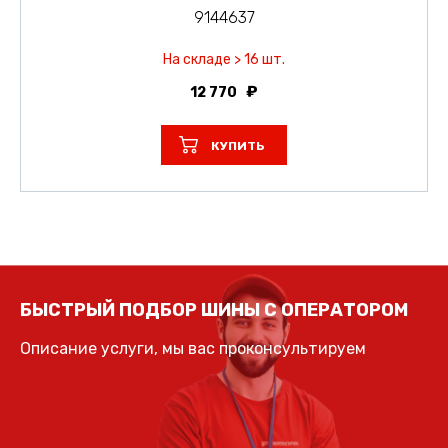
9144637
На складе > 16 шт.
12 770
КУПИТЬ
БЫСТРЫЙ ПОДБОР ШИНЫ С ОПЕРАТОРОМ
Описание услуги, мы вас проконсультируем