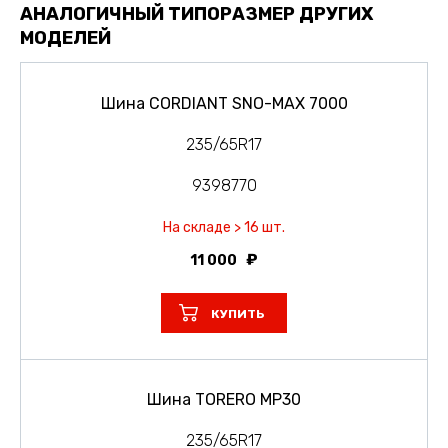
АНАЛОГИЧНЫЙ ТИПОРАЗМЕР ДРУГИХ
МОДЕЛЕЙ
Шина CORDIANT SNO-MAX 7000
235/65R17
9398770
На складе > 16 шт.
11 000
КУПИТЬ
Шина TORERO MP30
235/65R17