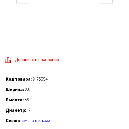
Добавить в сравнение
Код товара
9173354
Ширина
235
Высота
65
Диаметр
17
Сезон
зима: с шипами