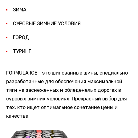
ЗИМА
СУРОВЫЕ ЗИМНИЕ УСЛОВИЯ
ГОРОД
ТУРИНГ
FORMULA ICE - это шипованные шины, специально
разработанные для обеспечения максимальной
тяги на заснеженных и обледенелых дорогах в
суровых зимних условиях. Прекрасный выбор для
тех, кто ищет оптимальное сочетание цены и
качества.