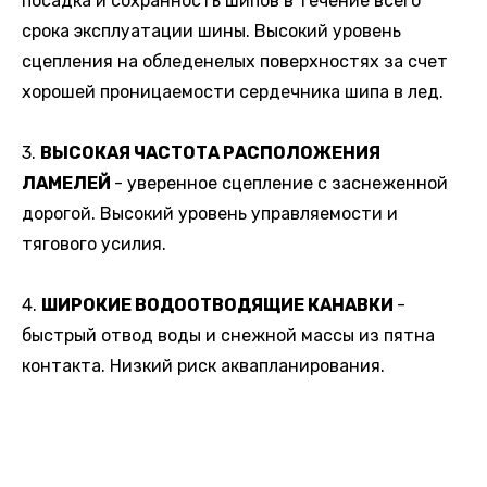
посадка и сохранность шипов в течение всего
срока эксплуатации шины. Высокий уровень
сцепления на обледенелых поверхностях за счет
хорошей проницаемости сердечника шипа в лед.
3.
ВЫСОКАЯ ЧАСТОТА РАСПОЛОЖЕНИЯ
ЛАМЕЛЕЙ
- уверенное сцепление с заснеженной
дорогой. Высокий уровень управляемости и
тягового усилия.
4.
ШИРОКИЕ ВОДООТВОДЯЩИЕ КАНАВКИ
-
быстрый отвод воды и снежной массы из пятна
контакта. Низкий риск аквапланирования.