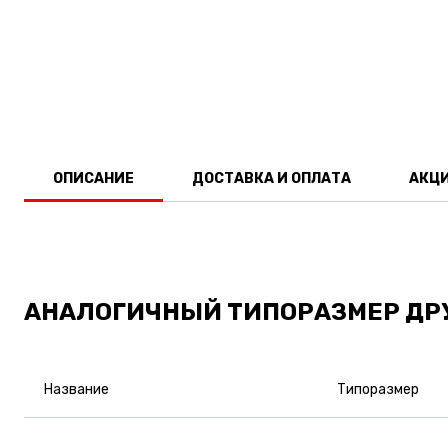
ОПИСАНИЕ
ДОСТАВКА И ОПЛАТА
АКЦ
АНАЛОГИЧНЫЙ ТИПОРАЗМЕР ДР
Название
Типоразмер