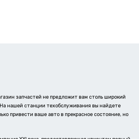
газин запчастей не предложит вам столь широкий
о. На нашей станции техобслуживания вы найдете
ько привести ваше авто в прекрасное состояние, но