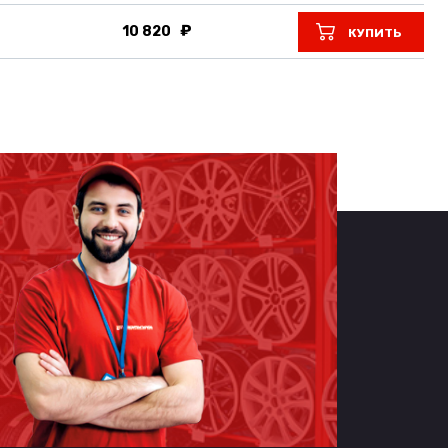
10 820
КУПИТЬ