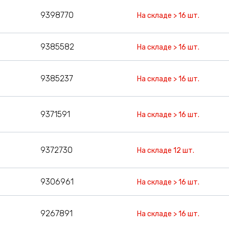
9398770
На складе > 16 шт.
9385582
На складе > 16 шт.
9385237
На складе > 16 шт.
9371591
На складе > 16 шт.
9372730
На складе 12 шт.
9306961
На складе > 16 шт.
9267891
На складе > 16 шт.