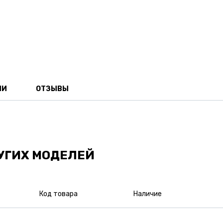
ИИ
ОТЗЫВЫ
УГИХ МОДЕЛЕЙ
Код товара
Наличие