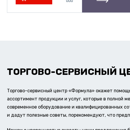
ТОРГОВО-СЕРВИСНЫЙ Ц
Торгово-сервисный центр «Формула» окажет помощь 
ассортимент продукции и услуг, которые в полной м
современное оборудование и квалифицированных сотр
и дадут полезные советы, порекомендуют, что предп