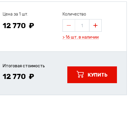
Цена за 1 шт.
Количество
12 770
1
> 16 шт. в наличии
Итоговая стоимость
КУПИТЬ
12 770