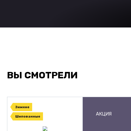
ВЫ СМОТРЕЛИ
Зимние
АКЦИЯ
Шипованные