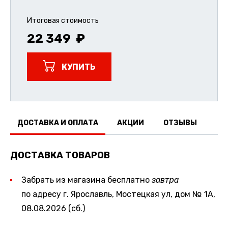
Итоговая стоимость
22 349
КУПИТЬ
ДОСТАВКА И ОПЛАТА
АКЦИИ
ОТЗЫВЫ
ДОСТАВКА ТОВАРОВ
Забрать из магазина бесплатно
завтра
по адресу г. Ярославль, Мостецкая ул, дом № 1А,
08.08.2026 (сб.)