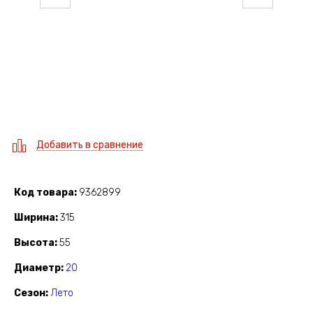
Добавить в сравнение
Код товара
9362899
Ширина
315
Высота
55
Диаметр
20
Сезон
Лето