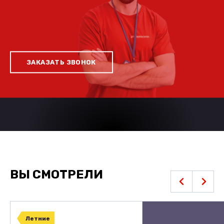
ЗАКАЗАТЬ ЗВОНОК
ВЫ СМОТРЕЛИ
Летние