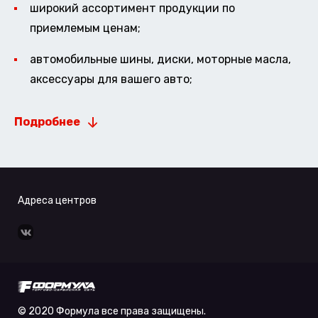
широкий ассортимент продукции по
приемлемым ценам;
автомобильные шины, диски, моторные масла,
аксессуары для вашего авто;
Подробнее
Адреса центров
© 2020 Формула все права защищены.