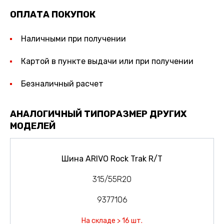
ОПЛАТА ПОКУПОК
Наличными при получении
Картой в пункте выдачи или при получении
Безналичный расчет
АНАЛОГИЧНЫЙ ТИПОРАЗМЕР ДРУГИХ
МОДЕЛЕЙ
Шина ARIVO Rock Trak R/T
315/55R20
9377106
На складе > 16 шт.