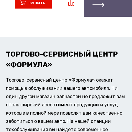
КУПИТЬ
ТОРГОВО-СЕРВИСНЫЙ ЦЕНТР
«ФОРМУЛА»
Торгово-сервисный центр «Формула» окажет
помощь в обслуживании вашего автомобиля. Ни
один другой магазин запчастей не предложит вам
столь широкий ассортимент продукции и услуг,
которые в полной мере позволят вам качественно
заботиться о вашем авто. На нашей станции
техобслуживания вы найдете современное