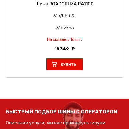
Шина ROADCRUZA RA1100
315/55R20
9362783
На складе > 16 шт.
18 349
КУПИТЬ
БЫСТРЫЙ ПОДБОР ШИНЫ С ОПЕРАТОРОМ
Описание услуги, мы вас проконсультируем