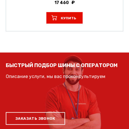
17 460
КУПИТЬ
БЫСТРЫЙ ПОДБОР ШИНЫ С ОПЕРАТОРОМ
Описание услуги, мы вас проконсультируем
ЗАКАЗАТЬ ЗВОНОК