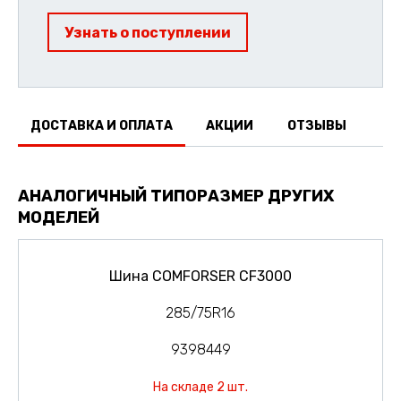
Узнать о поступлении
ДОСТАВКА И ОПЛАТА
АКЦИИ
ОТЗЫВЫ
АНАЛОГИЧНЫЙ ТИПОРАЗМЕР ДРУГИХ
МОДЕЛЕЙ
Шина COMFORSER CF3000
285/75R16
9398449
На складе 2 шт.