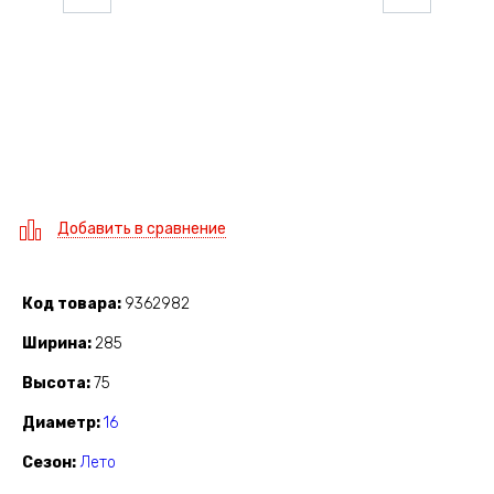
Добавить в сравнение
Код товара
9362982
Ширина
285
Высота
75
Диаметр
16
Сезон
Лето