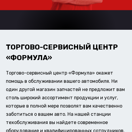
ТОРГОВО-СЕРВИСНЫЙ ЦЕНТР
«ФОРМУЛА»
Торгово-сервисный центр «Формула» окажет
помощь в обслуживании вашего автомобиля. Ни
один другой магазин запчастей не предложит вам
столь широкий ассортимент продукции и услуг,
которые в полной мере позволят вам качественно
заботиться о вашем авто. На нашей станции
техобслуживания вы найдете современное
оборудование и квалифицированных сотрудников,