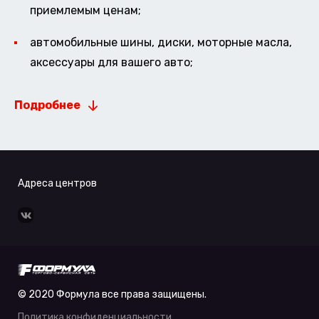
приемлемым ценам;
автомобильные шины, диски, моторные масла,
аксессуары для вашего авто;
Подробнее
Адреса центров
© 2020 Формула все права защищены.
Политика конфиденциальности