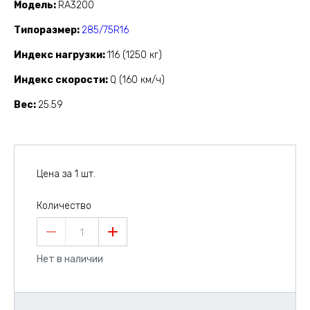
Модель
RA3200
Типоразмер
285/75R16
Индекс нагрузки
116 (1250 кг)
Индекс скорости
Q (160 км/ч)
Вес
25.59
Цена за 1 шт.
Количество
1
Нет в наличии