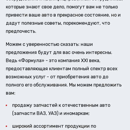
которые знают свое дело, помогут вам не только
привести ваше авто в прекрасное состояние, но и
дадут полезные советы, порекомендуют, что
предпочесть.
Можем с уверенностью сказать: наши
предложения будут для вас очень интересны.
Ведь «Формула» - это компания XXI века,
предоставляющая клиентам полный спектр всех
возможных услуг - от приобретения авто до
полного его обслуживания. Мы можем предложить
вам:
продажу запчастей к отечественным авто
(запчасти ВАЗ, УАЗ) и иномаркам;
широкий ассортимент продукции по