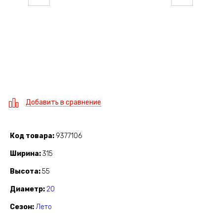
Добавить в сравнение
Код товара
9377106
Ширина
315
Высота
55
Диаметр
20
Сезон
Лето