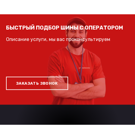
БЫСТРЫЙ ПОДБОР ШИНЫ С ОПЕРАТОРОМ
Описание услуги, мы вас проконсультируем
ЗАКАЗАТЬ ЗВОНОК