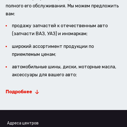
полного его обслуживания. Мы можем предложить
вам:
продажу запчастей к отечественным авто
(запчасти ВАЗ, УАЗ) и иномаркам;
широкий ассортимент продукции по
приемлемым ценам;
автомобильные шины, диски, моторные масла,
аксессуары для вашего авто;
Подробнее
Адреса центров