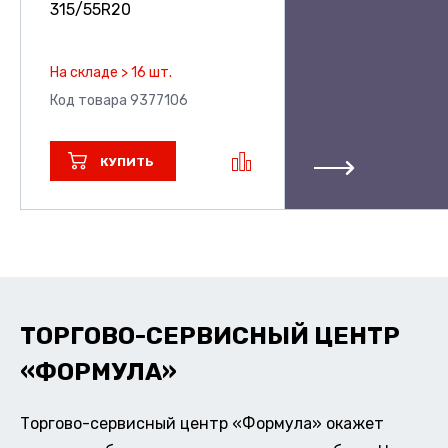
315/55R20
На складе > 16 шт.
Код товара 9377106
КУПИТЬ
ТОРГОВО-СЕРВИСНЫЙ ЦЕНТР
«ФОРМУЛА»
Торгово-сервисный центр «Формула» окажет