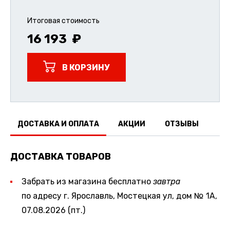
Итоговая стоимость
16 193
В КОРЗИНУ
ДОСТАВКА И ОПЛАТА
АКЦИИ
ОТЗЫВЫ
ДОСТАВКА ТОВАРОВ
Забрать из магазина бесплатно
завтра
по адресу г. Ярославль, Мостецкая ул, дом № 1А,
07.08.2026 (пт.)