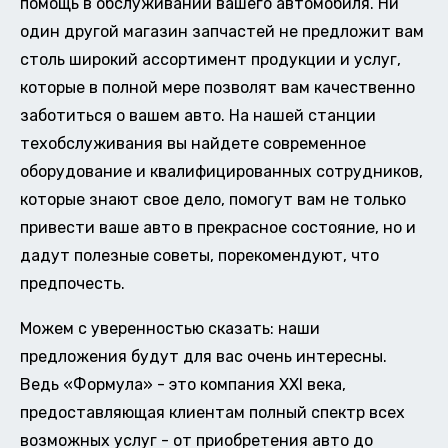
помощь в обслуживании вашего автомобиля. Ни
один другой магазин запчастей не предложит вам
столь широкий ассортимент продукции и услуг,
которые в полной мере позволят вам качественно
заботиться о вашем авто. На нашей станции
техобслуживания вы найдете современное
оборудование и квалифицированных сотрудников,
которые знают свое дело, помогут вам не только
привести ваше авто в прекрасное состояние, но и
дадут полезные советы, порекомендуют, что
предпочесть.
Можем с уверенностью сказать: наши
предложения будут для вас очень интересны.
Ведь «Формула» - это компания XXI века,
предоставляющая клиентам полный спектр всех
возможных услуг - от приобретения авто до