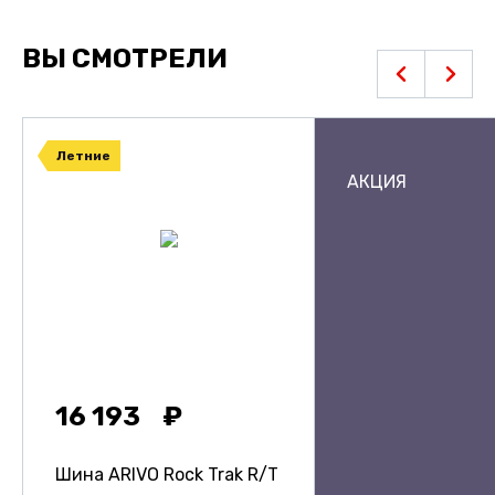
ВЫ СМОТРЕЛИ
Летние
АКЦИЯ
16 193
Шина ARIVO Rock Trak R/T