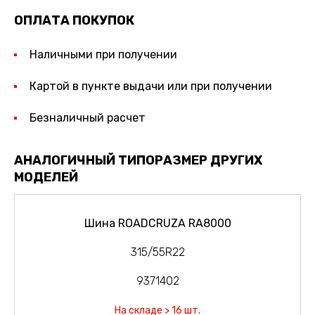
ОПЛАТА ПОКУПОК
Наличными при получении
Картой в пункте выдачи или при получении
Безналичный расчет
АНАЛОГИЧНЫЙ ТИПОРАЗМЕР ДРУГИХ
МОДЕЛЕЙ
Шина ROADCRUZA RA8000
315/55R22
9371402
На складе > 16 шт.