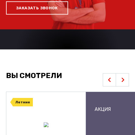
ЗАКАЗАТЬ ЗВОНОК
ВЫ СМОТРЕЛИ
Летние
АКЦИЯ