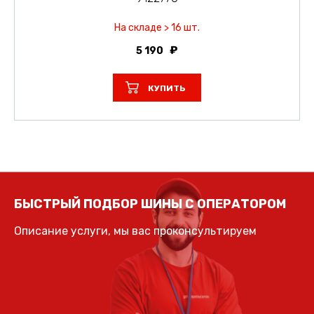
На складе > 16 шт.
5 190
КУПИТЬ
БЫСТРЫЙ ПОДБОР ШИНЫ С ОПЕРАТОРОМ
Описание услуги, мы вас проконсультируем