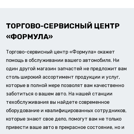
ТОРГОВО-СЕРВИСНЫЙ ЦЕНТР
«ФОРМУЛА»
Торгово-сервисный центр «Формула» окажет
помощь в обслуживании вашего автомобиля. Ни
один другой магазин запчастей не предложит вам
столь широкий ассортимент продукции и услуг,
которые в полной мере позволят вам качественно
заботиться о вашем авто. На нашей станции
техобслуживания вы найдете современное
оборудование и квалифицированных сотрудников,
которые знают свое дело, помогут вам не только
привести ваше авто в прекрасное состояние, но и