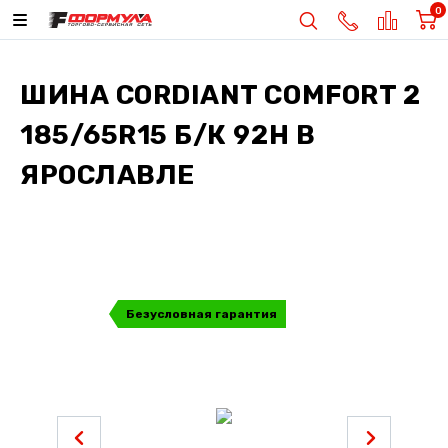
0
ШИНА
CORDIANT COMFORT 2
185/65R15 Б/К 92H
В
ЯРОСЛАВЛЕ
Безусловная гарантия