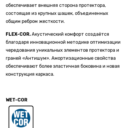
обеспечивает внешняя сторона протектора,
состоящая из крупных шашек, объединенных
общим ребром жесткости.
FLEX
-
COR
.
Акустический комфорт создаётся
благодаря инновационной методике оптимизации
чередования уникальных элементов протектора и
граней «Антишум». Амортизационные свойства
обеспечивают более эластичная боковина и новая
конструкция каркаса.
WET-COR