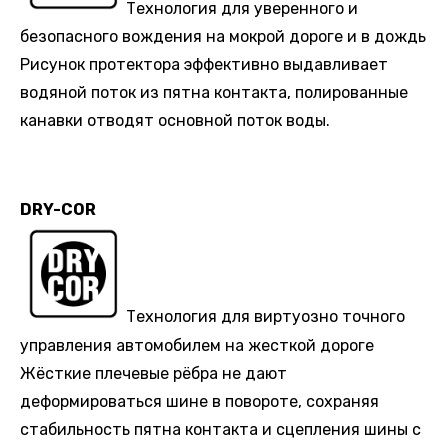
Технология для уверенного и
безопасного вождения на мокрой дороге и в дождь
Рисунок протектора эффективно выдавливает
водяной поток из пятна контакта, полированные
канавки отводят основной поток воды.
DRY-COR
Технология для виртуозно точного
управления автомобилем на жесткой дороге
Жёсткие плечевые рёбра не дают
деформироваться шине в повороте, сохраняя
стабильность пятна контакта и сцепления шины с