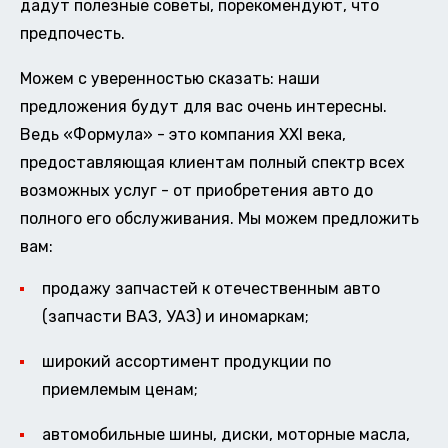
дадут полезные советы, порекомендуют, что
предпочесть.
Можем с уверенностью сказать: наши
предложения будут для вас очень интересны.
Ведь «Формула» - это компания XXI века,
предоставляющая клиентам полный спектр всех
возможных услуг - от приобретения авто до
полного его обслуживания. Мы можем предложить
вам:
продажу запчастей к отечественным авто
(запчасти ВАЗ, УАЗ) и иномаркам;
широкий ассортимент продукции по
приемлемым ценам;
автомобильные шины, диски, моторные масла,