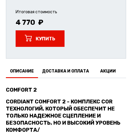
Итоговая стоимость
4 770
КУПИТЬ
ОПИСАНИЕ
ДОСТАВКА И ОПЛАТА
АКЦИИ
О
COMFORT 2
CORDIANT COMFORT 2 -
КОМПЛЕКС COR
ТЕХНОЛОГИЙ, КОТОРЫЙ ОБЕСПЕЧИТ НЕ
ТОЛЬКО НАДЕЖНОЕ СЦЕПЛЕНИЕ И
БЕЗОПАСНОСТЬ, НО И ВЫСОКИЙ УРОВЕНЬ
КОМФОРТА/