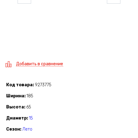
Добавить в сравнение
Код товара
9273775
Ширина
185
Высота
65
Диаметр
15
Сезон
Лето