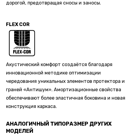
дорогой, предотвращая сносы и заносы.
FLEX COR
Акустический комфорт создаётся благодаря
инновационной методике оптимизации
чередования уникальных элементов протектора и
граней «Антишум». Амортизационные свойства
обеспечивают более эластичная боковина и новая
конструкция каркаса.
АНАЛОГИЧНЫЙ ТИПОРАЗМЕР ДРУГИХ
МОДЕЛЕЙ