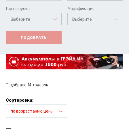
Год выпуска
Модификация
Выберите
Выберите
ПОДОБРАТЬ
Подобрано 14 товаров
Сортировка:
по возрастанию цены