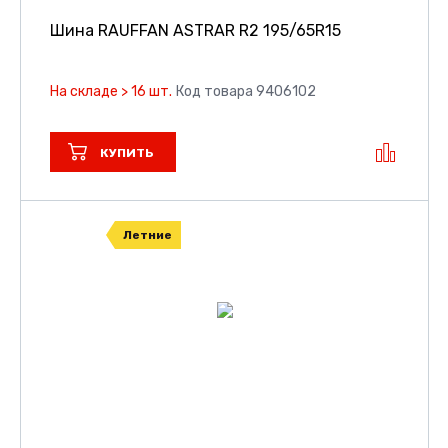
Шина RAUFFAN ASTRAR R2
195/65R15
На складе > 16 шт.
Код товара 9406102
КУПИТЬ
Летние