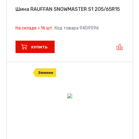
Шина RAUFFAN SNOWMASTER S1
205/65R15
На складе > 16 шт.
Код товара 9409596
КУПИТЬ
Зимние