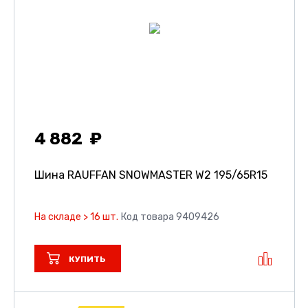
4 882
Шина RAUFFAN SNOWMASTER W2
195/65R15
На складе > 16 шт.
Код товара 9409426
КУПИТЬ