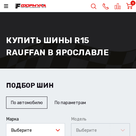
0
КУПИТЬ ШИНЫ R15
RAUFFAN В ЯРОСЛАВЛЕ
ПОДБОР ШИН
По автомобилю
По параметрам
Марка
Модель
Выберите
Выберите