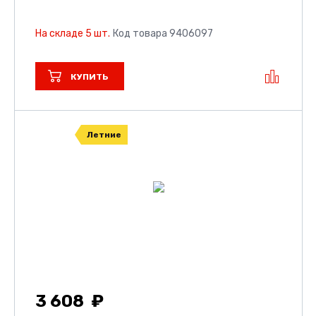
На складе 5 шт.
Код товара 9406097
КУПИТЬ
Летние
3 608