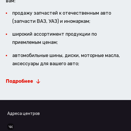
вам:
продажу запчастей к отечественным авто
(запчасти ВАЗ, УАЗ) и иномаркам;
широкий ассортимент продукции по
приемлемым ценам;
автомобильные шины, диски, моторные масла,
аксессуары для вашего авто;
Подробнее
Адреса центров