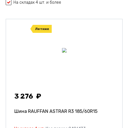
На складах 4 шт. и более
Летние
3 276
Шина RAUFFAN ASTRAR R3
185/60R15