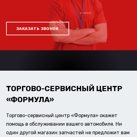
ЗАКАЗАТЬ ЗВОНОК
ТОРГОВО-СЕРВИСНЫЙ ЦЕНТР
«ФОРМУЛА»
Торгово-сервисный центр «Формула» окажет
помощь в обслуживании вашего автомобиля. Ни
один другой магазин запчастей не предложит вам