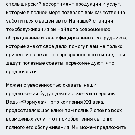
столь широкий ассортимент продукции и услуг,
которые в полной мере позволят вам качественно
заботиться о вашем авто. На нашей станции
техобслуживания вы найдете современное
оборудование и квалифицированных сотрудников,
которые знают свое дело, помогут вам не только
привести ваше авто в прекрасное состояние, но и
дадут полезные советы, порекомендуют, что
предпочесть.
Можем с уверенностью сказать: наши
предложения будут для вас очень интересны.
Ведь «Формула» - это компания XXI века,
предоставляющая клиентам полный спектр всех
возможных услуг - от приобретения авто до
полного его обслуживания. Мы можем предложить