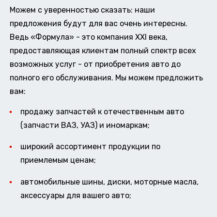
Можем с уверенностью сказать: наши
предложения будут для вас очень интересны.
Ведь «Формула» - это компания XXI века,
предоставляющая клиентам полный спектр всех
возможных услуг - от приобретения авто до
полного его обслуживания. Мы можем предложить
вам:
продажу запчастей к отечественным авто
(запчасти ВАЗ, УАЗ) и иномаркам;
широкий ассортимент продукции по
приемлемым ценам;
автомобильные шины, диски, моторные масла,
аксессуары для вашего авто;