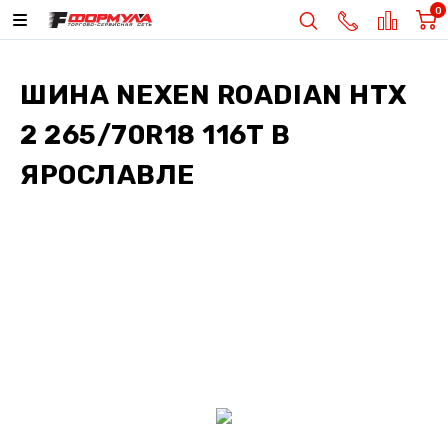
0
ШИНА
NEXEN ROADIAN HTX
2 265/70R18 116T
В
ЯРОСЛАВЛЕ