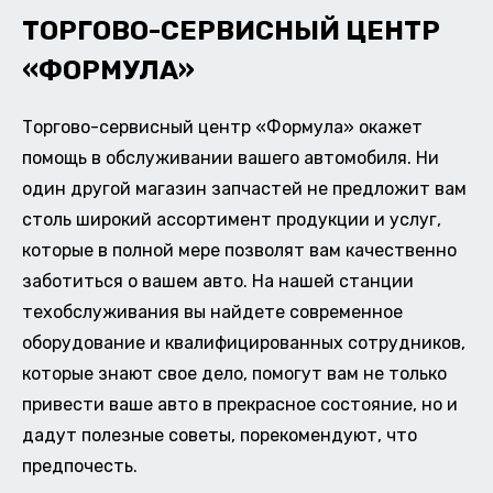
ТОРГОВО-СЕРВИСНЫЙ ЦЕНТР
«ФОРМУЛА»
Торгово-сервисный центр «Формула» окажет
помощь в обслуживании вашего автомобиля. Ни
один другой магазин запчастей не предложит вам
столь широкий ассортимент продукции и услуг,
которые в полной мере позволят вам качественно
заботиться о вашем авто. На нашей станции
техобслуживания вы найдете современное
оборудование и квалифицированных сотрудников,
которые знают свое дело, помогут вам не только
привести ваше авто в прекрасное состояние, но и
дадут полезные советы, порекомендуют, что
предпочесть.