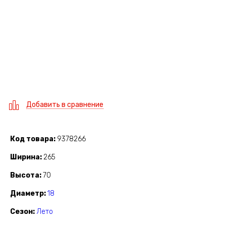
Добавить в сравнение
Код товара
9378266
Ширина
265
Высота
70
Диаметр
18
Сезон
Лето