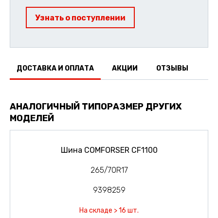
Узнать о поступлении
ДОСТАВКА И ОПЛАТА
АКЦИИ
ОТЗЫВЫ
АНАЛОГИЧНЫЙ ТИПОРАЗМЕР ДРУГИХ
МОДЕЛЕЙ
Шина COMFORSER CF1100
265/70R17
9398259
На складе > 16 шт.