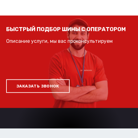
БЫСТРЫЙ ПОДБОР ШИНЫ С ОПЕРАТОРОМ
Описание услуги, мы вас проконсультируем
ЗАКАЗАТЬ ЗВОНОК