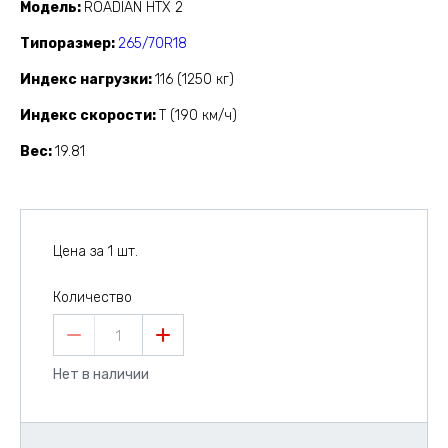
Модель
ROADIAN HTX 2
Типоразмер
265/70R18
Индекс нагрузки
116 (1250 кг)
Индекс скорости
T (190 км/ч)
Вес
19.81
Цена за 1 шт.
Количество
1
Нет в наличии