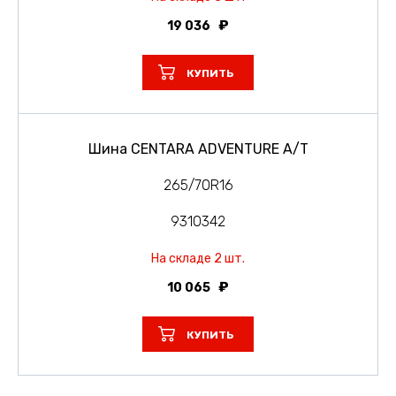
19 036
КУПИТЬ
Шина CENTARA ADVENTURE A/T
265/70R16
9310342
На складе 2 шт.
10 065
КУПИТЬ