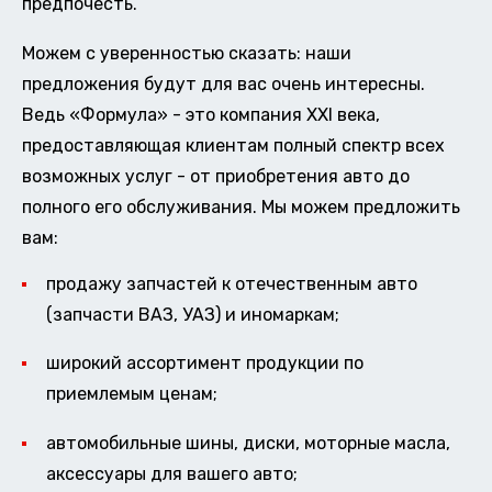
предпочесть.
Можем с уверенностью сказать: наши
предложения будут для вас очень интересны.
Ведь «Формула» - это компания XXI века,
предоставляющая клиентам полный спектр всех
возможных услуг - от приобретения авто до
полного его обслуживания. Мы можем предложить
вам:
продажу запчастей к отечественным авто
(запчасти ВАЗ, УАЗ) и иномаркам;
широкий ассортимент продукции по
приемлемым ценам;
автомобильные шины, диски, моторные масла,
аксессуары для вашего авто;