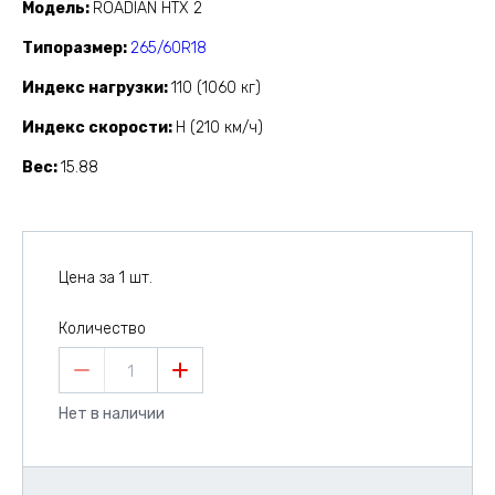
Модель
ROADIAN HTX 2
Типоразмер
265/60R18
Индекс нагрузки
110 (1060 кг)
Индекс скорости
H (210 км/ч)
Вес
15.88
Цена за 1 шт.
Количество
1
Нет в наличии