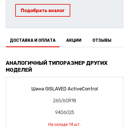
Подобрать аналог
ДОСТАВКА И ОПЛАТА
АКЦИИ
ОТЗЫВЫ
АНАЛОГИЧНЫЙ ТИПОРАЗМЕР ДРУГИХ
МОДЕЛЕЙ
Шина GISLAVED ActiveControl
265/60R18
9406025
На складе 14 шт.