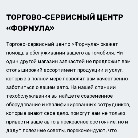
ТОРГОВО-СЕРВИСНЫЙ ЦЕНТР
«ФОРМУЛА»
Торгово-сервисный центр «Формула» окажет
помощь в обслуживании вашего автомобиля. Ни
один другой магазин запчастей не предложит вам
столь широкий ассортимент продукции и услуг,
которые в полной мере позволят вам качественно
заботиться о вашем авто. На нашей станции
техобслуживания вы найдете современное
оборудование и квалифицированных сотрудников,
которые знают свое дело, помогут вам не только
привести ваше авто в прекрасное состояние, но и
дадут полезные советы, порекомендуют, что