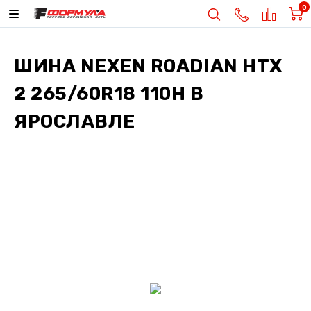
0
ШИНА
NEXEN ROADIAN HTX
2 265/60R18 110H
В
ЯРОСЛАВЛЕ