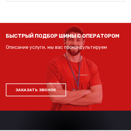
БЫСТРЫЙ ПОДБОР ШИНЫ С ОПЕРАТОРОМ
Описание услуги, мы вас проконсультируем
ЗАКАЗАТЬ ЗВОНОК