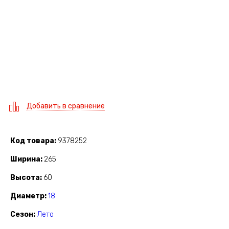
Добавить в сравнение
Код товара
9378252
Ширина
265
Высота
60
Диаметр
18
Сезон
Лето