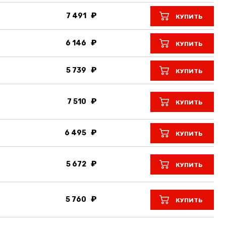
7 491
КУПИТЬ
6 146
КУПИТЬ
5 739
КУПИТЬ
7 510
КУПИТЬ
6 495
КУПИТЬ
5 672
КУПИТЬ
5 760
КУПИТЬ