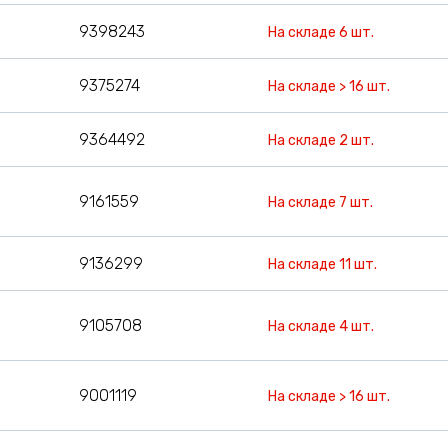
9398243
На складе 6 шт.
9375274
На складе > 16 шт.
9364492
На складе 2 шт.
9161559
На складе 7 шт.
9136299
На складе 11 шт.
9105708
На складе 4 шт.
9001119
На складе > 16 шт.