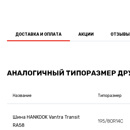
ДОСТАВКА И ОПЛАТА
АКЦИИ
ОТЗЫВЫ
АНАЛОГИЧНЫЙ ТИПОРАЗМЕР ДР
Название
Типоразмер
Шина HANKOOK Vantra Transit
195/80R14C
RA58