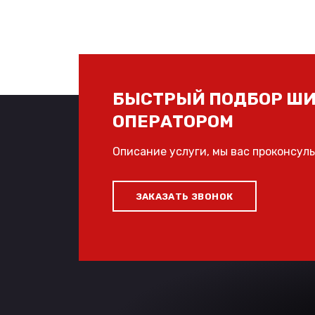
БЫСТРЫЙ ПОДБОР ШИ
ОПЕРАТОРОМ
Описание услуги, мы вас проконсул
ЗАКАЗАТЬ ЗВОНОК