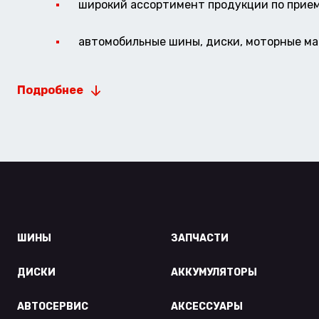
широкий ассортимент продукции по прие
автомобильные шины, диски, моторные мас
Подробнее
ШИНЫ
ЗАПЧАСТИ
ДИСКИ
АККУМУЛЯТОРЫ
АВТОСЕРВИС
АКСЕССУАРЫ