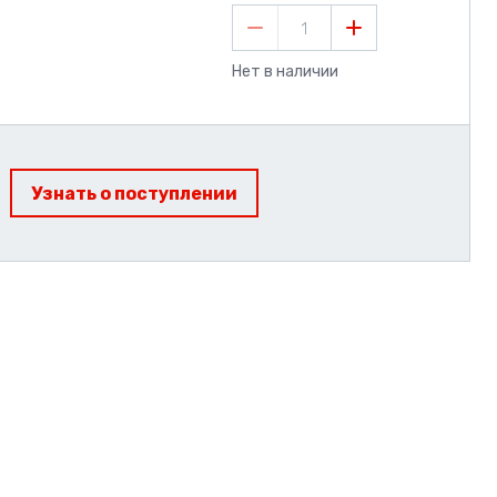
1
Нет в наличии
Узнать о поступлении