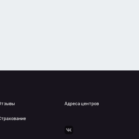
Отзывы
Адреса центров
Страхование