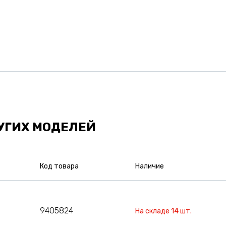
УГИХ МОДЕЛЕЙ
Код товара
Наличие
9405824
На складе 14 шт.