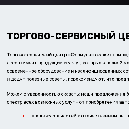
ТОРГОВО-СЕРВИСНЫЙ Ц
Торгово-сервисный центр «Формула» окажет помощь 
ассортимент продукции и услуг, которые в полной м
современное оборудование и квалифицированных сотр
и дадут полезные советы, порекомендуют, что предп
Можем с уверенностью сказать: наши предложения б
спектр всех возможных услуг - от приобретения авт
продажу запчастей к отечественным авто 