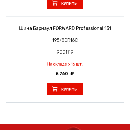
КУПИТЬ
Шина Барнаул FORWARD Professional 131
195/80R16C
9001119
На складе > 16 шт.
5 760
КУПИТЬ