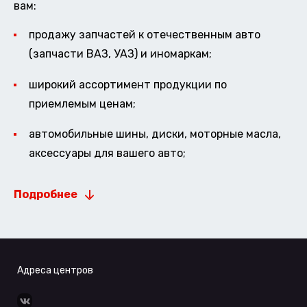
вам:
продажу запчастей к отечественным авто
(запчасти ВАЗ, УАЗ) и иномаркам;
широкий ассортимент продукции по
приемлемым ценам;
автомобильные шины, диски, моторные масла,
аксессуары для вашего авто;
Подробнее
Адреса центров