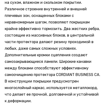
на сухом, влажном и скользком покрытии.
Различное строение внутренней и внешней
плечевых зон, оснащенных блоками с
неравномерным шагом, позволяют покрышкам
крайне эффективно тормозить. Два жестких ребра,
состоящие из массивных блоков, в центральной
части протектора делают резину проходимой в
любых, даже самых сложных условиях.
Дополнительные кромки сцепления создают
самозакрывающиеся ламели. Широкие канавки
между блоками способствуют эффективному
самоочищению протектора CORDIANT BUSINESS CA.
В конструкции покрышки предусмотрен
многослойный каркас, используется металлокорд,
что делает ее прочной, долговечной и устойчивой
к деформации.