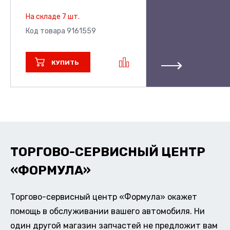
На складе 7 шт.
Код товара 9161559
КУПИТЬ
ТОРГОВО-СЕРВИСНЫЙ ЦЕНТР
«ФОРМУЛА»
Торгово-сервисный центр «Формула» окажет
помощь в обслуживании вашего автомобиля. Ни
один другой магазин запчастей не предложит вам