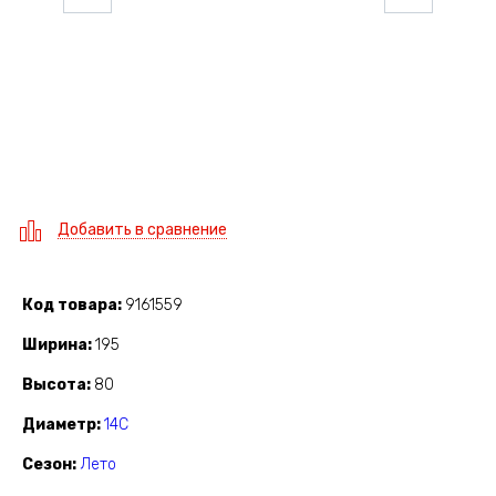
Добавить в сравнение
Код товара
9161559
Ширина
195
Высота
80
Диаметр
14C
Сезон
Лето