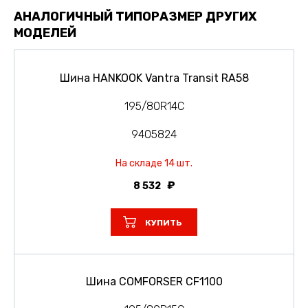
АНАЛОГИЧНЫЙ ТИПОРАЗМЕР ДРУГИХ
МОДЕЛЕЙ
Шина HANKOOK Vantra Transit RA58
195/80R14C
9405824
На складе 14 шт.
8 532
КУПИТЬ
Шина COMFORSER CF1100