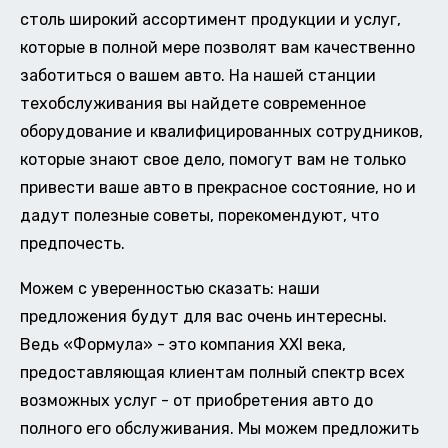
столь широкий ассортимент продукции и услуг,
которые в полной мере позволят вам качественно
заботиться о вашем авто. На нашей станции
техобслуживания вы найдете современное
оборудование и квалифицированных сотрудников,
которые знают свое дело, помогут вам не только
привести ваше авто в прекрасное состояние, но и
дадут полезные советы, порекомендуют, что
предпочесть.
Можем с уверенностью сказать: наши
предложения будут для вас очень интересны.
Ведь «Формула» - это компания XXI века,
предоставляющая клиентам полный спектр всех
возможных услуг - от приобретения авто до
полного его обслуживания. Мы можем предложить