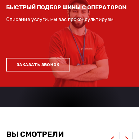
БЫСТРЫЙ ПОДБОР ШИНЫ С ОПЕРАТОРОМ
Описание услуги, мы вас проконсультируем
ЗАКАЗАТЬ ЗВОНОК
ВЫ СМОТРЕЛИ