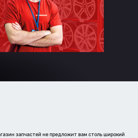
газин запчастей не предложит вам столь широкий