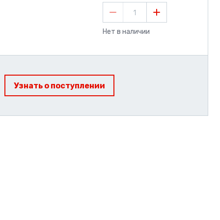
1
Нет в наличии
Узнать о поступлении