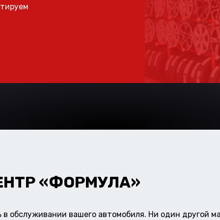
ьтируем
ЕНТР «ФОРМУЛА»
в обслуживании вашего автомобиля. Ни один другой ма