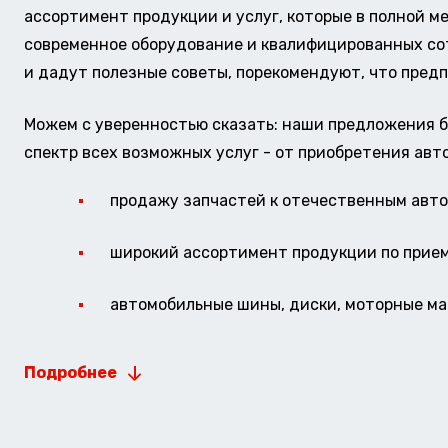
ассортимент продукции и услуг, которые в полной м
современное оборудование и квалифицированных сотр
и дадут полезные советы, порекомендуют, что предп
Можем с уверенностью сказать: наши предложения б
спектр всех возможных услуг - от приобретения авт
продажу запчастей к отечественным авто 
широкий ассортимент продукции по прие
автомобильные шины, диски, моторные мас
Подробнее