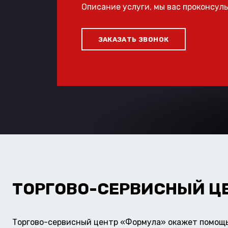
Описание услуги, мы вас проконсул
ЗАКАЗАТЬ ЗВОНОК
ТОРГОВО-СЕРВИСНЫЙ Ц
Торгово-сервисный центр «Формула» окажет помощь 