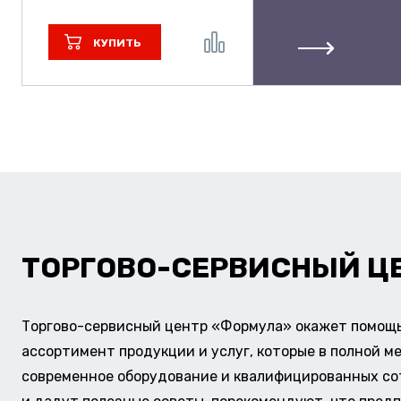
КУПИТЬ
ТОРГОВО-СЕРВИСНЫЙ Ц
Торгово-сервисный центр «Формула» окажет помощь 
ассортимент продукции и услуг, которые в полной м
современное оборудование и квалифицированных сотр