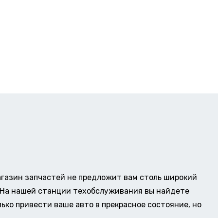
газин запчастей не предложит вам столь широкий
о. На нашей станции техобслуживания вы найдете
ько привести ваше авто в прекрасное состояние, но