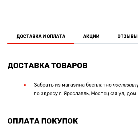
ДОСТАВКА И ОПЛАТА
АКЦИИ
ОТЗЫВЫ
ДОСТАВКА ТОВАРОВ
Забрать из магазина бесплатно
послезавт
по адресу г. Ярославль, Мостецкая ул, дом 
ОПЛАТА ПОКУПОК