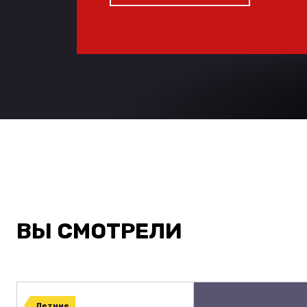
ВЫ СМОТРЕЛИ
Летние