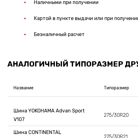
Наличными при получении
Картой в пункте выдачи или при получени
Безналичный расчет
АНАЛОГИЧНЫЙ ТИПОРАЗМЕР ДР
Название
Типоразмер
Шина YOKOHAMA Advan Sport
275/30R20
V107
Шина CONTINENTAL
275/30R21