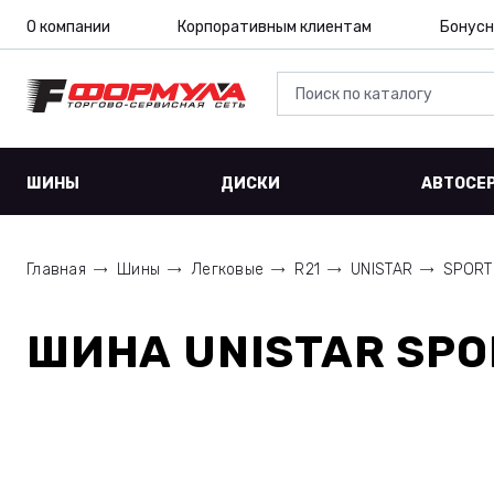
О компании
Корпоративным клиентам
Бонусн
ШИНЫ
ДИСКИ
АВТОСЕ
Главная
Шины
Легковые
R21
UNISTAR
SPORT
ШИНА
UNISTAR SPO