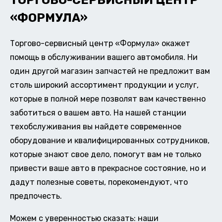
ТОРГОВО-СЕРВИСНЫЙ ЦЕНТР
«ФОРМУЛА»
Торгово-сервисный центр «Формула» окажет
помощь в обслуживании вашего автомобиля. Ни
один другой магазин запчастей не предложит вам
столь широкий ассортимент продукции и услуг,
которые в полной мере позволят вам качественно
заботиться о вашем авто. На нашей станции
техобслуживания вы найдете современное
оборудование и квалифицированных сотрудников,
которые знают свое дело, помогут вам не только
привести ваше авто в прекрасное состояние, но и
дадут полезные советы, порекомендуют, что
предпочесть.
Можем с уверенностью сказать: наши