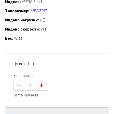
Модель
NFERA Sport
Типоразмер
225/45R17
Индекс нагрузки
Y ()
Индекс скорости
91 ()
Вес
10.33
Цена за 1 шт.
Количество
1
Нет в наличии