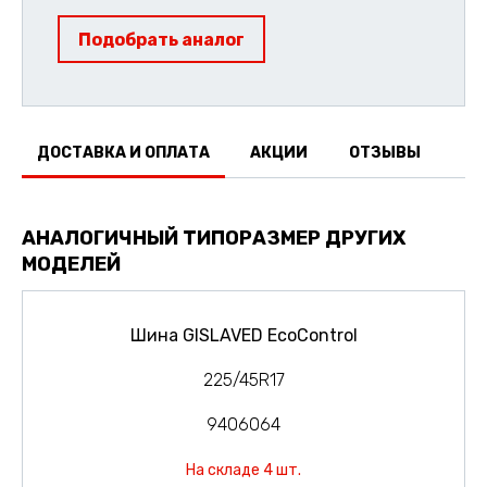
Подобрать аналог
ДОСТАВКА И ОПЛАТА
АКЦИИ
ОТЗЫВЫ
АНАЛОГИЧНЫЙ ТИПОРАЗМЕР ДРУГИХ
МОДЕЛЕЙ
Шина GISLAVED EcoControl
225/45R17
9406064
На складе 4 шт.