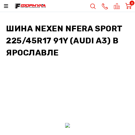
0
ШИНА
NEXEN NFERA SPORT
225/45R17 91Y (AUDI A3)
В
ЯРОСЛАВЛЕ