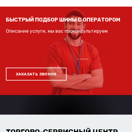
БЫСТРЫЙ ПОДБОР ШИНЫ С ОПЕРАТОРОМ
Описание услуги, мы вас проконсультируем
ЗАКАЗАТЬ ЗВОНОК