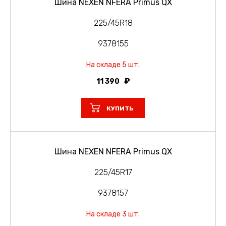
Шина NEXEN NFERA Primus QX
225/45R18
9378155
На складе 5 шт.
11 390
КУПИТЬ
Шина NEXEN NFERA Primus QX
225/45R17
9378157
На складе 3 шт.