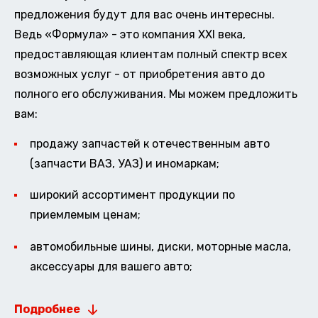
предложения будут для вас очень интересны.
Ведь «Формула» - это компания XXI века,
предоставляющая клиентам полный спектр всех
возможных услуг - от приобретения авто до
полного его обслуживания. Мы можем предложить
вам:
продажу запчастей к отечественным авто
(запчасти ВАЗ, УАЗ) и иномаркам;
широкий ассортимент продукции по
приемлемым ценам;
автомобильные шины, диски, моторные масла,
аксессуары для вашего авто;
Подробнее