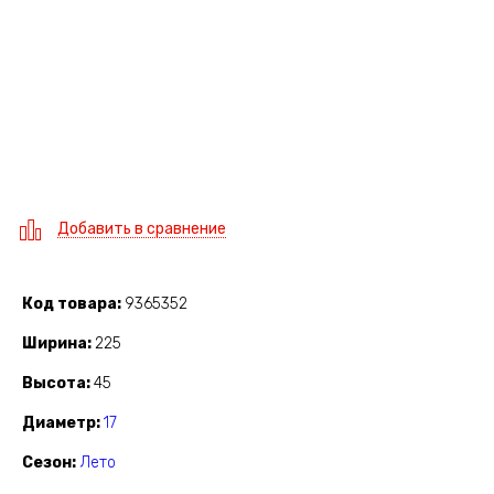
Добавить в сравнение
Код товара
9365352
Ширина
225
Высота
45
Диаметр
17
Сезон
Лето