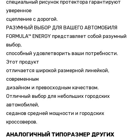
специальный рисунок протектора гарантируют
уверенное
сцепление с дорогой.
РАЗУМНЫЙ ВЫБОР ДЛЯ ВАШЕГО АВТОМОБИЛЯ
FORMULA™ ENERGY представляет собой разумный
выбор,
способный удовлетворить ваши потребности.
Этот продукт
отличается широкой размерной линейкой,
современным
дизайном и превосходным качеством.
Отличный выбор для небольших городских
автомобилей,
седанов средней мощности и городских
кроссоверов.
АНАЛОГИЧНЫЙ ТИПОРАЗМЕР ДРУГИХ