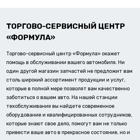
ТОРГОВО-СЕРВИСНЫЙ ЦЕНТР
«ФОРМУЛА»
Торгово-сервисный центр «Формула» окажет
помощь в обслуживании вашего автомобиля. Ни
один другой магазин запчастей не предложит вам
столь широкий ассортимент продукции и услуг,
которые в полной мере позволят вам качественно
заботиться о вашем авто. На нашей станции
техобслуживания вы найдете современное
оборудование и квалифицированных сотрудников,
которые знают свое дело, помогут вам не только
привести ваше авто в прекрасное состояние, но и