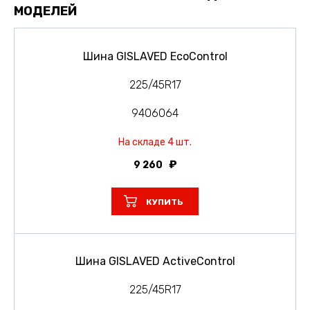
МОДЕЛЕЙ
Шина GISLAVED EcoControl
225/45R17
9406064
На складе 4 шт.
9 260
КУПИТЬ
Шина GISLAVED ActiveControl
225/45R17