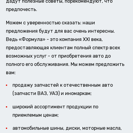
дадут полезные советы, порекомендуют, что
предпочесть.
Можем с уверенностью сказать: наши
предложения будут для вас очень интересны.
Ведь «Формула» - это компания XXI века,
предоставляющая клиентам полный спектр всех
возможных услуг - от приобретения авто до
полного его обслуживания. Мы можем предложить
вам:
продажу запчастей к отечественным авто
(запчасти ВАЗ, УАЗ) и иномаркам;
широкий ассортимент продукции по
приемлемым ценам;
автомобильные шины, диски, моторные масла,