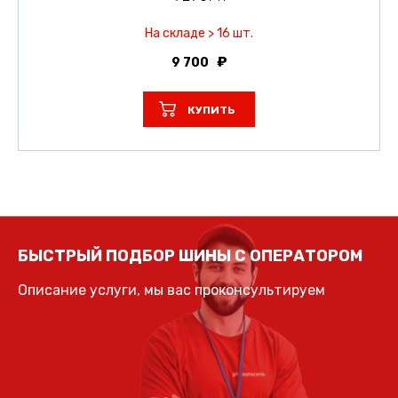
На складе > 16 шт.
9 700
КУПИТЬ
БЫСТРЫЙ ПОДБОР ШИНЫ С ОПЕРАТОРОМ
Описание услуги, мы вас проконсультируем