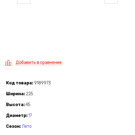
Добавить в сравнение
Код товара
9189973
Ширина
225
Высота
45
Диаметр
17
Сезон
Лето