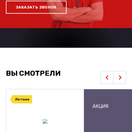
ЗАКАЗАТЬ ЗВОНОК
ВЫ СМОТРЕЛИ
Летние
АКЦИЯ