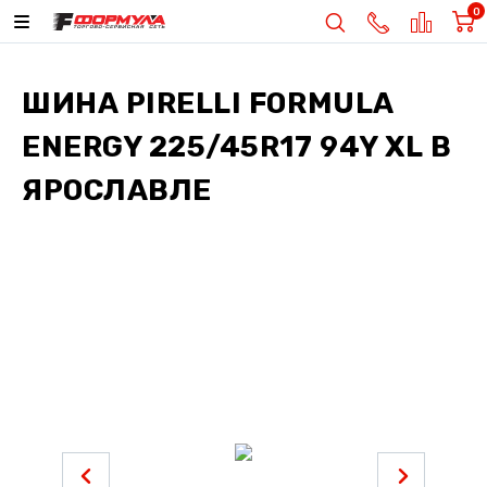
0
ШИНА
PIRELLI FORMULA
ENERGY 225/45R17 94Y XL
В
ЯРОСЛАВЛЕ