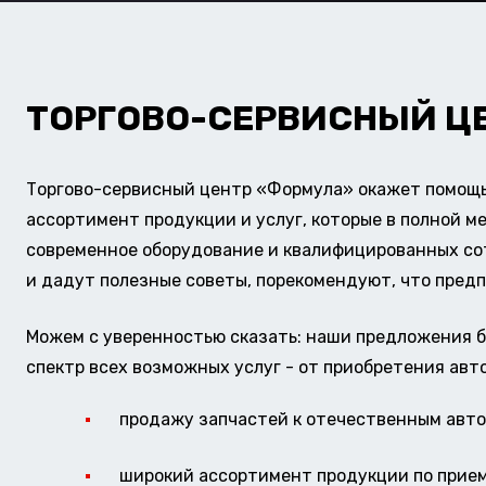
ТОРГОВО-СЕРВИСНЫЙ Ц
Торгово-сервисный центр «Формула» окажет помощь 
ассортимент продукции и услуг, которые в полной м
современное оборудование и квалифицированных сотр
и дадут полезные советы, порекомендуют, что предп
Можем с уверенностью сказать: наши предложения б
спектр всех возможных услуг - от приобретения авт
продажу запчастей к отечественным авто 
широкий ассортимент продукции по прие