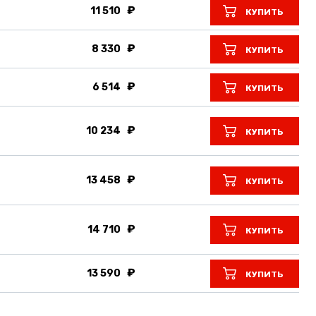
11 510
КУПИТЬ
8 330
КУПИТЬ
6 514
КУПИТЬ
10 234
КУПИТЬ
13 458
КУПИТЬ
14 710
КУПИТЬ
13 590
КУПИТЬ