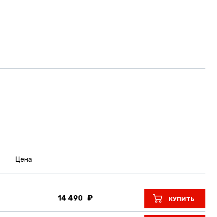
Цена
14 490
КУПИТЬ