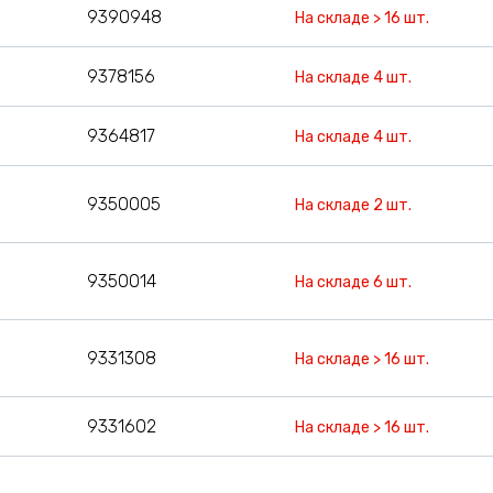
9390948
На складе > 16 шт.
9378156
На складе 4 шт.
9364817
На складе 4 шт.
9350005
На складе 2 шт.
9350014
На складе 6 шт.
9331308
На складе > 16 шт.
9331602
На складе > 16 шт.