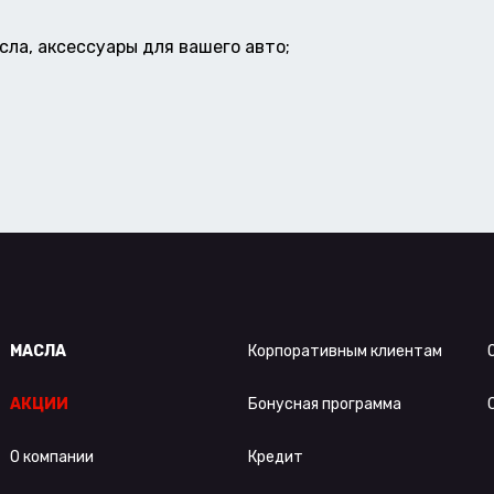
ла, аксессуары для вашего авто;
МАСЛА
Корпоративным клиентам
АКЦИИ
Бонусная программа
О компании
Кредит