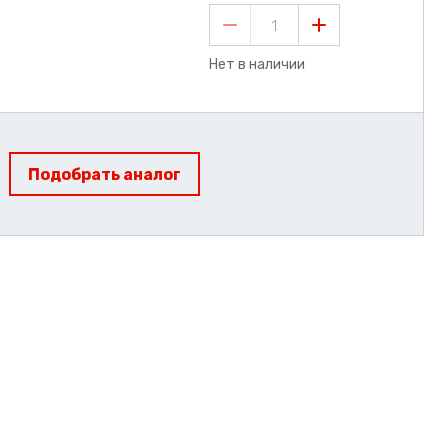
1
Нет в наличии
Подобрать аналог