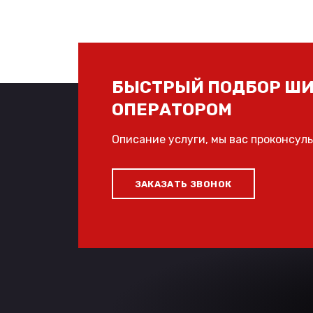
БЫСТРЫЙ ПОДБОР ШИ
ОПЕРАТОРОМ
Описание услуги, мы вас проконсул
ЗАКАЗАТЬ ЗВОНОК