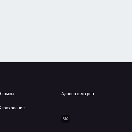
Отзывы
Адреса центров
Страхование