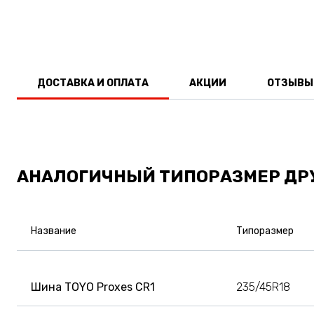
ДОСТАВКА И ОПЛАТА
АКЦИИ
ОТЗЫВЫ
АНАЛОГИЧНЫЙ ТИПОРАЗМЕР ДР
Название
Типоразмер
Шина TOYO Proxes CR1
235/45R18