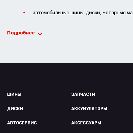
автомобильные шины, диски, моторные мас
Подробнее
ШИНЫ
ЗАПЧАСТИ
ДИСКИ
АККУМУЛЯТОРЫ
АВТОСЕРВИС
АКСЕССУАРЫ