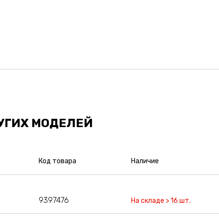
УГИХ МОДЕЛЕЙ
Код товара
Наличие
9397476
На складе > 16 шт.