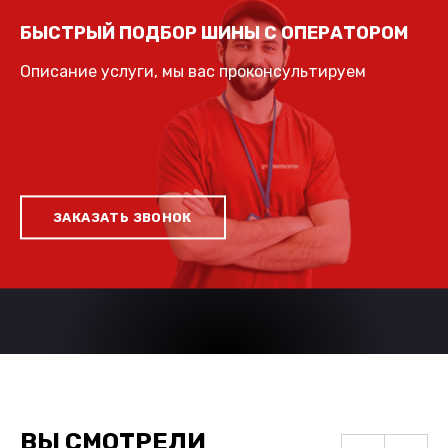
БЫСТРЫЙ ПОДБОР ШИНЫ С ОПЕРАТОРОМ
Описание услуги, мы вас проконсультируем
ЗАКАЗАТЬ ЗВОНОК
ВЫ СМОТРЕЛИ