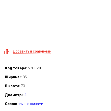
Добавить в сравнение
Код товара
9385211
Ширина
185
Высота
70
Диаметр
14
Сезон
зима: с шипами