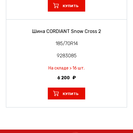
КУПИТЬ
Шина CORDIANT Snow Cross 2
185/70R14
9283085
На складе > 16 шт.
6 200
КУПИТЬ