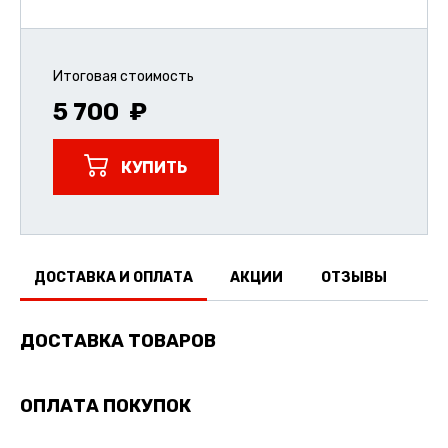
Итоговая стоимость
5 700
КУПИТЬ
ДОСТАВКА И ОПЛАТА
АКЦИИ
ОТЗЫВЫ
ДОСТАВКА ТОВАРОВ
ОПЛАТА ПОКУПОК