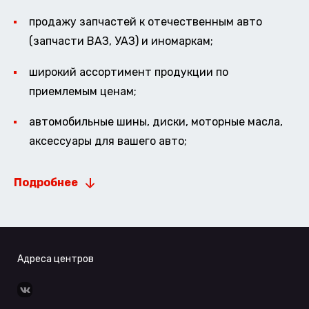
продажу запчастей к отечественным авто
(запчасти ВАЗ, УАЗ) и иномаркам;
широкий ассортимент продукции по
приемлемым ценам;
автомобильные шины, диски, моторные масла,
аксессуары для вашего авто;
Подробнее
Адреса центров