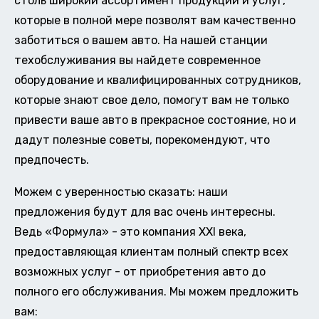
столь широкий ассортимент продукции и услуг,
которые в полной мере позволят вам качественно
заботиться о вашем авто. На нашей станции
техобслуживания вы найдете современное
оборудование и квалифицированных сотрудников,
которые знают свое дело, помогут вам не только
привести ваше авто в прекрасное состояние, но и
дадут полезные советы, порекомендуют, что
предпочесть.
Можем с уверенностью сказать: наши
предложения будут для вас очень интересны.
Ведь «Формула» - это компания XXI века,
предоставляющая клиентам полный спектр всех
возможных услуг - от приобретения авто до
полного его обслуживания. Мы можем предложить
вам: