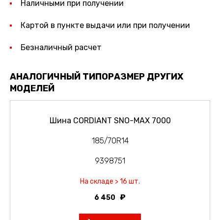
Наличными при получении
Картой в пункте выдачи или при получении
Безналичный расчет
АНАЛОГИЧНЫЙ ТИПОРАЗМЕР ДРУГИХ
МОДЕЛЕЙ
Шина CORDIANT SNO-MAX 7000
185/70R14
9398751
На складе > 16 шт.
6 450