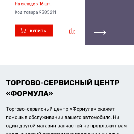
На складе > 16 шт.
Код товара 9385211
КУПИТЬ
ТОРГОВО-СЕРВИСНЫЙ ЦЕНТР
«ФОРМУЛА»
Торгово-сервисный центр «Формула» окажет
помощь в обслуживании вашего автомобиля. Ни
один другой магазин запчастей не предложит вам