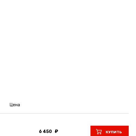
Цена
6 450
КУПИТЬ