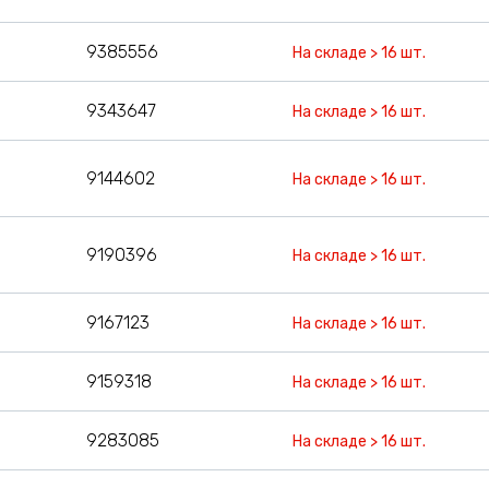
9385556
На складе > 16 шт.
9343647
На складе > 16 шт.
9144602
На складе > 16 шт.
9190396
На складе > 16 шт.
9167123
На складе > 16 шт.
9159318
На складе > 16 шт.
9283085
На складе > 16 шт.