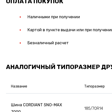
ОПЛАТА ПОКУПОК
Наличными при получении
Картой в пункте выдачи или при получени
Безналичный расчет
АНАЛОГИЧНЫЙ ТИПОРАЗМЕР ДР
Название
Типоразмер
Шина CORDIANT SNO-MAX
185/70R14
7000