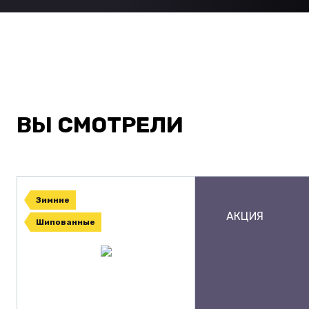
ВЫ СМОТРЕЛИ
Зимние
АКЦИЯ
Шипованные