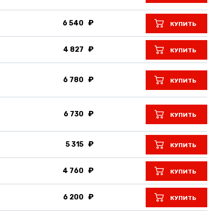
6 540
КУПИТЬ
4 827
КУПИТЬ
6 780
КУПИТЬ
6 730
КУПИТЬ
5 315
КУПИТЬ
4 760
КУПИТЬ
6 200
КУПИТЬ