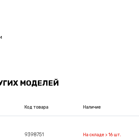
и
УГИХ МОДЕЛЕЙ
Код товара
Наличие
9398751
На складе > 16 шт.