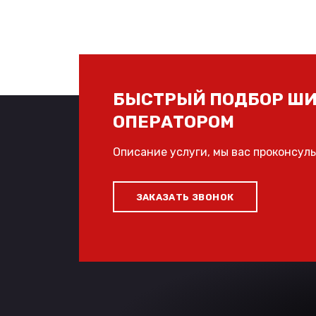
БЫСТРЫЙ ПОДБОР ШИ
ОПЕРАТОРОМ
Описание услуги, мы вас проконсул
ЗАКАЗАТЬ ЗВОНОК