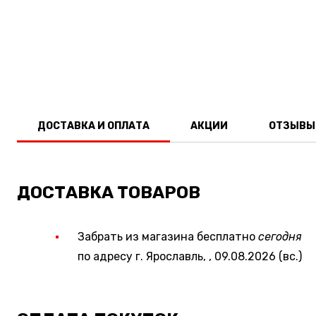
ДОСТАВКА И ОПЛАТА
АКЦИИ
ОТЗЫВЫ
ДОСТАВКА ТОВАРОВ
Забрать из магазина бесплатно
сегодня
по адресу г. Ярославль, , 09.08.2026 (вс.)