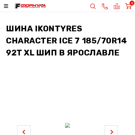
0
ШИНА
IKONTYRES
CHARACTER ICE 7 185/70R14
92T XL ШИП
В ЯРОСЛАВЛЕ