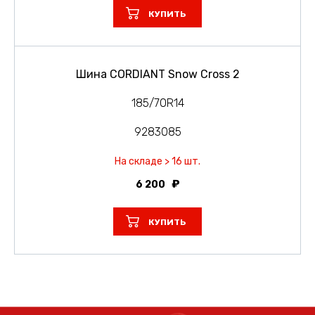
КУПИТЬ
Шина CORDIANT Snow Cross 2
185/70R14
9283085
На складе > 16 шт.
6 200
КУПИТЬ