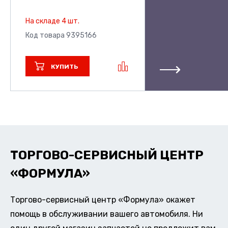
На складе 4 шт.
Код товара 9395166
КУПИТЬ
ТОРГОВО-СЕРВИСНЫЙ ЦЕНТР
«ФОРМУЛА»
Торгово-сервисный центр «Формула» окажет
помощь в обслуживании вашего автомобиля. Ни