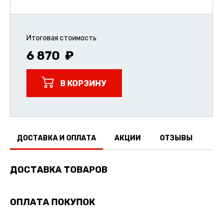
Итоговая стоимость
6 870
В КОРЗИНУ
ДОСТАВКА И ОПЛАТА
АКЦИИ
ОТЗЫВЫ
ДОСТАВКА ТОВАРОВ
ОПЛАТА ПОКУПОК