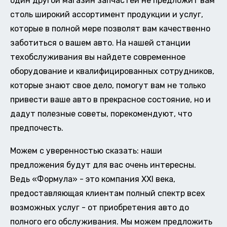
один другой магазин запчастей не предложит вам
столь широкий ассортимент продукции и услуг,
которые в полной мере позволят вам качественно
заботиться о вашем авто. На нашей станции
техобслуживания вы найдете современное
оборудование и квалифицированных сотрудников,
которые знают свое дело, помогут вам не только
привести ваше авто в прекрасное состояние, но и
дадут полезные советы, порекомендуют, что
предпочесть.
Можем с уверенностью сказать: наши
предложения будут для вас очень интересны.
Ведь «Формула» - это компания XXI века,
предоставляющая клиентам полный спектр всех
возможных услуг - от приобретения авто до
полного его обслуживания. Мы можем предложить