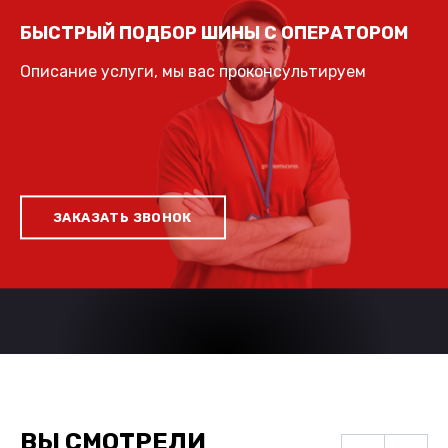
БЫСТРЫЙ ПОДБОР ШИНЫ С ОПЕРАТОРОМ
Описание услуги, мы вас проконсультируем
ЗАКАЗАТЬ ЗВОНОК
ВЫ СМОТРЕЛИ