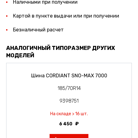
Наличными при получении
Картой в пункте выдачи или при получении
Безналичный расчет
АНАЛОГИЧНЫЙ ТИПОРАЗМЕР ДРУГИХ
МОДЕЛЕЙ
Шина CORDIANT SNO-MAX 7000
185/70R14
9398751
На складе > 16 шт.
6 450