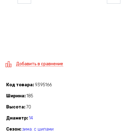
Добавить в сравнение
Код товара
9395166
Ширина
185
Высота
70
Диаметр
14
Сезон
зима: с шипами