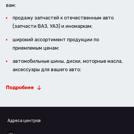
вам:
продажу запчастей к отечественным авто
(запчасти ВАЗ, УАЗ) и иномаркам;
широкий ассортимент продукции по
приемлемым ценам;
автомобильные шины, диски, моторные масла,
аксессуары для вашего авто;
Подробнее
Адреса центров