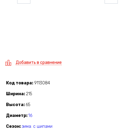
Добавить в сравнение
Код товара
9113084
Ширина
215
Высота
65
Диаметр
16
Сезон
зима: с шипами