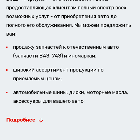
предоставляющая клиентам полный спектр всех
возможных услуг - от приобретения авто до
полного его обслуживания. Мы можем предложить
вам:
продажу запчастей к отечественным авто
(запчасти ВАЗ, УАЗ) и иномаркам;
широкий ассортимент продукции по
приемлемым ценам;
автомобильные шины, диски, моторные масла,
аксессуары для вашего авто;
Подробнее