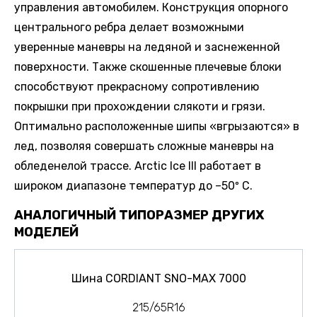
управления автомобилем. Конструкция опорного
центрального ребра делает возможными
уверенные маневры на ледяной и заснеженной
поверхности. Также скошенные плечевые блоки
способствуют прекрасному сопротивлению
покрышки при прохождении слякоти и грязи.
Оптимально расположенные шипы «вгрызаются» в
лед, позволяя совершать сложные маневры на
обледенелой трассе. Arctic Ice III работает в
широком диапазоне температур до –50º С.
АНАЛОГИЧНЫЙ ТИПОРАЗМЕР ДРУГИХ
МОДЕЛЕЙ
Шина CORDIANT SNO-MAX 7000
215/65R16