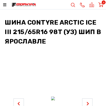
0
ШИНА
CONTYRE ARCTIC ICE
III 215/65R16 98T (УЗ) ШИП
В
ЯРОСЛАВЛЕ