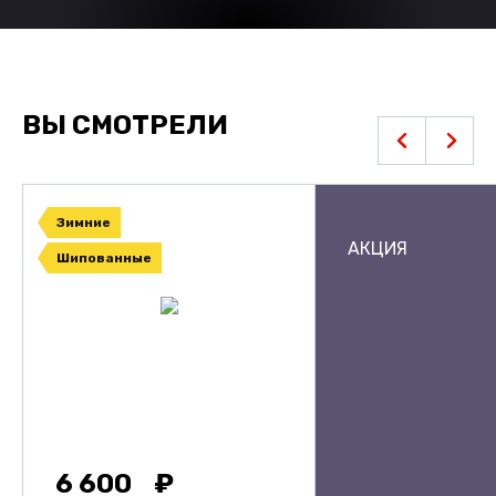
ВЫ СМОТРЕЛИ
Зимние
АКЦИЯ
Шипованные
6 600