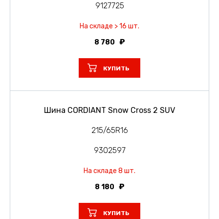
9127725
На складе > 16 шт.
8 780
КУПИТЬ
Шина CORDIANT Snow Cross 2 SUV
215/65R16
9302597
На складе 8 шт.
8 180
КУПИТЬ