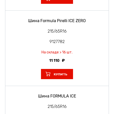
Шина Formula Pirelli ICE ZERO
215/65R16
9127782
На складе > 16 шт.
11 110
КУПИТЬ
Шина FORMULA ICE
215/65R16