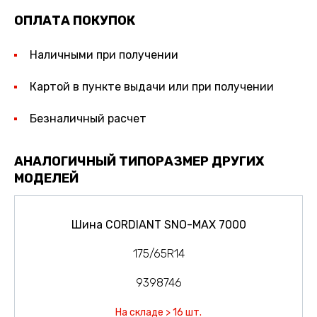
ОПЛАТА ПОКУПОК
Наличными при получении
Картой в пункте выдачи или при получении
Безналичный расчет
АНАЛОГИЧНЫЙ ТИПОРАЗМЕР ДРУГИХ
МОДЕЛЕЙ
Шина CORDIANT SNO-MAX 7000
175/65R14
9398746
На складе > 16 шт.