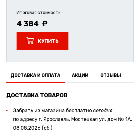
Итоговая стоимость
4 384
КУПИТЬ
ДОСТАВКА И ОПЛАТА
АКЦИИ
ОТЗЫВЫ
ДОСТАВКА ТОВАРОВ
Забрать из магазина бесплатно
сегодня
по адресу г. Ярославль, Мостецкая ул, дом № 1А,
08.08.2026 (сб.)