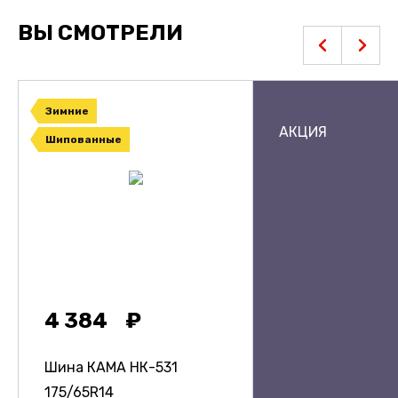
ВЫ СМОТРЕЛИ
Зимние
АКЦИЯ
Шипованные
4 384
Шина КАМА НК-531
175/65R14