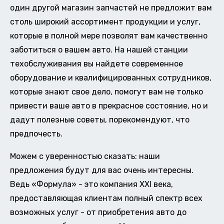
один другой магазин запчастей не предложит вам
столь широкий ассортимент продукции и услуг,
которые в полной мере позволят вам качественно
заботиться о вашем авто. На нашей станции
техобслуживания вы найдете современное
оборудование и квалифицированных сотрудников,
которые знают свое дело, помогут вам не только
привести ваше авто в прекрасное состояние, но и
дадут полезные советы, порекомендуют, что
предпочесть.
Можем с уверенностью сказать: наши
предложения будут для вас очень интересны.
Ведь «Формула» - это компания XXI века,
предоставляющая клиентам полный спектр всех
возможных услуг - от приобретения авто до