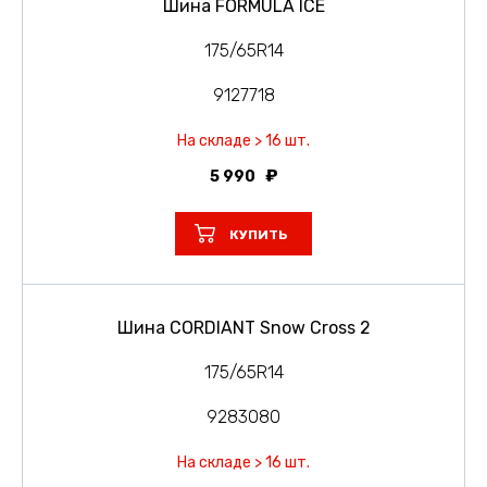
Шина FORMULA ICE
175/65R14
9127718
На складе > 16 шт.
5 990
КУПИТЬ
Шина CORDIANT Snow Cross 2
175/65R14
9283080
На складе > 16 шт.