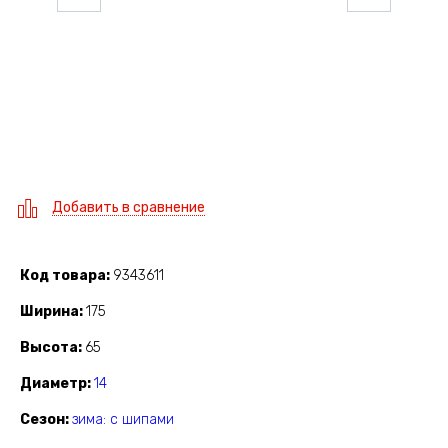
Добавить в сравнение
Код товара
9343611
Ширина
175
Высота
65
Диаметр
14
Сезон
зима: с шипами