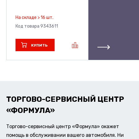
На складе > 16 шт.
Код товара 9343611
КУПИТЬ
ТОРГОВО-СЕРВИСНЫЙ ЦЕНТР
«ФОРМУЛА»
Торгово-сервисный центр «Формула» окажет
помощь в обслуживании вашего автомобиля. Ни