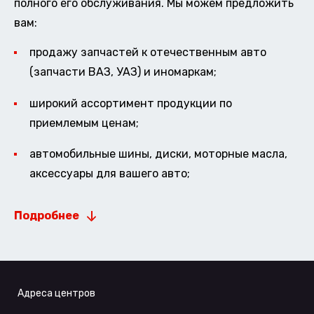
полного его обслуживания. Мы можем предложить
вам:
продажу запчастей к отечественным авто
(запчасти ВАЗ, УАЗ) и иномаркам;
широкий ассортимент продукции по
приемлемым ценам;
автомобильные шины, диски, моторные масла,
аксессуары для вашего авто;
Подробнее
Адреса центров