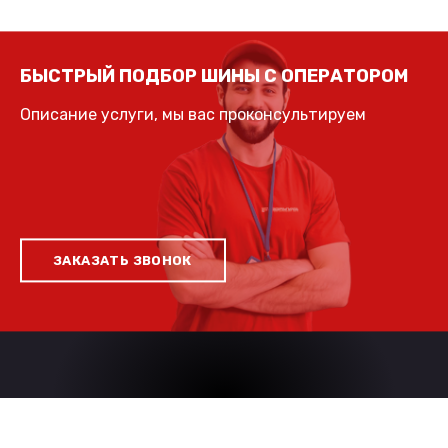
БЫСТРЫЙ ПОДБОР ШИНЫ С ОПЕРАТОРОМ
Описание услуги, мы вас проконсультируем
ЗАКАЗАТЬ ЗВОНОК